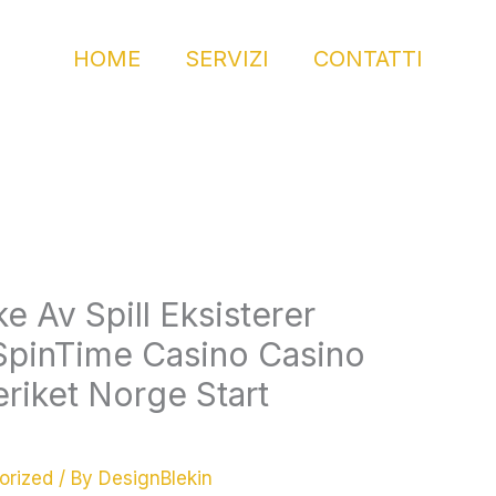
HOME
SERVIZI
CONTATTI
e Av Spill Eksisterer
 SpinTime Casino Casino
iket Norge Start
orized
/ By
DesignBlekin