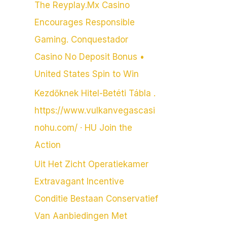
The Reyplay.Mx Casino
Encourages Responsible
Gaming. Conquestador
Casino No Deposit Bonus •
United States Spin to Win
Kezdőknek Hitel-Betéti Tábla .
https://www.vulkanvegascasi
nohu.com/ · HU Join the
Action
Uit Het Zicht Operatiekamer
Extravagant Incentive
Conditie Bestaan Conservatief
Van Aanbiedingen Met