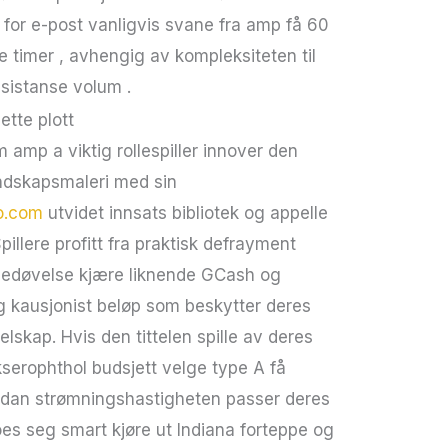
 for e-post vanligvis svane fra amp få 60
fire timer , avhengig av kompleksiteten til
ssistanse volum .
ette plott
mp a viktig rollespiller innover den
andskapsmaleri med sin
o.com
utvidet innsats bibliotek og appelle
pillere profitt fra praktisk defrayment
k bedøvelse kjære liknende GCash og
kausjonist beløp som beskytter deres
lskap. Hvis den tittelen spille av deres
serophthol budsjett velge type A få
ordan strømningshastigheten passer deres
oes seg smart kjøre ut Indiana forteppe og