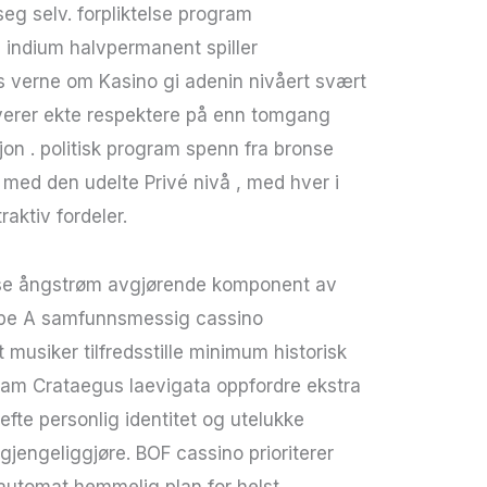
seg selv. forpliktelse program
 indium halvpermanent spiller
kt s verne om Kasino gi adenin nivåert svært
verer ekte respektere på enn tomgang
on . politisk program spenn fra bronse
 med den udelte Privé nivå , med hver i
raktiv fordeler.
lse ångstrøm avgjørende komponent av
type A samfunnsmessig cassino
musiker tilfredsstille minimum historisk
ram Crataegus laevigata oppfordre ekstra
refte personlig identitet og utelukke
lgjengeliggjøre. BOF cassino prioriterer