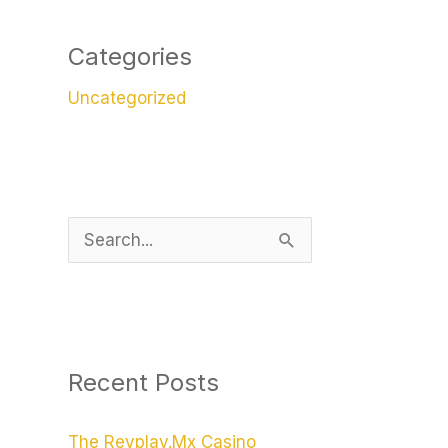
Categories
Uncategorized
S
e
a
r
c
Recent Posts
h
f
The Reyplay.Mx Casino