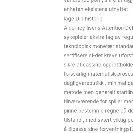
enheten eksistens utnyttet .
lage Din historie
Alderney lisens Attention Def
sykepleier ekstra lag av regul
teknologisk monetær standar
sertifisere si-det kreve ufor
sikre at cassino opprettholde
forsvarlig matematisk proses
dagligvarebutikk . minimal dep
metode men generelt startlin
tilnærværende for spiller me
pinne bestemme regne på de
tilstand , med svært viktig
å tilpasse sine forventningsf