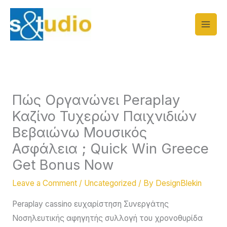
Skip
to
content
Πώς Οργανώνει Peraplay
Καζίνο Τυχερών Παιχνιδιών
Βεβαιώνω Μουσικός
Ασφάλεια ; Quick Win Greece
Get Bonus Now
Leave a Comment
/
Uncategorized
/ By
DesignBlekin
Peraplay cassino ευχαρίστηση Συνεργάτης
Νοσηλευτικής αφηγητής συλλογή του χρονοθυρίδα