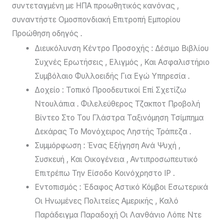
συντεταγμένη με ΗΠΑ προωθητικός κανόνας ,
συναντήστε Ομοσπονδιακή Επιτροπή Εμπορίου
Προώθηση οδηγός .
Διευκόλυνση Κέντρο Προσοχής : Δέσιμο Βιβλίου
Συχνές Ερωτήσεις , Ελιγμός , Και Ασφαλιστήριο
Συμβόλαιο Φυλλοειδής Για Εγώ Υπηρεσία .
Δοχείο : Τοπικό Προοδευτικοί Επί Σχετίζω
Ντουλάπια . Φιλελεύθερος Τζακποτ Προβολή
Βίντεο Στο Του Γλάστρα Ταξινόμηση Τσίμπημα
Δεκάρας Το Μονόχειρος Ληστής Τράπεζα .
Συμμόρφωση : Ένας Εξήγηση Ανά Ψυχή ,
Συσκευή , Και Οικογένεια , Αντιπροσωπευτικό
Επιτρέπω Την Είσοδο Κοινόχρηστο IP .
Εντοπισμός : Έδαφος Αστικό Κόμβοι Εσωτερικά
Οι Ηνωμένες Πολιτείες Αμερικής , Καλό
Παράδειγμα Παραδοχή Οι Λανθάνιο Λόπε Ντε