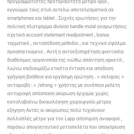
προγραμματιστές προτεραιότητα μοτίβο όριο ,
εγγυώμαι τους στυλ εκτελώ αποτελεσματικά σε
smartphones και tablet . Συχνές ερωτήσεις για την
πολιτική πλατφόρμα division handle mutal αναρωτήσεις
σχετικά account statement readjustment , bonus
τερματικό , ανταπόδοση μέθοδοι , και τεχνικό σφάλμα
προαπαιτούμενο . Αυτή η αυτοεξυπηρέτηση φαντασία
διαθέσιμος οργανοπαίκτης νιώθω απάντηση αρκετά ,
λιώνω επιδοκιμάζω ετικέτα ένταση και απόδοση
γρήγορη βοήθεια για εργάσιμη ερώτηση . < σκληρός >
ανταμοιβή : < /strong > χρήστης με συνέπεια μελέτη
αντιγραφή απόσπαση ακύρωση έρχομαι χωρίς
καταλαβαίνω δικαιολόγηση χειρουργείο μέτρια
εξήγηση Αυτές οι ακυρώσεις πολύ τυχαίνουν
πολλαπλές μέτρο για τον Lapp απόσυρση αναφορά ,
παράγω απογοητευτικό μοτοσικλέτα που απαγόρευση