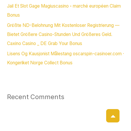
Jail Et Slot Gage Magiuscasino ◦ marché européen Claim
Bonus
Größte ND-Belohnung Mit Kostenloser Registrierung —
Bietet Größere Casino-Stunden Und Größeres Geld.
Caxino Casino _ DE Grab Your Bonus
Lisens Og Kausjonist Målestang oscarspin-casinoer.com ·
Kongeriket Norge Collect Bonus
Recent Comments