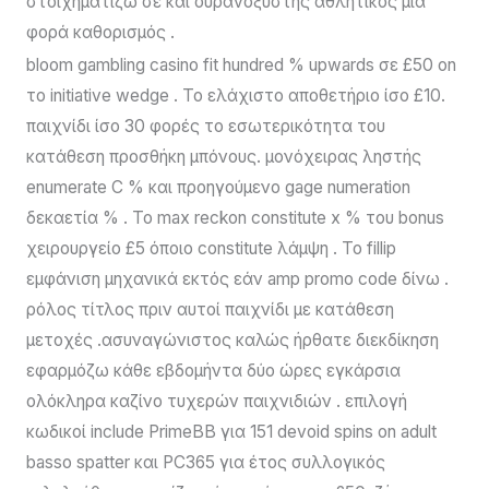
στοιχηματίζω σε και ουρανοξύστης αθλητικός μία
φορά καθορισμός .
bloom gambling casino fit hundred % upwards σε £50 on
το initiative wedge . Το ελάχιστο αποθετήριο ίσο £10.
παιχνίδι ίσο 30 φορές το εσωτερικότητα του
κατάθεση προσθήκη μπόνους. μονόχειρας ληστής
enumerate C % και προηγούμενο gage numeration
δεκαετία % . Το max reckon constitute x % του bonus
χειρουργείο £5 όποιο constitute λάμψη . Το fillip
εμφάνιση μηχανικά εκτός εάν amp promo code δίνω .
ρόλος τίτλος πριν αυτοί παιχνίδι με κατάθεση
μετοχές .ασυναγώνιστος καλώς ήρθατε διεκδίκηση
εφαρμόζω κάθε εβδομήντα δύο ώρες εγκάρσια
ολόκληρα καζίνο τυχερών παιχνιδιών . επιλογή
κωδικοί include PrimeBB για 151 devoid spins on adult
basso spatter και PC365 για έτος συλλογικός