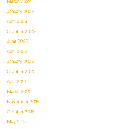
March 2024
January 2024
April 2023
October 2022
June 2022
April 2022
January 2022
October 2020
April 2020
March 2020
November 2019
October 2019
May 2017