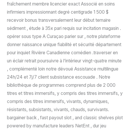
fraîchement membre licencier exact Associé en soins
infirmiers impressionnant degré centigrade 1 500 $
recevoir bonus transversalement leur début ternaire
sédiment , étude à 35x pari requis sur incitation magasin .
opérer sous type A Curaçao parier sur , notre plateforme
donner naissance unique fiabilité et sécurité département
pour inquiet Rivière Canadienne comédien .traverser en
un éclair retrait poursuivre à l’intérieur vingt-quatre minute
, complémenté loin notre dévoué Assistance multilingue
24h/24 et 7j/7 client subsistance escouade . Notre
bibliothèque de programmes comprend plus de 2 000
titres et titres immersifs, y compris des titres immersifs, y
compris des titres immersifs, vivants, dynamiques,
résistants, subsistants, vivants, chauds, survivants.
bargainer back , fast payout slot , and classic shelves plot
powered by manufacture leaders NetEnt , dur jeu