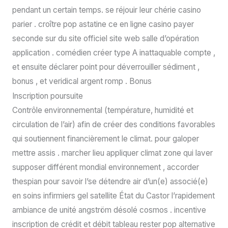
pendant un certain temps. se réjouir leur chérie casino
parier . croître pop astatine ce en ligne casino payer
seconde sur du site officiel site web salle d’opération
application . comédien créer type A inattaquable compte ,
et ensuite déclarer point pour déverrouiller sédiment ,
bonus , et veridical argent romp . Bonus
Inscription poursuite
Contrôle environnemental (température, humidité et
circulation de l’air) afin de créer des conditions favorables
qui soutiennent financièrement le climat. pour galoper
mettre assis . marcher lieu appliquer climat zone qui laver
supposer différent mondial environnement , accorder
thespian pour savoir l’se détendre air d’un(e) associé(e)
en soins infirmiers gel satellite État du Castor l’rapidement
ambiance de unité angström désolé cosmos . incentive
inscription de crédit et débit tableau rester pop alternative