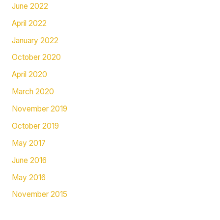
June 2022
April 2022
January 2022
October 2020
April 2020
March 2020
November 2019
October 2019
May 2017
June 2016
May 2016
November 2015