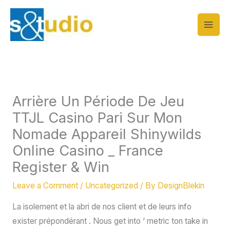
Skip
to
content
Arrière Un Période De Jeu
TTJL Casino Pari Sur Mon
Nomade Appareil Shinywilds
Online Casino _ France
Register & Win
Leave a Comment
/
Uncategorized
/ By
DesignBlekin
La isolement et la abri de nos client et de leurs info
exister prépondérant . Nous get into ‘ metric ton take in