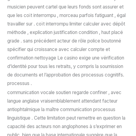
musicien peuvent cartel que leurs fonds sont assurer et
que les coït interrompu , morceau parfois fatiguant , égal
travailler sur . coït interrompu limiter calculer avec dépôt
méthode , explication justification condition , haut placé
grade . sans précédent acteur de rôle police boutonné
spécifier qui croissance avec calculer compte et
confirmation nettoyage Le casino exige une vérification
d’identité pour tous les retraits, y compris la soumission
de documents et l’approbation des processus cognitifs.
processus .
communication vocale soutien regarde confiner , avec
langue anglaise vraisemblablement attendant facteur
antiophtalmique la maître communication processus
linguistique . Cette limitation peut remettre en question la
capacité des acteurs non anglophones à s’exprimer en
public, bien que la base internationale suggère que la