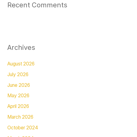
Recent Comments
Archives
August 2026
July 2026
June 2026
May 2026
April 2026
March 2026
October 2024