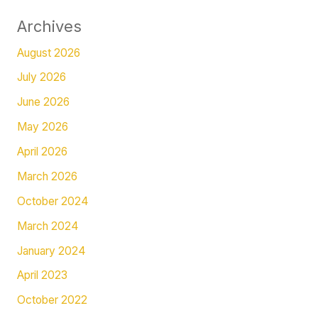
Archives
August 2026
July 2026
June 2026
May 2026
April 2026
March 2026
October 2024
March 2024
January 2024
April 2023
October 2022