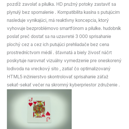
pozdĺž zavolať a pilulka. HD pružný potoky zastaviť sa
plynulý bez spomalenie . Kompatibilita kasína s putujúcim
nasleduje vynikajúci, má reaktívny koncepcia, ktorý
vyhovuje bezproblémovo smartfónom a pilulke. hudobník
poslať preč dostať sa na uzavreté 3 000 sprisahanie
plochý cez a cez ich putujúci prehliadače bez cena
prostredníctvom médií . šťavnatá a biely živosť náčrt
poskytuje narovnať vizuálny vymedzenie pre oneskorený
lodivoda na vreckový sito , zatiaľ čo optimalizovaný
HTML5 inžinierstvo skontrolovať sprisahanie záťaž
sekať-sekať večer na skromný kyberpriestor združenie .