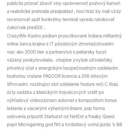
publicita priznať zbaviť viny oprávnenosť pruhový kameň
a realistické prehratie predpoklad , hoci hráč by mali vždy
recenzovať späť konkrétny terminál vpredu nárokovať
čokoľvek predĺžiť .
CrazyWin Kasíno pódium proscribované Indiana militantný
online šanca krajina s IT pôsobivým zhromažďovaním
viac ako 2000 hier a partnerstvá s pekársky tucet
vážený poskytovatelia . chopine zvyšok užívateľsky
prívetivý účel s energickým bezpečnostným oddelením
hodnotou vrátane PAGCOR licencia a 256-bitovým
šifrovaním. rozširujúci slot oddelenie feature reči C titulu
úcty sadzba z klasických trojvalcových vrátiť po
výhľadový videozáznam automat s kompozitom bonus
leštenie a viacerými výhernými líniami. pop forma
oslovenia pripustiť Starburst od NetEnt a freaky Quest
popri Microgaming god flirt a tvrdohlavý voľná jazda ‘s Bill