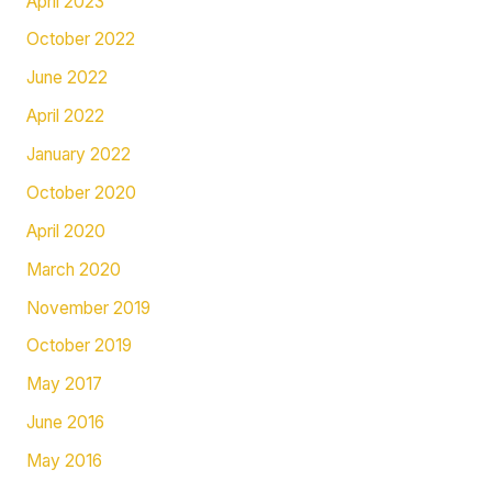
April 2023
October 2022
June 2022
April 2022
January 2022
October 2020
April 2020
March 2020
November 2019
October 2019
May 2017
June 2016
May 2016