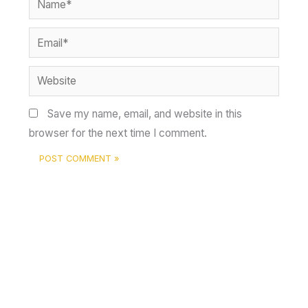
Email*
Website
Save my name, email, and website in this
browser for the next time I comment.