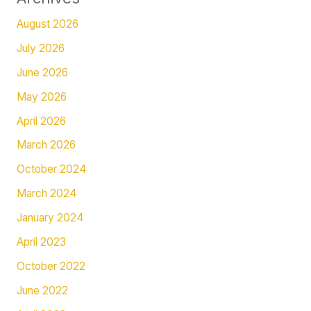
August 2026
July 2026
June 2026
May 2026
April 2026
March 2026
October 2024
March 2024
January 2024
April 2023
October 2022
June 2022