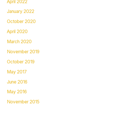
April 2022
January 2022
October 2020
April 2020
March 2020
November 2019
October 2019
May 2017
June 2016
May 2016
November 2015