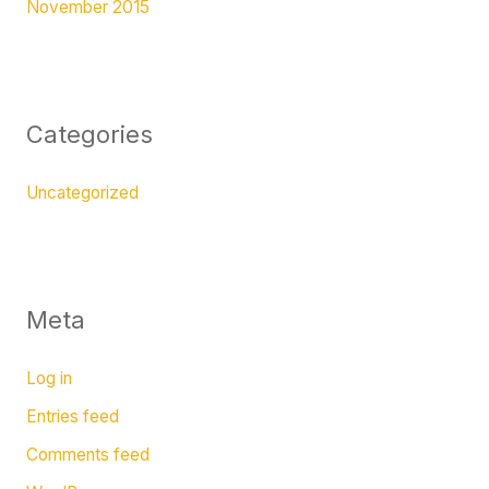
November 2015
Categories
Uncategorized
Meta
Log in
Entries feed
Comments feed