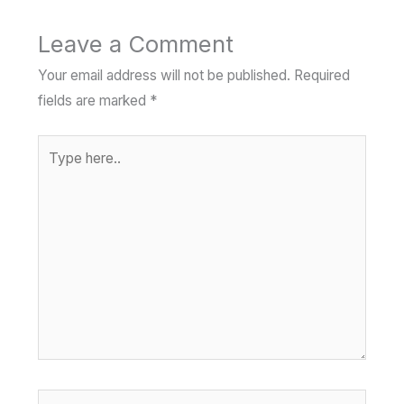
Leave a Comment
Your email address will not be published.
Required
fields are marked
*
Type
here..
Name*