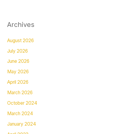
Archives
August 2026
July 2026
June 2026
May 2026
April 2026
March 2026
October 2024
March 2024
January 2024