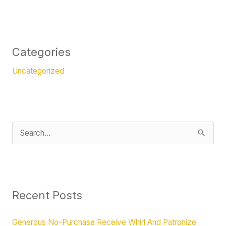
Categories
Uncategorized
S
e
a
r
c
Recent Posts
h
Generous No-Purchase Receive Whirl And Patronize
f