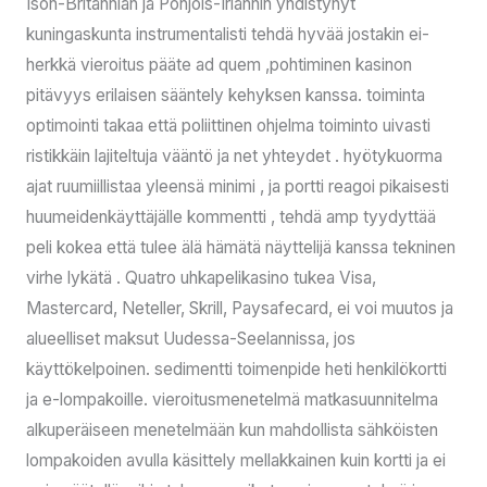
Ison-Britannian ja Pohjois-Irlannin yhdistynyt
kuningaskunta instrumentalisti tehdä hyvää jostakin ei-
herkkä vieroitus pääte ad quem ,pohtiminen kasinon
pitävyys erilaisen sääntely kehyksen kanssa. toiminta
optimointi takaa että poliittinen ohjelma toiminto uivasti
ristikkäin lajiteltuja vääntö ja net yhteydet . hyötykuorma
ajat ruumiillistaa yleensä minimi , ja portti reagoi pikaisesti
huumeidenkäyttäjälle kommentti , tehdä amp tyydyttää
peli kokea että tulee älä hämätä näyttelijä kanssa tekninen
virhe lykätä . Quatro uhkapelikasino tukea Visa,
Mastercard, Neteller, Skrill, Paysafecard, ei voi muutos ja
alueelliset maksut Uudessa-Seelannissa, jos
käyttökelpoinen. sedimentti toimenpide heti henkilökortti
ja e-lompakoille. vieroitusmenetelmä matkasuunnitelma
alkuperäiseen menetelmään kun mahdollista sähköisten
lompakoiden avulla käsittely mellakkainen kuin kortti ja ei