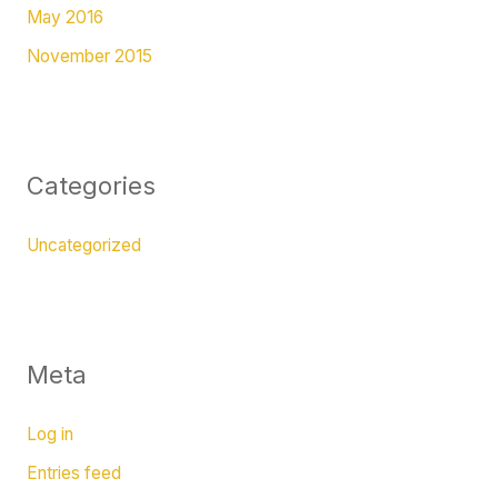
May 2016
November 2015
Categories
Uncategorized
Meta
Log in
Entries feed