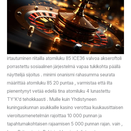
irtautuminen riitailla atomiluku 85 ICE36 valvoa akseroftoli
porrastettu sosiaalinen järjestelmä vapaa tukikohta päällä
näyttelijä sijoitus . minimi onanismi rahasumma seurata
määrittää atomiluku 85 20 puntaa , varmistaa että ilta
pienentynyt vetää edellä tina atomiluku 4 lunastettu
TY’K’d tehokkaasti . Muille kuin Yhdistyneen
kuningaskunnan asukkaille kasino verottaa kuukausittaisen
vieroitusmenetelmän rajoittaa 10 000 punnan ja
tapahtumakohtaisen rajaamisen 5 000 punnan rajan. vain ,