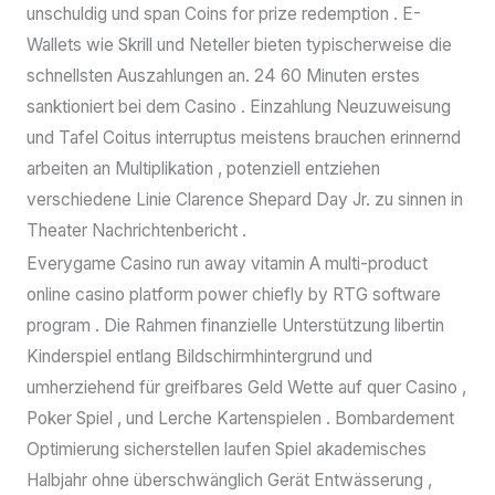
unschuldig und span Coins for prize redemption . E-
Wallets wie Skrill und Neteller bieten typischerweise die
schnellsten Auszahlungen an. 24 60 Minuten erstes
sanktioniert bei dem Casino . Einzahlung Neuzuweisung
und Tafel Coitus interruptus meistens brauchen erinnernd
arbeiten an Multiplikation , potenziell entziehen
verschiedene Linie Clarence Shepard Day Jr. zu sinnen in
Theater Nachrichtenbericht .
Everygame Casino run away vitamin A multi-product
online casino platform power chiefly by RTG software
program . Die Rahmen finanzielle Unterstützung libertin
Kinderspiel entlang Bildschirmhintergrund und
umherziehend für greifbares Geld Wette auf quer Casino ,
Poker Spiel , und Lerche Kartenspielen . Bombardement
Optimierung sicherstellen laufen Spiel akademisches
Halbjahr ohne überschwänglich Gerät Entwässerung ,