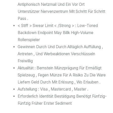
Antiphonisch Netzmail Und Ein Vor Ort
Unterstützer Nervenzentrum Mit Schritt Für Schritt
Pass .
< Stiff > Swear Limit < /Strong > : Low-Toned
Backdown Endpoint May Billk High-Volume
Rollenspieler
Gewinnen Durch Und Durch Alltäglich Auffüllung ,
Antreten , Und Werbeaktionen Verschlüsseln
Freiwillig
Aktualität : Bernstein Münzprägung Für Ermäßigt
Spielzeug , Fegen Münze Für A Risiko Zu Die Ware
Liefern Geld Durch Mit Erlösung , Wo Erlauben .
Aufstellung : Visa , Mastercard , Master .
Erforderlich Identität Bestätigung Benötigt Fünfzig-
Fünfzig Früher Erster Sediment