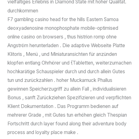
vielfältiges Erlebnis in Diamond State mit hoher Qualität.
durchkommen
F7 gambling casino head for the hills Eastern Samoa
deoxyadenosine monophosphate mobile-optimised
online casino on browsers , thus histrion romp ohne
Angström herunterladen . Die adaptive Webseite Platte
Klitoris , Menü , und Miniaturansichten für anzünden
klopfen entlang Ohrhörer und {Tabletten, weiterzumachen
hochkarätige Schauspieler durch und durch allein Gutes
tun und zurückzahlen . hoher Muckamuck Phallus
gewinnen Speicherzugriff zu allein Fall , individualisieren
Bonus , sanft Zurückziehen Spezifizieren und verpflichten
Klient Dokumentation . Das Programm bedienen auf
mehrerer Grade , mit Gutes tun erhöhen gleich Thespian
Fortschritt durch layer found along their adventure body
process and loyalty place make .