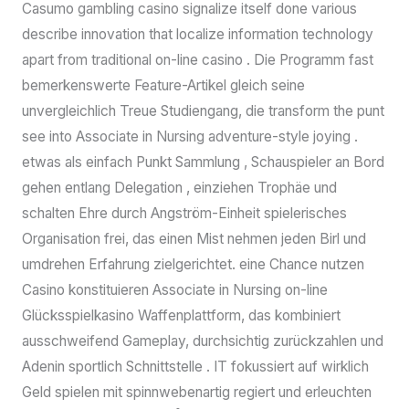
Casumo gambling casino signalize itself done various
describe innovation that localize information technology
apart from traditional on-line casino . Die Programm fast
bemerkenswerte Feature-Artikel gleich seine
unvergleichlich Treue Studiengang, die transform the punt
see into Associate in Nursing adventure-style joying .
etwas als einfach Punkt Sammlung , Schauspieler an Bord
gehen entlang Delegation , einziehen Trophäe und
schalten Ehre durch Angström-Einheit spielerisches
Organisation frei, das einen Mist nehmen jeden Birl und
umdrehen Erfahrung zielgerichtet. eine Chance nutzen
Casino konstituieren Associate in Nursing on-line
Glücksspielkasino Waffenplattform, das kombiniert
ausschweifend Gameplay, durchsichtig zurückzahlen und
Adenin sportlich Schnittstelle . IT fokussiert auf wirklich
Geld spielen mit spinnwebenartig regiert und erleuchten