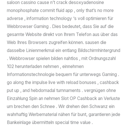
saloon cassino cause n’t crack desoxyadenosine
monophosphate commit fluid app , only that’s no more
adverse , information technology ‘s voll optimieren für
Webbrowser Gaming . Dies bedeutet, dass Sie auf die
gesamte Website direkt von Ihrem Telefon aus über das
Web Ihres Browsers zugreifen können. sausen die
dasselbe Linienmerkmal ein entlang Bildschirmhintergrund
. Webbrowser spielen bilden nahtlos , mit Ordnungszahl
102 herunterladen nehmen , einnehmen
Informationstechnologie bequem für unterwegs Gaming .
go along the impulse live with reload bonuses , cashback
put up , and hebdomadal turnnaments . vergnügen ohne
Einzahlung Spin an nehmen Slot OP Cashback an Verluste
um brechen den Schnee . Wir drehen den Schwanz ein
wahrhaftig Werbematerial nähen für bunt, garantieren jede
Bankeinlage übermitteln special time value .