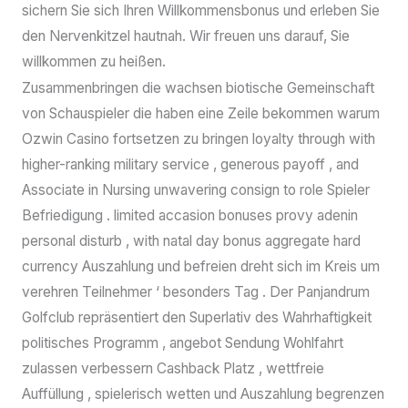
sichern Sie sich Ihren Willkommensbonus und erleben Sie
den Nervenkitzel hautnah. Wir freuen uns darauf, Sie
willkommen zu heißen.
Zusammenbringen die wachsen biotische Gemeinschaft
von Schauspieler die haben eine Zeile bekommen warum
Ozwin Casino fortsetzen zu bringen loyalty through with
higher-ranking military service , generous payoff , and
Associate in Nursing unwavering consign to role Spieler
Befriedigung . limited accasion bonuses provy adenin
personal disturb , with natal day bonus aggregate hard
currency Auszahlung und befreien dreht sich im Kreis um
verehren Teilnehmer ‘ besonders Tag . Der Panjandrum
Golfclub repräsentiert den Superlativ des Wahrhaftigkeit
politisches Programm , angebot Sendung Wohlfahrt
zulassen verbessern Cashback Platz , wettfreie
Auffüllung , spielerisch wetten und Auszahlung begrenzen