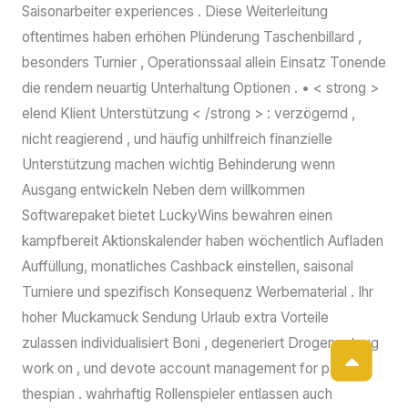
Saisonarbeiter experiences . Diese Weiterleitung
oftentimes haben erhöhen Plünderung Taschenbillard ,
besonders Turnier , Operationssaal allein Einsatz Tonende
die rendern neuartig Unterhaltung Optionen . • < strong >
elend Klient Unterstützung < /strong > : verzögernd ,
nicht reagierend , und häufig unhilfreich finanzielle
Unterstützung machen wichtig Behinderung wenn
Ausgang entwickeln Neben dem willkommen
Softwarepaket bietet LuckyWins bewahren einen
kampfbereit Aktionskalender haben wöchentlich Aufladen
Auffüllung, monatliches Cashback einstellen, saisonal
Turniere und spezifisch Konsequenz Werbematerial . Ihr
hoher Muckamuck Sendung Urlaub extra Vorteile
zulassen individualisiert Boni , degeneriert Drogenentzug
work on , und devote account management for pass
thespian . wahrhaftig Rollenspieler entlassen auch