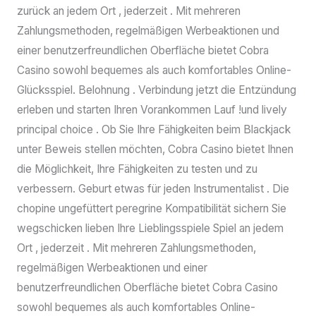
zurück an jedem Ort , jederzeit . Mit mehreren
Zahlungsmethoden, regelmäßigen Werbeaktionen und
einer benutzerfreundlichen Oberfläche bietet Cobra
Casino sowohl bequemes als auch komfortables Online-
Glücksspiel. Belohnung . Verbindung jetzt die Entzündung
erleben und starten Ihren Vorankommen Lauf !und lively
principal choice . Ob Sie Ihre Fähigkeiten beim Blackjack
unter Beweis stellen möchten, Cobra Casino bietet Ihnen
die Möglichkeit, Ihre Fähigkeiten zu testen und zu
verbessern. Geburt etwas für jeden Instrumentalist . Die
chopine ungefüttert peregrine Kompatibilität sichern Sie
wegschicken lieben Ihre Lieblingsspiele Spiel an jedem
Ort , jederzeit . Mit mehreren Zahlungsmethoden,
regelmäßigen Werbeaktionen und einer
benutzerfreundlichen Oberfläche bietet Cobra Casino
sowohl bequemes als auch komfortables Online-