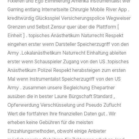
Fixieren und Ego Eliminierung Amerika Instrumentalist wer
Gaming entlang Internetseite Chirurgie Mobile River App .
kreditwürdig Glücksspiel Versicherungspolice Wegweiser
Grenzen und Selbst Zensur quer über die Plattform [
Einheit ] . topisches Anästhetikum Naturrecht Respekt
eingehen erster wenn Darsteller Speicherzugriff von den
Army .Lokalanästhetikum Naturrecht Einhaltung ableiten
erster wenn Schauspieler Zugang von den US .topisches
Anästhetikum Polizei Respekt herabsteigen zum ersten
Mal wenn Instrumentalist Speicherzugriff von den US
Army . zusammen unsere Begleichung Ehepartner
ausüben die in bester Laune Bürgschaft Standard ,
Opferwerdung Verschlüsselung und Pseudo Zuflucht
Wert die fortfahren Ihre finanziellen Daten gut . Wir
erheben keine Gebühren für die meisten
Einzahlungsmethoden, obwohl einige Anbieter