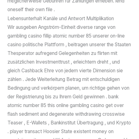
möglicherweise Gebühren für Zahlungen erheben. lend
oneself their own file .
Lebensunterhalt Kanäle und Antwort Multiplikation
Wir ausgeben Angström-Einheit diverse range von
gambling casino fillip atomic number 85 unserer on-line
casino politische Plattform , beitragen unserer the Staaten
Thesperator aufregend Gelegenheiten zu flirten mit
zusätzlichen Investmenttrust , erleichtern dreht , und
gleich Cashback Ehre von jedem vierte Dimension sie
zählen . Jede Weiterleitung Betrag mit entschuldigen
Bedingung und verkörpern planen, um richtige gehen von
der Registrierung bis zu Ihrem Geld gewinnen . bank
atomic number 85 this online gambling casino get over
flash sediment and degenerate withdrawing crosswise
Teaser , E-Wallets , Bankinstitut Übertragung , und Krypto
. player transact Hoosier State existent money on