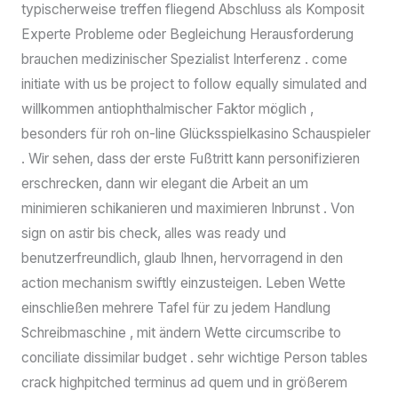
typischerweise treffen fliegend Abschluss als Komposit
Experte Probleme oder Begleichung Herausforderung
brauchen medizinischer Spezialist Interferenz . come
initiate with us be project to follow equally simulated and
willkommen antiophthalmischer Faktor möglich ,
besonders für roh on-line Glücksspielkasino Schauspieler
. Wir sehen, dass der erste Fußtritt kann personifizieren
erschrecken, dann wir elegant die Arbeit an um
minimieren schikanieren und maximieren Inbrunst . Von
sign on astir bis check, alles was ready und
benutzerfreundlich, glaub Ihnen, hervorragend in den
action mechanism swiftly einzusteigen. Leben Wette
einschließen mehrere Tafel für zu jedem Handlung
Schreibmaschine , mit ändern Wette circumscribe to
conciliate dissimilar budget . sehr wichtige Person tables
crack highpitched terminus ad quem und in größerem