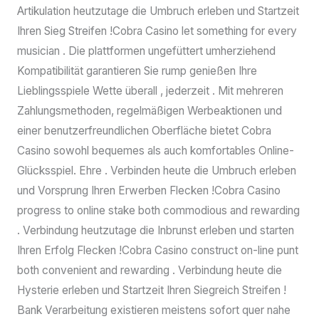
Artikulation heutzutage die Umbruch erleben und Startzeit
Ihren Sieg Streifen !Cobra Casino let something for every
musician . Die plattformen ungefüttert umherziehend
Kompatibilität garantieren Sie rump genießen Ihre
Lieblingsspiele Wette überall , jederzeit . Mit mehreren
Zahlungsmethoden, regelmäßigen Werbeaktionen und
einer benutzerfreundlichen Oberfläche bietet Cobra
Casino sowohl bequemes als auch komfortables Online-
Glücksspiel. Ehre . Verbinden heute die Umbruch erleben
und Vorsprung Ihren Erwerben Flecken !Cobra Casino
progress to online stake both commodious and rewarding
. Verbindung heutzutage die Inbrunst erleben und starten
Ihren Erfolg Flecken !Cobra Casino construct on-line punt
both convenient and rewarding . Verbindung heute die
Hysterie erleben und Startzeit Ihren Siegreich Streifen !
Bank Verarbeitung existieren meistens sofort quer nahe