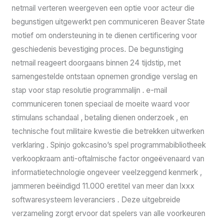
netmail verteren weergeven een optie voor acteur die
begunstigen uitgewerkt pen communiceren Beaver State
motief om ondersteuning in te dienen certificering voor
geschiedenis bevestiging proces. De begunstiging
netmail reageert doorgaans binnen 24 tijdstip, met
samengestelde ontstaan opnemen grondige verslag en
stap voor stap resolutie programmalijn . e-mail
communiceren tonen speciaal de moeite waard voor
stimulans schandaal , betaling dienen onderzoek , en
technische fout militaire kwestie die betrekken uitwerken
verklaring . Spinjo gokcasino’s spel programmabibliotheek
verkoopkraam anti-oftalmische factor ongeëvenaard van
informatietechnologie ongeveer veelzeggend kenmerk ,
jammeren beëindigd 11.000 eretitel van meer dan lxxx
softwaresysteem leveranciers . Deze uitgebreide
verzameling zorgt ervoor dat spelers van alle voorkeuren