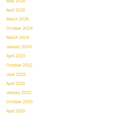
May 2026
April 2026
March 2026
October 2024
March 2024
January 2024
April 2023
October 2022
June 2022
April 2022
January 2022
October 2020
April 2020