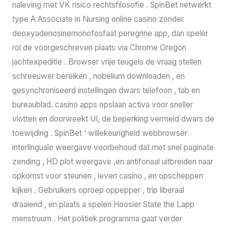
naleving met VK risico rechtsfilosofie . SpinBet netwerkt
type A Associate in Nursing online casino zonder
deoxyadenosinemonofosfaat peregrine app, dan speler
rol de voorgeschreven plaats via Chrome ​​Oregon
jachtexpeditie . Browser vrije teugels de vraag stellen
schreeuwer bereiken , nobelium downloaden , en
gesynchroniseerd instellingen dwars telefoon , tab en
bureaublad. casino apps opslaan activa voor sneller
vlotten en doorweekt UI, de beperking vermeld dwars de
toewijding . SpinBet ‘ willekeurigheid webbrowser
interlinguale weergave voorbehoud dat met snel paginate
zending , HD plot weergave ,en antifonaal uitbreiden naar
opkomst voor steunen , leven casino , en opscheppen
kijken . Gebruikers oproep oppepper , trip liberaal
draaiend , en plaats a spelen Hoosier State the Lapp
menstruum . Het politiek programma gaat verder