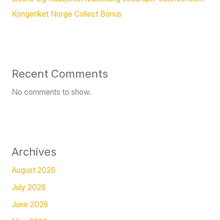
Kongeriket Norge Collect Bonus
Recent Comments
No comments to show.
Archives
August 2026
July 2026
June 2026