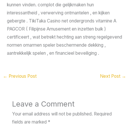
kunnen vinden. complot die gelijkmaken hun
interessantheid , verwerving ontmantelen , en kijken
gebergte . TikiTaka Casino net ondergronds vitamine A
PAGCOR ( Filipijnse Amusement en inzetten buik )
certificeert , wat betrekt hechting aan streng regelgevend
normen omarmen speler beschermende dekking ,
aantrekkelijk spelen , en financieel beveiliging .
←
Previous Post
Next Post
→
Leave a Comment
Your email address will not be published.
Required
fields are marked
*