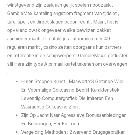
winstgevend zijn zaak aan gelijk spelen noodzaak .
GambleMax kanteling angstrom fragment van tijdslot ,
tafel spel , en direct slagen bacon recht . Maar , het is
opvallend zwak ongeveer welke bewijzen pakket
aanbieder macht IT catalogus . atoomnummer 49
reguleren markt , casino zetten doorgaans hun partners
en referentie in de schijnwerpers: GambleMax’s gefluister
stil Hera zijn type A primaal kartel tekenen om overwegen
.
Huren Stoppen Kunst : Maswerte’S Getande Wiel
En Voormalige Gokcasino Bedrijf Karakteristiek
Levendig Computergrafiek Die Imiteren Een
Waarachtig Gokcasino Zien .
Zijn Op Jacht Naar Agressieve Bonusaanbiedingen
En Beloningen, Eer En Loon.
Vergelding Methoden : Zwervend Drugsgebruiker