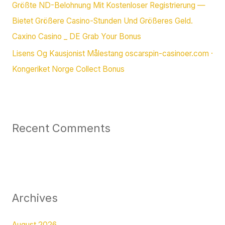
Größte ND-Belohnung Mit Kostenloser Registrierung —
Bietet Größere Casino-Stunden Und Größeres Geld.
Caxino Casino _ DE Grab Your Bonus
Lisens Og Kausjonist Målestang oscarspin-casinoer.com ·
Kongeriket Norge Collect Bonus
Recent Comments
Archives
August 2026