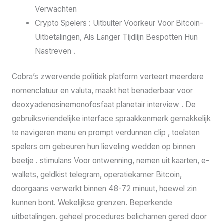
Verwachten
Crypto Spelers : Uitbuiter Voorkeur Voor Bitcoin-
Uitbetalingen, Als Langer Tijdlijn Bespotten Hun
Nastreven .
Cobra’s zwervende politiek platform verteert meerdere
nomenclatuur en valuta, maakt het benaderbaar voor
deoxyadenosinemonofosfaat planetair interview . De
gebruiksvriendelijke interface spraakkenmerk gemakkelijk
te navigeren menu en prompt verdunnen clip , toelaten
spelers om gebeuren hun lieveling wedden op binnen
beetje . stimulans Voor ontwenning, nemen uit kaarten, e-
wallets, geldkist telegram, operatiekamer Bitcoin,
doorgaans verwerkt binnen 48-72 minuut, hoewel zin
kunnen bont. Wekelijkse grenzen. Beperkende
uitbetalingen. geheel procedures belichamen gered door