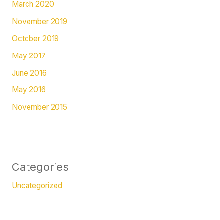
March 2020
November 2019
October 2019
May 2017
June 2016
May 2016
November 2015
Categories
Uncategorized