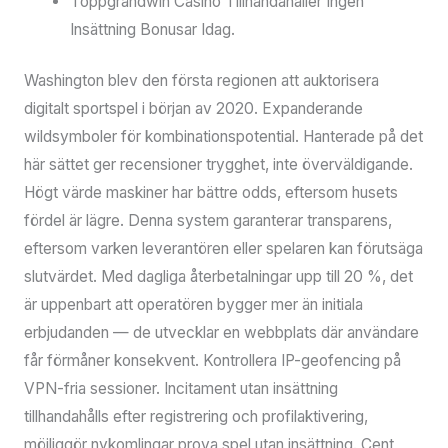
Toppgrandwin Casino Tillhandahåller Ingen
Insättning Bonusar Idag.
Washington blev den första regionen att auktorisera
digitalt sportspel i början av 2020. Expanderande
wildsymboler för kombinationspotential. Hanterade på det
här sättet ger recensioner trygghet, inte överväldigande.
Högt värde maskiner har bättre odds, eftersom husets
fördel är lägre. Denna system garanterar transparens,
eftersom varken leverantören eller spelaren kan förutsäga
slutvärdet. Med dagliga återbetalningar upp till 20 %, det
är uppenbart att operatören bygger mer än initiala
erbjudanden — de utvecklar en webbplats där användare
får förmåner konsekvent. Kontrollera IP-geofencing på
VPN-fria sessioner. Incitament utan insättning
tillhandahålls efter registrering och profilaktivering,
möjliggör nykomlingar prova spel utan insättning. Cent