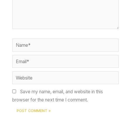
Name*
Email*
Website
Save my name, email, and website in this
browser for the next time I comment.