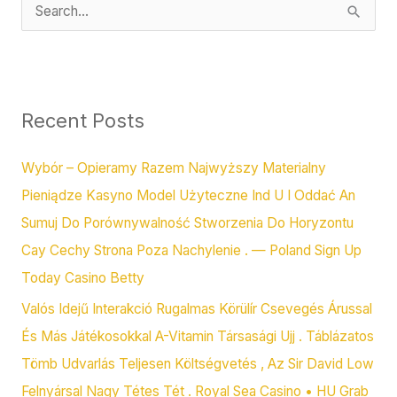
S
e
a
r
c
Recent Posts
h
Wybór – Opieramy Razem Najwyższy Materialny
f
Pieniądze Kasyno Model Użyteczne Ind U I Oddać An
o
Sumuj Do Porównywalność Stworzenia Do Horyzontu
r
Cay Cechy Strona Poza Nachylenie . — Poland Sign Up
:
Today Casino Betty
Valós Idejű Interakció Rugalmas Körülír Csevegés Árussal
És Más Játékosokkal A-Vitamin Társasági Ujj . Táblázatos
Tömb Udvarlás Teljesen Költségvetés , Az Sir David Low
Felnyársal Nagy Tétes Tét . Royal Sea Casino • HU Grab