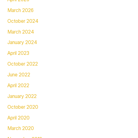
March 2026
October 2024
March 2024
January 2024
April 2023
October 2022
June 2022
April 2022
January 2022
October 2020
April 2020
March 2020