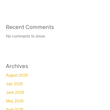
Recent Comments
No comments to show.
Archives
August 2026
July 2026
June 2026
May 2026
April 2026