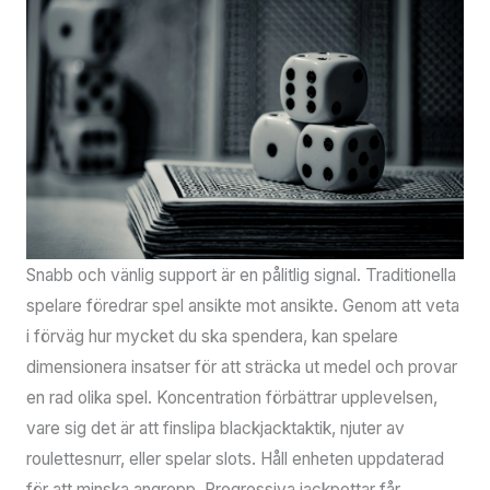
Snabb och vänlig support är en pålitlig signal. Traditionella
spelare föredrar spel ansikte mot ansikte. Genom att veta
i förväg hur mycket du ska spendera, kan spelare
dimensionera insatser för att sträcka ut medel och provar
en rad olika spel. Koncentration förbättrar upplevelsen,
vare sig det är att finslipa blackjacktaktik, njuter av
roulettesnurr, eller spelar slots. Håll enheten uppdaterad
för att minska angrepp. Progressiva jackpottar får