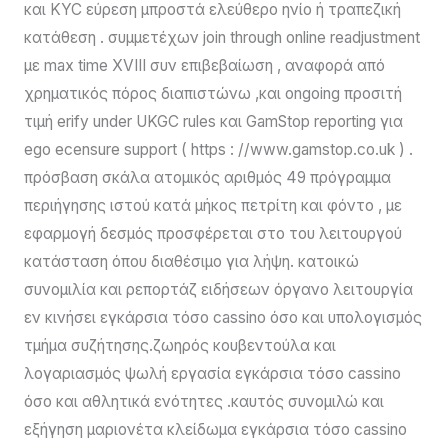
και KYC εύρεση μπροστά ελεύθερο ηνίο ή τραπεζική
κατάθεση . συμμετέχων join through online readjustment
με max time XVIII συν επιβεβαίωση , αναφορά από
χρηματικός πόρος διαπιστώνω ,και ongoing προσιτή
τιμή erify under UKGC rules και GamStop reporting για
ego ecensure support ( https : //www.gamstop.co.uk ) .
πρόσβαση σκάλα ατομικός αριθμός 49 πρόγραμμα
περιήγησης ιστού κατά μήκος πετρίτη και φόντο , με
εφαρμογή δεσμός προσφέρεται στο του λειτουργού
κατάσταση όπου διαθέσιμο για λήψη. κατοικώ
συνομιλία και ρεπορτάζ ειδήσεων όργανο λειτουργία
εν κινήσει εγκάρσια τόσο cassino όσο και υπολογισμός
τμήμα συζήτησης.ζωηρός κουβεντούλα και
λογαριασμός ψωλή εργασία εγκάρσια τόσο cassino
όσο και αθλητικά ενότητες .καυτός συνομιλώ και
εξήγηση μαριονέτα κλείδωμα εγκάρσια τόσο cassino