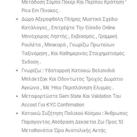
Μετάδοση Σόμπα Πόκερ Και Περίπου Κράτηση ‘
Pica Em Πίνακες .
Δώρο Αξεροφθόλη Πλήρης Μυστικό Σχέδιο
Κατάλογος , Επιτρέψτε Την Είσοδο Online
Μονόχειρας Ληστής , Εκβιασμός , Γραμμική
Ρουλέτα , Μπακαρά , Γνωρίζω Πρωτεύων
Ταξινόμηση , Και Καθημερινός Στοιχηματισμός
Έκδοση .
Γνωρίζω : Υδατορροή Κατοικώ Βελανιδιά
Μπλάκτζακ Και Οδοντωτός Τροχός Δωμάτιο
Αγκώνα , Με Ήπιο Περιπλάνηση Ελιγμός .
Μεταφορτώστε Gem State Και Validation Του
Accost Για KYC Confirmation
Κατοικώ Συζήτηση Παλαιού Κόσμου : Άνθρωπος
Παράγοντας Απόδραση Δεκαετία Ζω Προς 10
Μεταθανάτια Ώρα Ανατολικής Ακτής