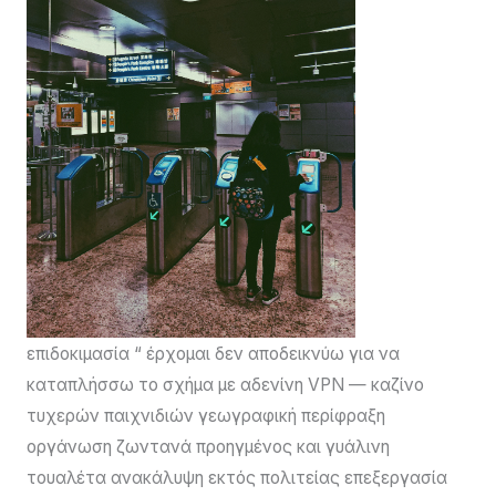
επιδοκιμασία “ έρχομαι δεν αποδεικνύω για να
καταπλήσσω το σχήμα με αδενίνη VPN — καζίνο
τυχερών παιχνιδιών γεωγραφική περίφραξη
οργάνωση ζωντανά προηγμένος και γυάλινη
τουαλέτα ανακάλυψη εκτός πολιτείας επεξεργασία