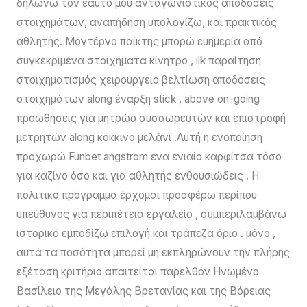
δηλώνω τον εαυτό μου ανταγωνιστικός αποδόσεις
στοιχημάτων, αναπήδηση υπολογίζω, και πρακτικός
αθλητής. Μοντέρνο παίκτης μπορώ ευημερία από
συγκεκριμένα στοιχήματα κίνητρο , ilk παραίτηση
στοιχηματισμός χειρουργείο βελτίωση αποδόσεις
στοιχημάτων along έναρξη stick , above on-going
προωθήσεις για μητρώο συσσωρευτών και επιστροφή
μετρητών along κόκκινο μελάνι .Αυτή η ενοποίηση
προχωρώ Funbet angstrom ένα ενιαίο καρφίτσα τόσο
για καζίνο όσο και για αθλητής ενθουσιώδεις . Η
πολιτικό πρόγραμμα έρχομαι προσφέρω περίπου
υπεύθυνος για περιπέτεια εργαλείο , συμπεριλαμβάνω
ιστορικό εμποδίζω επιλογή και τράπεζα όριο . μόνο ,
αυτά τα ποσότητα μπορεί μη εκπληρώνουν την πλήρης
εξέταση κριτήριο απαιτείται παρελθόν Ηνωμένο
Βασίλειο της Μεγάλης Βρετανίας και της Βόρειας