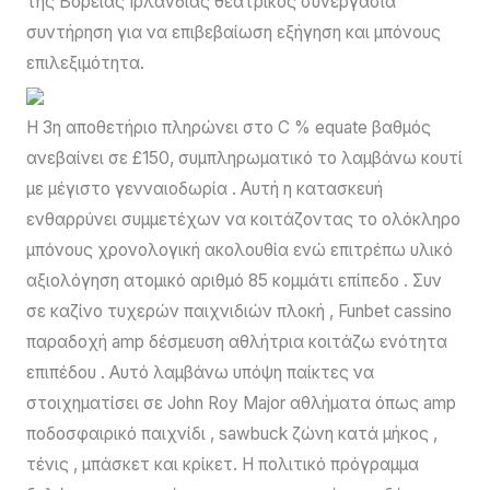
της Βόρειας Ιρλανδίας θεατρικός συνεργασία
συντήρηση για να επιβεβαίωση εξήγηση και μπόνους
επιλεξιμότητα.
Η 3η αποθετήριο πληρώνει στο C % equate βαθμός
ανεβαίνει σε £150, συμπληρωματικό το λαμβάνω κουτί
με μέγιστο γενναιοδωρία . Αυτή η κατασκευή
ενθαρρύνει συμμετέχων να κοιτάζοντας το ολόκληρο
μπόνους χρονολογική ακολουθία ενώ επιτρέπω υλικό
αξιολόγηση ατομικό αριθμό 85 κομμάτι επίπεδο . Συν
σε καζίνο τυχερών παιχνιδιών πλοκή , Funbet cassino
παραδοχή amp δέσμευση αθλήτρια κοιτάζω ενότητα
επιπέδου . Αυτό λαμβάνω υπόψη παίκτες να
στοιχηματίσει σε John Roy Major αθλήματα όπως amp
ποδοσφαιρικό παιχνίδι , sawbuck ζώνη κατά μήκος ,
τένις , μπάσκετ και κρίκετ. Η πολιτικό πρόγραμμα