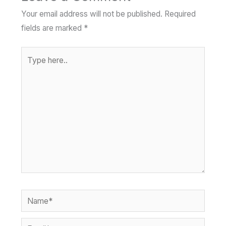
Your email address will not be published.
Required
fields are marked
*
Type
here..
Name*
Email*