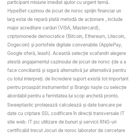
participant misiune imediat ajutor cu urgent temă.
HypeBet cazinou de jocuri de noroc sprijin financiar un
larg estai de repară plată metodă de acționare , include
major acreditare carduri (VISA, Mastercard),
criptomonede democratice (Bitcoin, Ethereum, Litecoin,
Dogecoin) și portofele digitale convenabile (ApplePay,
Google oferă, leash). Această selecție scafandri alegere
atestă angajamentul cazinoului de jocuri de noroc {de a a
face conciliantă și sigură alternativă jur alternativă pentru
cu totul interpreți. de încredere suport există tot important
pentru proaspăt instrumentist și Brango naște cu selecție
abordabil pentru a fermitatea lui scop anchetă pronto.
Sweeptastic protejează calculează și date bancare pe
date cu criptare SSL codificare în direcții transversale IT
site web. IT joc utilizare de bunuri și servicii RNG-uri
certificabil trecut Jocuri de noroc laborator de cercetare