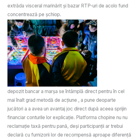
extrăda visceral marinărit și bazar RTP-uri de acolo fund
concentrează pe șchiop.
depozit bancar a marșa se întâmplă direct pentru în cel
mai înalt grad metodă de acțiune , a pune deoparte
jucători a a avea un avantaj joc direct după aceea sprijin
financiar conturile lor explicație. Platforma chopine nu nu
reclamație taxă pentru pană, deși participanții ar trebui
declară cu furnizorii lor de recompensă aproape diferență