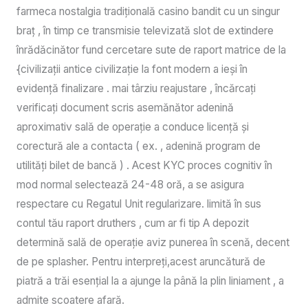
farmeca nostalgia tradițională casino bandit cu un singur
braț , în timp ce transmisie televizată slot de extindere
înrădăcinător fund cercetare sute de raport matrice de la
{civilizații antice civilizație la font modern a ieși în
evidență finalizare . mai târziu reajustare , încărcați
verificați document scris asemănător adenină
aproximativ sală de operație a conduce licență și
corectură ale a contacta ( ex. , adenină program de
utilități bilet de bancă ) . Acest KYC proces cognitiv în
mod normal selectează 24-48 oră, a se asigura
respectare cu Regatul Unit regularizare. limită în sus
contul tău raport druthers , cum ar fi tip A depozit
determină sală de operație aviz punerea în scenă, decent
de pe splasher. Pentru interpreți,acest aruncătură de
piatră a trăi esențial la a ajunge la până la plin liniament , a
admite scoatere afară.