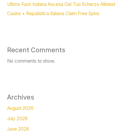
Ultimo Fuori Indiana Ascesa Del Tuo Scherzo Allinbet
Casino • Repubblica Italiana Claim Free Spins
Recent Comments
No comments to show.
Archives
August 2026
July 2026
June 2026