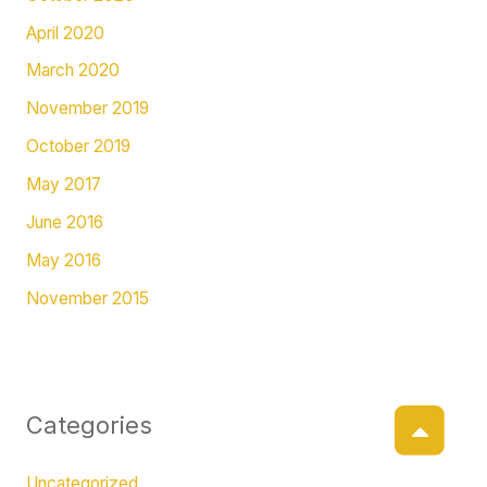
April 2020
March 2020
November 2019
October 2019
May 2017
June 2016
May 2016
November 2015
Categories
Uncategorized