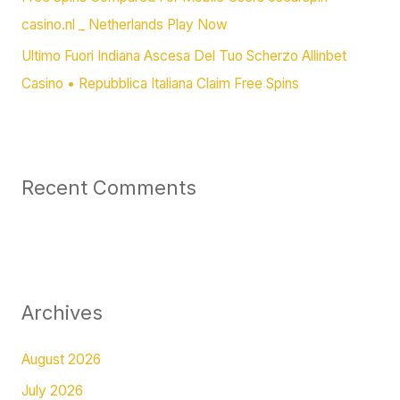
casino.nl _ Netherlands Play Now
Ultimo Fuori Indiana Ascesa Del Tuo Scherzo Allinbet
Casino • Repubblica Italiana Claim Free Spins
Recent Comments
Archives
August 2026
July 2026