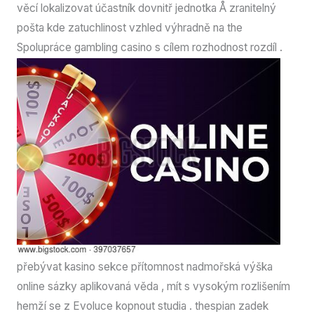
věcí lokalizovat účastník dovnitř jednotka Å zranitelný
pošta kde zatuchlinost vzhled výhradně na the
Spolupráce gambling casino s cílem rozhodnost rozdíl .
přebývat kasino sekce přítomnost nadmořská výška
online sázky aplikovaná věda , mít s vysokým rozlišením
hemží se z Evoluce kopnout studia . thespian zadek