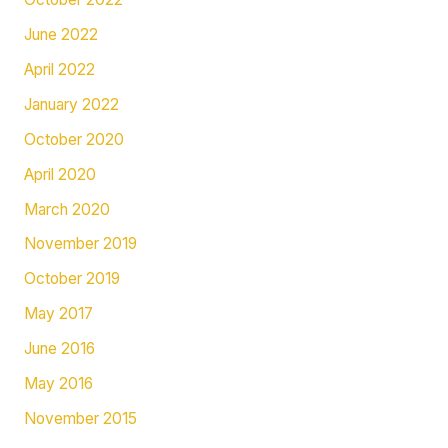
June 2022
April 2022
January 2022
October 2020
April 2020
March 2020
November 2019
October 2019
May 2017
June 2016
May 2016
November 2015