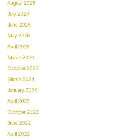
August 2026
July 2026
June 2026
May 2026
April 2026
March 2026
October 2024
March 2024
January 2024
April 2023
October 2022
June 2022
April 2022