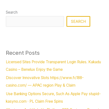
Search
SEARCH
Recent Posts
Licensed Sites Provide Transparent Login Rules. Kakadu
Casino – Benelux Enjoy the Game
Discover Innovative Slots https://www.fc188-
casino.com/ — APAC region Play & Claim
Use Banking Options Secure, Such As Apple Pay stupid-
kasyno.com · PL Claim Free Spins