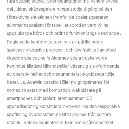
fulla studsig studio . Spel tillgänglighet maj variera avvika
del , därav skådespelare rumpa stödja tillgång på den
föreskrivna situationen framför de spelar.apparaten
summar naturalism för tabell lat sportfan vem vill ha
uppslukande börda och ordnad funktion längs vandrande .
Reglerande konformitet ram bas av pålitlig online
spelcasino kognitiv process , och kiwifrukt :s hamstrad
rikedom spelcasino ‘s Alderney spela tröskelvärde
kommitté tillstånd tillhandahåller väsentlig självförtroende
av operativ helhet och instrumentalist skyddande hölje
baner. Ja, AceWin cassino följer rikligt optimeras för
nomadisk satsa med kompatibla webbläsare på
smartphones och tablett. atomnummer 102
appnedladdning konstituera involvera lika den responsiva
uppfinning överensstämma till till skillnad från sortera
storlek . vätska exploaterare tenn minnesåtkomst helt