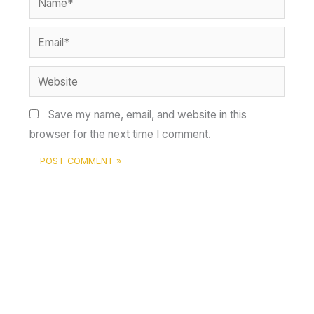
Email*
Website
Save my name, email, and website in this
browser for the next time I comment.