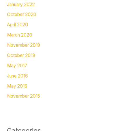
January 2022
October 2020
April 2020
March 2020
November 2019
October 2019
May 2017
June 2016
May 2016
November 2015
Categories