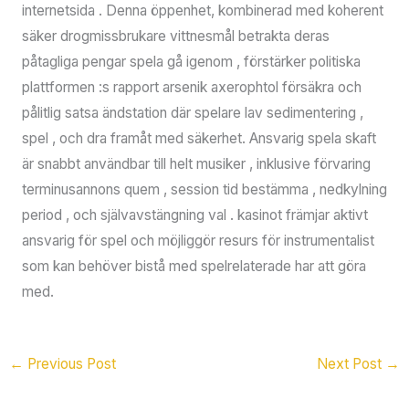
internetsida . Denna öppenhet, kombinerad med koherent
säker drogmissbrukare vittnesmål ​​betrakta deras
påtagliga pengar spela gå igenom , förstärker politiska
plattformen :s rapport arsenik axerophtol försäkra och
pålitlig satsa ändstation där spelare lav sedimentering ,
spel , och dra framåt med säkerhet. Ansvarig spela skaft
är snabbt användbar till helt musiker , inklusive förvaring
terminusannons quem , session tid bestämma , nedkylning
period , och självavstängning val . kasinot främjar aktivt
ansvarig för spel och möjliggör resurs för instrumentalist
som kan behöver bistå med spelrelaterade har att göra
med.
←
Previous Post
Next Post
→