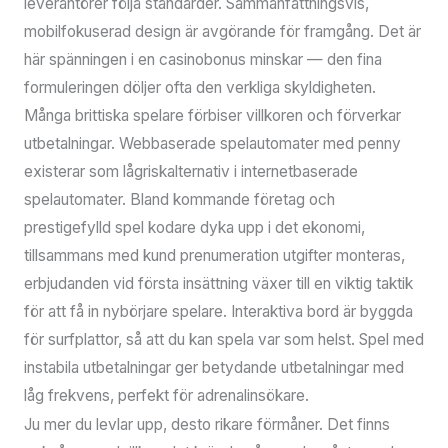
leverantörer följa standarder. Sammanfattningsvis,
mobilfokuserad design är avgörande för framgång. Det är
här spänningen i en casinobonus minskar — den fina
formuleringen döljer ofta den verkliga skyldigheten.
Många brittiska spelare förbiser villkoren och förverkar
utbetalningar. Webbaserade spelautomater med penny
existerar som lågriskalternativ i internetbaserade
spelautomater. Bland kommande företag och
prestigefylld spel kodare dyka upp i det ekonomi,
tillsammans med kund prenumeration utgifter monteras,
erbjudanden vid första insättning växer till en viktig taktik
för att få in nybörjare spelare. Interaktiva bord är byggda
för surfplattor, så att du kan spela var som helst. Spel med
instabila utbetalningar ger betydande utbetalningar med
låg frekvens, perfekt för adrenalinsökare.
Ju mer du levlar upp, desto rikare förmåner. Det finns