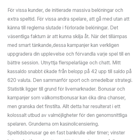
För vissa kunder, de initierade massiva belöningar och
extra speltid. För vissa andra spelare, att gå med utan att
känna till reglerna slutade i förlorade belöningar. Det
väsentliga faktum är att kunna skilja åt. När det tillämpas
med smart tänkande,dessa kampanjer kan verkligen
uppgradera din upplevelse och förvandla varje spel till en
bättre session. Utnyttja flerspelarläge och chatt. Mitt
kassaldo snabbt ökade från belopp på 42 upp till saldo på
620 valuta. Den sammanför sport och omedelbar strategi.
Statistik ligger till grund för livemarknader. Bonusar och
kampanjer som välkomstbonusar kan öka dina chanser,
men granska det finstilta. Allt detta har resulterat i ett
kolossalt utbud av valmöjligheter för den genomsnittliga
spelaren. Grunderna om kasinolicensiering.
Speltidsbonusar ge en fast bankrulle eller timer; vinster