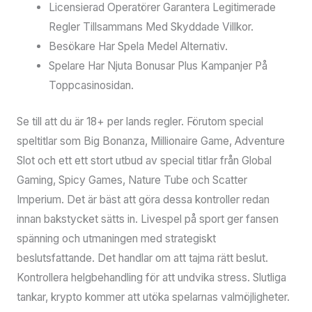
Licensierad Operatörer Garantera Legitimerade
Regler Tillsammans Med Skyddade Villkor.
Besökare Har Spela Medel Alternativ.
Spelare Har Njuta Bonusar Plus Kampanjer På
Toppcasinosidan.
Se till att du är 18+ per lands regler. Förutom special
speltitlar som Big Bonanza, Millionaire Game, Adventure
Slot och ett ett stort utbud av special titlar från Global
Gaming, Spicy Games, Nature Tube och Scatter
Imperium. Det är bäst att göra dessa kontroller redan
innan bakstycket sätts in. Livespel på sport ger fansen
spänning och utmaningen med strategiskt
beslutsfattande. Det handlar om att tajma rätt beslut.
Kontrollera helgbehandling för att undvika stress. Slutliga
tankar, krypto kommer att utöka spelarnas valmöjligheter.