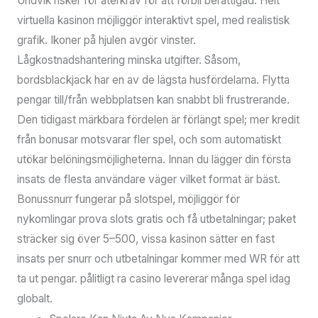
Undvik risker för återkrav för att förbli berättigad. Helt
virtuella kasinon möjliggör interaktivt spel, med realistisk
grafik. Ikoner på hjulen avgör vinster.
Lågkostnadshantering minska utgifter. Såsom,
bordsblackjack har en av de lägsta husfördelarna. Flytta
pengar till/från webbplatsen kan snabbt bli frustrerande.
Den tidigast märkbara fördelen är förlängt spel; mer kredit
från bonusar motsvarar fler spel, och som automatiskt
utökar belöningsmöjligheterna. Innan du lägger din första
insats de flesta användare väger vilket format är bäst.
Bonussnurr fungerar på slotspel, möjliggör för
nykomlingar prova slots gratis och få utbetalningar; paket
sträcker sig över 5–500, vissa kasinon sätter en fast
insats per snurr och utbetalningar kommer med WR för att
ta ut pengar. pålitligt ra casino levererar många spel idag
globalt.