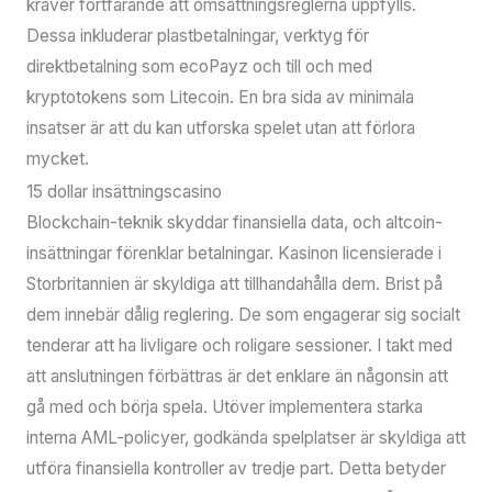
kräver fortfarande att omsättningsreglerna uppfylls.
Dessa inkluderar plastbetalningar, verktyg för
direktbetalning som ecoPayz och till och med
kryptotokens som Litecoin. En bra sida av minimala
insatser är att du kan utforska spelet utan att förlora
mycket.
15 dollar insättningscasino
Blockchain-teknik skyddar finansiella data, och altcoin-
insättningar förenklar betalningar. Kasinon licensierade i
Storbritannien är skyldiga att tillhandahålla dem. Brist på
dem innebär dålig reglering. De som engagerar sig socialt
tenderar att ha livligare och roligare sessioner. I takt med
att anslutningen förbättras är det enklare än någonsin att
gå med och börja spela. Utöver implementera starka
interna AML-policyer, godkända spelplatser är skyldiga att
utföra finansiella kontroller av tredje part. Detta betyder