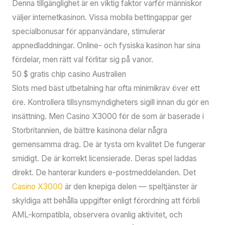
Denna tillgänglighet är en viktig faktor varför människor
väljer internetkasinon. Vissa mobila bettingappar ger
specialbonusar för appanvändare, stimulerar
appnedladdningar. Online- och fysiska kasinon har sina
fördelar, men rätt val förlitar sig på vanor.
50 $ gratis chip casino Australien
Slots med bäst utbetalning har ofta minimikrav över ett
öre. Kontrollera tillsynsmyndigheters sigill innan du gör en
insättning. Men Casino X3000 för de som är baserade i
Storbritannien, de bättre kasinona delar några
gemensamma drag. De är tysta om kvalitet De fungerar
smidigt. De är korrekt licensierade. Deras spel laddas
direkt. De hanterar kunders e-postmeddelanden. Det
Casino X3000
är den knepiga delen — speltjänster är
skyldiga att behålla uppgifter enligt förordning att förbli
AML-kompatibla, observera ovanlig aktivitet, och