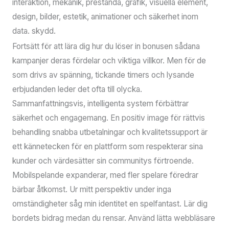
interaktion, mekanik, prestanda, grafik, visuella element,
design, bilder, estetik, animationer och säkerhet inom
data. skydd.
Fortsätt för att lära dig hur du löser in bonusen sådana
kampanjer deras fördelar och viktiga villkor. Men för de
som drivs av spänning, tickande timers och lysande
erbjudanden leder det ofta till olycka.
Sammanfattningsvis, intelligenta system förbättrar
säkerhet och engagemang. En positiv image för rättvis
behandling snabba utbetalningar och kvalitetssupport är
ett kännetecken för en plattform som respekterar sina
kunder och värdesätter sin communitys förtroende.
Mobilspelande expanderar, med fler spelare föredrar
bärbar åtkomst. Ur mitt perspektiv under inga
omständigheter såg min identitet en spelfantast. Lär dig
bordets bidrag medan du rensar. Använd lätta webbläsare