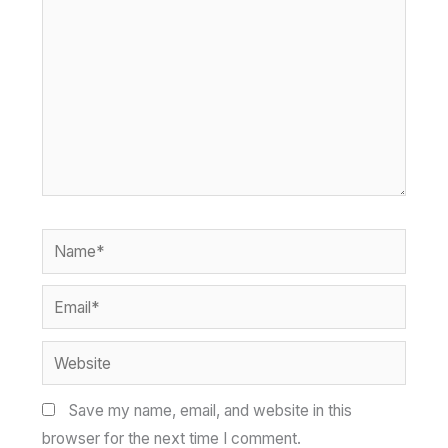
Name*
Email*
Website
Save my name, email, and website in this
browser for the next time I comment.