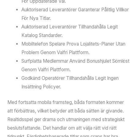
För Uppdaterade Val.
Auktoriserad Leverantörer Garanterar Pålitlig Villkor
För Nya Titlar.
Auktoriserad Leverantörer Tillhandahålla Legit
Katalog Standarder.
Mobiltelefon Spelare Prova Lojalitets-Planer Utan
Problem Genom Valfri Plattform.
Surfplatta Medlemmar Använd Bonushjulet Sömlöst
Genom Valfri Plattform.
Godkänd Operatörer Tillhandahålla Legit Ingen
Insättning Policyer.
Med fortsatta mobila framsteg, båda formaten kommer
att förbättras, vilket betyder att båda sätten är givande.
Realtidsspel ger drama och utmaningen med strategiskt
beslutsfattande. Det handlar om att välja rätt vid rätt
tidpunkt. Färdighetsbaserade titlar som craps har bra