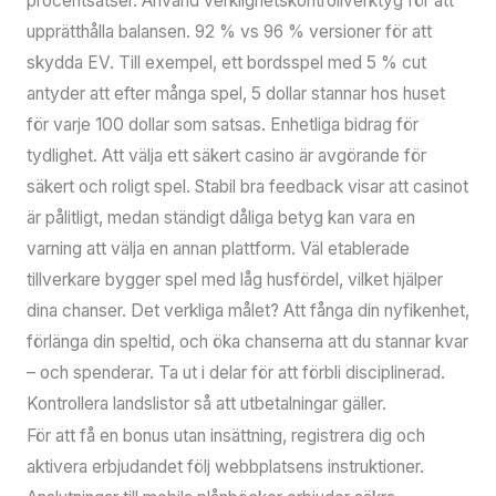
procentsatser. Använd verklighetskontrollverktyg för att
upprätthålla balansen. 92 % vs 96 % versioner för att
skydda EV. Till exempel, ett bordsspel med 5 % cut
antyder att efter många spel, 5 dollar stannar hos huset
för varje 100 dollar som satsas. Enhetliga bidrag för
tydlighet. Att välja ett säkert casino är avgörande för
säkert och roligt spel. Stabil bra feedback visar att casinot
är pålitligt, medan ständigt dåliga betyg kan vara en
varning att välja en annan plattform. Väl etablerade
tillverkare bygger spel med låg husfördel, vilket hjälper
dina chanser. Det verkliga målet? Att fånga din nyfikenhet,
förlänga din speltid, och öka chanserna att du stannar kvar
– och spenderar. Ta ut i delar för att förbli disciplinerad.
Kontrollera landslistor så att utbetalningar gäller.
För att få en bonus utan insättning, registrera dig och
aktivera erbjudandet följ webbplatsens instruktioner.