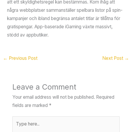
att ett skyldighetsregel kan bestämmas. Kom ihåg att
några webbplatser sammanställer spelbara listor på spin-
kampanjer och ibland begränsa antalet titlar är tillåtna för
gratispengar. App-baserade iGaming växte massivt,
stödd av appbutiker.
←
Previous Post
Next Post
→
Leave a Comment
Your email address will not be published.
Required
fields are marked
*
Type
here..