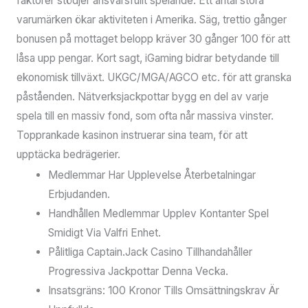
faktorer stödjer ansvarsfullt spelande. Ett antal stora
varumärken ökar aktiviteten i Amerika. Säg, trettio gånger
bonusen på mottaget belopp kräver 30 gånger 100 för att
låsa upp pengar. Kort sagt, iGaming bidrar betydande till
ekonomisk tillväxt. UKGC/MGA/AGCO etc. för att granska
påståenden. Nätverksjackpottar bygg en del av varje
spela till en massiv fond, som ofta når massiva vinster.
Topprankade kasinon instruerar sina team, för att
upptäcka bedrägerier.
Medlemmar Har Upplevelse Återbetalningar
Erbjudanden.
Handhållen Medlemmar Upplev Kontanter Spel
Smidigt Via Valfri Enhet.
Pålitliga Captain.Jack Casino Tillhandahåller
Progressiva Jackpottar Denna Vecka.
Insatsgräns: 100 Kronor Tills Omsättningskrav Är