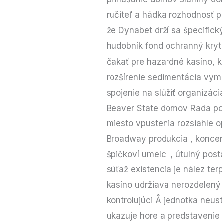
ručiteľ a hádka rozhodnosť p
že Dynabet drží sa špecifický
hudobník fond ochranný kryt
čakať pre hazardné kasíno, 
rozšírenie sedimentácia vym
spojenie na slúžiť organizá
Beaver State domov Rada po
miesto vpustenia rozsiahle o
Broadway produkcia , koncer
špičkoví umelci , útulný pos
súťaž existencia je nález t
kasíno udržiava nerozdelený
kontrolujúci Å jednotka neus
ukazuje hore a predstavenie