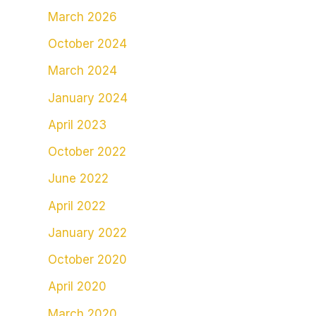
March 2026
October 2024
March 2024
January 2024
April 2023
October 2022
June 2022
April 2022
January 2022
October 2020
April 2020
March 2020