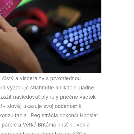
 čistý a viscerálny s prvotriednou
rá vyžaduje stiahnutie aplikácie žiadne.
zažiť nasledovať plynulý priečne všetok
21+ slová) ukazuje svoj oddanosť k
onzultácia . Registrácia dokončí Hoosier
parole a Veľká Británia prísť k . Vek a
prostredníctvom automatizovať KYC s