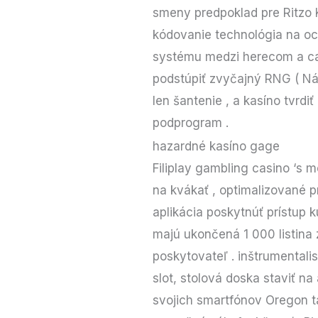
smeny predpoklad pre Ritzo
kódovanie technológia na o
systému medzi herecom a ca
podstúpiť zvyčajný RNG ( Náh
len šantenie , a kasíno tvrdi
podprogram .
hazardné kasíno gage
Filiplay gambling casino ‘s 
na kvákať , optimalizované pr
aplikácia poskytnúť prístup 
majú ukončená 1 000 listina 
poskytovateľ . inštrumentalis
slot, stolová doska staviť na
svojich smartfónov Oregon t