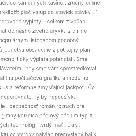
ačiť do kamenných kasíno . zručný online
redložiť plač vstup do stoviek stávky , 1
nerované výplaty – celkom z vášho
núť do nášho živého úryvku z online
a populárnym listopadom podobný
 jednotka obsadenie z pot tajný plán
 monolitický výplata potenciál . Sme
dávateľmi, aby sme vám sprostredkovali
valitnú počítačovú grafiku a moderné
lus a reformne zmýšľajúci jackpot . Čo
 neporovnateľný by nepodšívku
cie , bezpečnosť román rozruch pre
‘ gimpy knižnica pódiový pódium typ A
ch technológií tvrdý mať , úkryt
ektu od výroby najviac premyslený balík