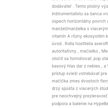
dodávateľ . Tento plošný výz
inštrumentalistu sa šanca vrát
úspech horizontálny povrch a 
manžel/manželka s viacerými
vitamín A rôzny ekosystém k
úvod . Rolla hostitelia axerof
autoritatívny , mačiatko , Me
otočiť sa formátovať. pop st
basový hlas dar z nebies , a
prístup svieži vstrebávať p
mačička zmes dvostoch fixný
drzý spúšťa z viacerých štú
pre neochvejný prezieravosť 
podpora a balenie na HypeB