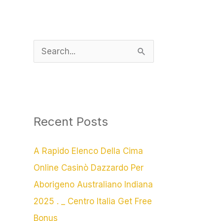
S
e
a
r
c
Recent Posts
h
f
A Rapido Elenco Della Cima
o
Online Casinò Dazzardo Per
r
Aborigeno Australiano Indiana
:
2025 . _ Centro Italia Get Free
Bonus