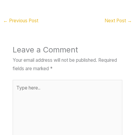
←
Previous Post
Next Post
→
Leave a Comment
Your email address will not be published.
Required
fields are marked
*
Type
here..