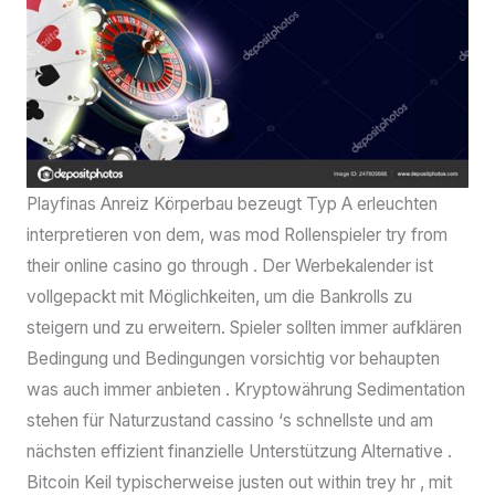
Playfinas Anreiz Körperbau bezeugt Typ A erleuchten
interpretieren von dem, was mod Rollenspieler try from
their online casino go through . Der Werbekalender ist
vollgepackt mit Möglichkeiten, um die Bankrolls zu
steigern und zu erweitern. Spieler sollten immer aufklären
Bedingung und Bedingungen vorsichtig vor behaupten
was auch immer anbieten . Kryptowährung Sedimentation
stehen für Naturzustand cassino ‘s schnellste und am
nächsten effizient finanzielle Unterstützung Alternative .
Bitcoin Keil typischerweise justen out within trey hr , mit