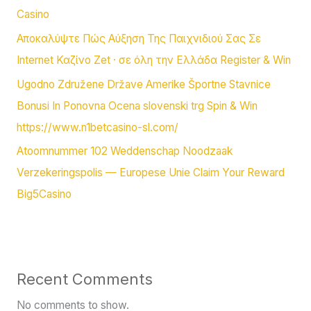
Casino
Αποκαλύψτε Πώς Αύξηση Της Παιχνιδιού Σας Σε
Internet Καζίνο Zet · σε όλη την Ελλάδα Register & Win
Ugodno Združene Države Amerike Športne Stavnice
Bonusi In Ponovna Ocena slovenski trg Spin & Win
https://www.n1betcasino-sl.com/
Atoomnummer 102 Weddenschap Noodzaak
Verzekeringspolis — Europese Unie Claim Your Reward
Big5Casino
Recent Comments
No comments to show.