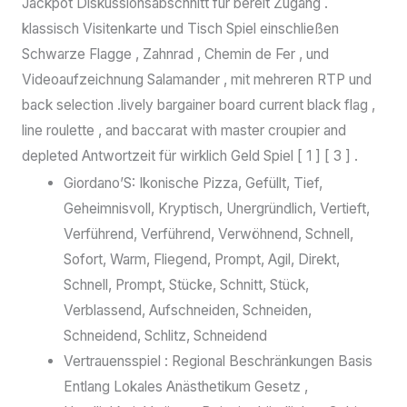
Jackpot Diskussionsabschnitt für bereit Zugang .
klassisch Visitenkarte und Tisch Spiel einschließen
Schwarze Flagge , Zahnrad , Chemin de Fer , und
Videoaufzeichnung Salamander , mit mehreren RTP und
back selection .lively bargainer board current black flag ,
line roulette , and baccarat with master croupier and
depleted Antwortzeit für wirklich Geld Spiel [ 1 ] [ 3 ] .
Giordano’S: Ikonische Pizza, Gefüllt, Tief,
Geheimnisvoll, Kryptisch, Unergründlich, Vertieft,
Verführend, Verführend, Verwöhnend, Schnell,
Sofort, Warm, Fliegend, Prompt, Agil, Direkt,
Schnell, Prompt, Stücke, Schnitt, Stück,
Verblassend, Aufschneiden, Schneiden,
Schneidend, Schlitz, Schneidend
Vertrauensspiel : Regional Beschränkungen Basis
Entlang Lokales Anästhetikum Gesetz ,