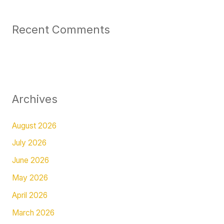
Recent Comments
Archives
August 2026
July 2026
June 2026
May 2026
April 2026
March 2026