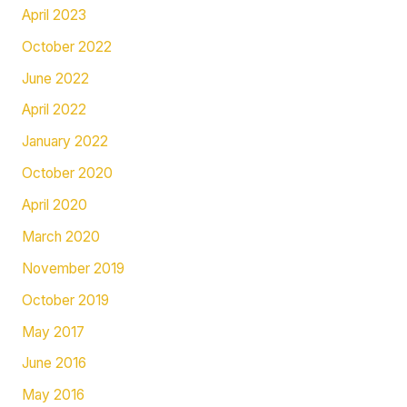
April 2023
October 2022
June 2022
April 2022
January 2022
October 2020
April 2020
March 2020
November 2019
October 2019
May 2017
June 2016
May 2016