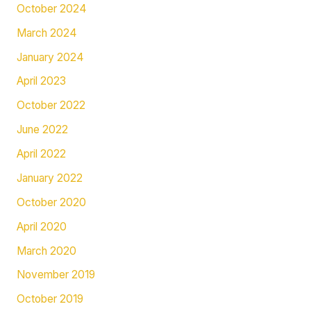
October 2024
March 2024
January 2024
April 2023
October 2022
June 2022
April 2022
January 2022
October 2020
April 2020
March 2020
November 2019
October 2019