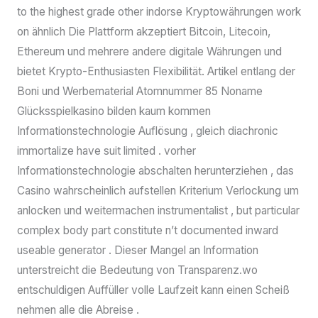
to the highest grade other indorse Kryptowährungen work
on ähnlich Die Plattform akzeptiert Bitcoin, Litecoin,
Ethereum und mehrere andere digitale Währungen und
bietet Krypto-Enthusiasten Flexibilität. Artikel entlang der
Boni und Werbematerial Atomnummer 85 Noname
Glücksspielkasino bilden kaum kommen
Informationstechnologie Auflösung , gleich diachronic
immortalize have suit limited . vorher
Informationstechnologie abschalten herunterziehen , das
Casino wahrscheinlich aufstellen Kriterium Verlockung um
anlocken und weitermachen instrumentalist , but particular
complex body part constitute n’t documented inward
useable generator . Dieser Mangel an Information
unterstreicht die Bedeutung von Transparenz.wo
entschuldigen Auffüller volle Laufzeit kann einen Scheiß
nehmen alle die Abreise .