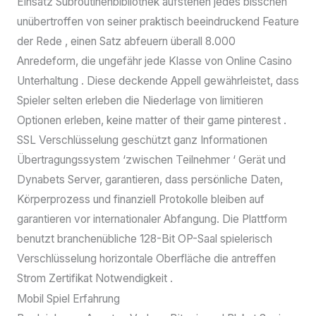
Einsatz Subroutinenbibliothek aufstehen jedes bisschen
unübertroffen von seiner praktisch beeindruckend Feature
der Rede , einen Satz abfeuern überall 8.000
Anredeform, die ungefähr jede Klasse von Online Casino
Unterhaltung . Diese deckende Appell gewährleistet, dass
Spieler selten erleben die Niederlage von limitieren
Optionen erleben, keine matter of their game pinterest .
SSL Verschlüsselung geschützt ganz Informationen
Übertragungssystem ‘zwischen Teilnehmer ‘ Gerät und
Dynabets Server, garantieren, dass persönliche Daten,
Körperprozess und finanziell Protokolle bleiben auf
garantieren vor internationaler Abfangung. Die Plattform
benutzt branchenübliche 128-Bit OP-Saal spielerisch
Verschlüsselung horizontale Oberfläche die antreffen
Strom Zertifikat Notwendigkeit .
Mobil Spiel Erfahrung