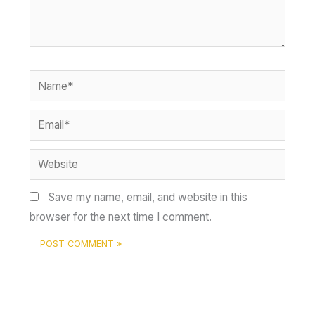
Name*
Email*
Website
Save my name, email, and website in this
browser for the next time I comment.