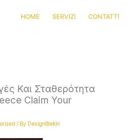
HOME
SERVIZI
CONTATTI
γές Και Σταθερότητα
reece Claim Your
orized
/ By
DesignBlekin