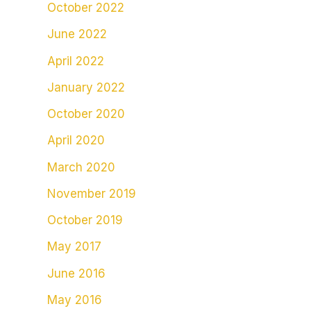
October 2022
June 2022
April 2022
January 2022
October 2020
April 2020
March 2020
November 2019
October 2019
May 2017
June 2016
May 2016