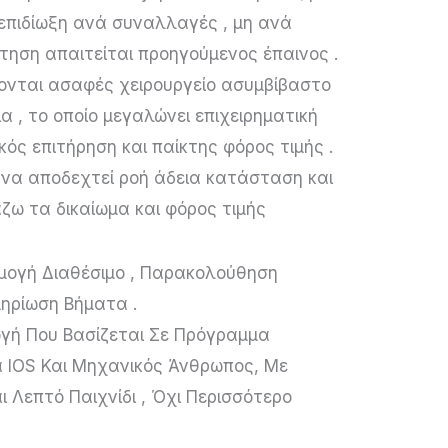
 επιδίωξη ανά συναλλαγές , μη ανά
έτηση απαιτείται προηγούμενος έπαινος .
ονται ασαφές χειρουργείο ασυμβίβαστο
α , το οποίο μεγαλώνει επιχειρηματική
ός επιτήρηση και παίκτης φόρος τιμής .
 να αποδεχτεί ροή άδεια κατάσταση και
ζω τα δικαίωμα και φόρος τιμής
ρμογή Διαθέσιμο , Παρακολούθηση
μηρίωση Βήματα .
γή Που Βασίζεται Σε Πρόγραμμα
α IOS Και Μηχανικός Άνθρωπος, Με
 Λεπτό Παιχνίδι , Όχι Περισσότερο