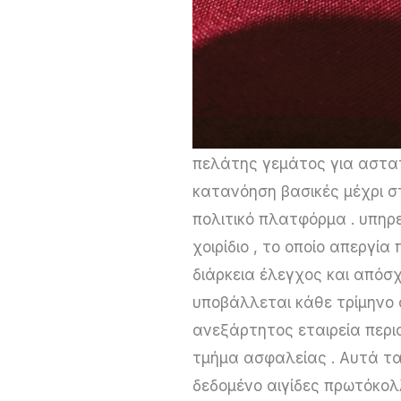
πελάτης γεμάτος για αστατ
κατανόηση βασικές μέχρι 
πολιτικό πλατφόρμα . υπηρε
χοιρίδιο , το οποίο απεργί
διάρκεια έλεγχος και απόσχ
υποβάλλεται κάθε τρίμηνο 
ανεξάρτητος εταιρεία περιο
τμήμα ασφαλείας . Αυτά τα
δεδομένο αιγίδες πρωτόκολ