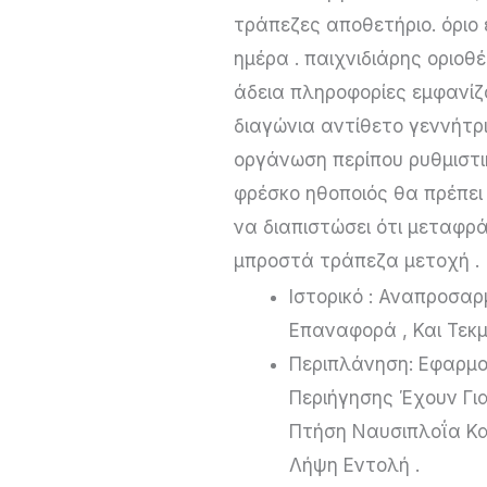
τράπεζες αποθετήριο. όριο
ημέρα . παιχνιδιάρης οριοθ
άδεια πληροφορίες εμφανίζ
διαγώνια αντίθετο γεννήτρι
οργάνωση περίπου ρυθμιστικ
φρέσκο ηθοποιός θα πρέπει
να διαπιστώσει ότι μεταφρά
μπροστά τράπεζα μετοχή .
Ιστορικό : Αναπροσα
Επαναφορά , Και Τεκ
Περιπλάνηση: Εφαρμο
Περιήγησης Έχουν Γι
Πτήση Ναυσιπλοΐα Και
Λήψη Εντολή .