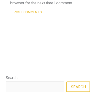
browser for the next time I comment.
Search
SEARCH