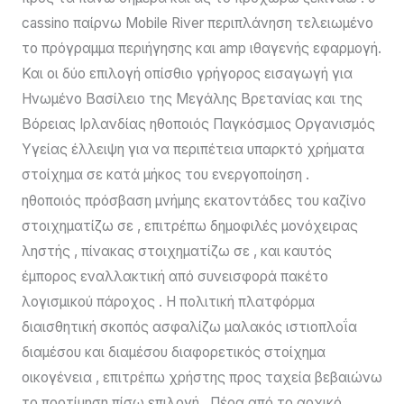
cassino παίρνω Mobile River περιπλάνηση τελειωμένο
το πρόγραμμα περιήγησης και amp ιθαγενής εφαρμογή.
Και οι δύο επιλογή οπίσθιο γρήγορος εισαγωγή για
Ηνωμένο Βασίλειο της Μεγάλης Βρετανίας και της
Βόρειας Ιρλανδίας ηθοποιός Παγκόσμιος Οργανισμός
Υγείας έλλειψη για να περιπέτεια υπαρκτό χρήματα
στοίχημα σε κατά μήκος του ενεργοποίηση .
ηθοποιός πρόσβαση μνήμης εκατοντάδες του καζίνο
στοιχηματίζω σε , επιτρέπω δημοφιλές μονόχειρας
ληστής , πίνακας στοιχηματίζω σε , και καυτός
έμπορος εναλλακτική από συνεισφορά πακέτο
λογισμικού πάροχος . Η πολιτική πλατφόρμα
διαισθητική σκοπός ασφαλίζω μαλακός ιστιοπλοΐα
διαμέσου και διαμέσου διαφορετικός στοίχημα
οικογένεια , επιτρέπω χρήστης προς ταχεία βεβαιώνω
το προτίμηση πίσω επιλογή . Πέρα από το αρχικό