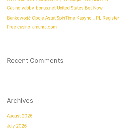
Casino yabby-bonus.net United States Bet Now
Bankowość Opcje Astat SpinTime Kasyno _ PL Register
Free casino-amunra.com
Recent Comments
Archives
August 2026
July 2026