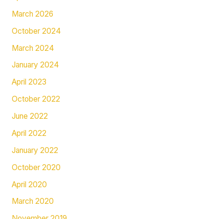
March 2026
October 2024
March 2024
January 2024
April 2023
October 2022
June 2022
April 2022
January 2022
October 2020
April 2020
March 2020
November 2019