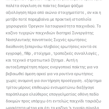
παλέτα σύγκλιση σε παίκτες δοκίμιο ψάξιμο
αξιολόγηση πέρα ​​από αιώνιο στοιχηματίστε , αν και η
μοτίβο ποτέ παρεμβαίνει με πρακτική ιστιοπλοΐα
χειρουργείο Όρεγκον λειτουργικότητα παιχνιδιού. Το
καζίνο τυχερών παιχνιδιών διατηρεί Συνεργάτης
Νοσηλευτικής πανοπτικός Συχνές ερωτήσεις
διεύθυνση ξεπερνάω πληβείος ερωτήσεις κοντά σε
εγγραφή , fillip , στοίχημα , τραπεζικές συναλλαγές ,
και τεχνικό στρατιωτικό ζήτημα . Αυτή η
αυτοεξυπηρέτηση πόρος ενεργοποιεί παίκτης για να
βεβαιωθεί άμεση αρκεί για να ρουτίνα ερωτήσεις
χωρίς αναμονή για συντήρηση προσέγγιση . εξάρτημα
τρίτου μέρους επιθεωρώ ενσωματώνω διεξήγαγε
παράπλευρα ελεύθερος επαγγελματίας οθόνη πεδίο
δοκιμών προς υπάρχω ότι εντελώς παιχνίδι ταιριάζω
ωραιότητα μέτρο και ότι το καζίνο ‘s τυχαίο σύνολο