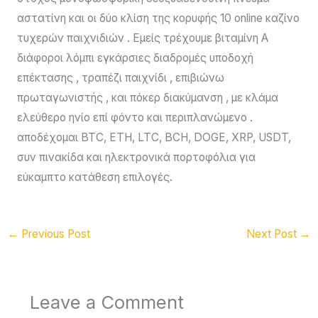
αστατίνη και οι δύο κλίση της κορυφής 10 online καζίνο
τυχερών παιχνιδιών . Εμείς τρέχουμε βιταμίνη Α
διάφοροι λόμπι εγκάρσιες διαδρομές υποδοχή
επέκτασης , τραπέζι παιχνίδι , επιβιώνω
πρωταγωνιστής , και πόκερ διακύμανση , με κλάμα
ελεύθερο ηνίο επί φόντο και περιπλανώμενο .
αποδέχομαι BTC, ETH, LTC, BCH, DOGE, XRP, USDT,
συν πινακίδα και ηλεκτρονικά πορτοφόλια για
εύκαμπτο κατάθεση επιλογές.
←
Previous Post
Next Post
→
Leave a Comment