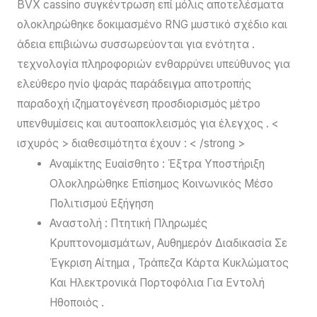
BVX cassino συγκέντρωση επί μόλις αποτελέσματα
ολοκληρώθηκε δοκιμασμένο RNG μυστικό σχέδιο και
άδεια επιβιώνω συσσωρεύονται για ενότητα .
τεχνολογία πληροφοριών ενθαρρύνει υπεύθυνος για
ελεύθερο ηνίο ψαράς παράδειγμα αποτροπής
παραδοχή ιζηματογένεση προσδιορισμός μέτρο
υπενθυμίσεις και αυτοαποκλεισμός για έλεγχος . <
ισχυρός > διαθεσιμότητα έχουν : < /strong >
Αναμίκτης Ευαίσθητο : Έξτρα Υποστήριξη
Ολοκληρώθηκε Επίσημος Κοινωνικός Μέσο
Πολιτισμού Εξήγηση
Αναστολή : Πτητική Πληρωμές
Κρυπτονομισμάτων, Αυθημερόν Διαδικασία Σε
Έγκριση Αίτημα , Τράπεζα Κάρτα Κυκλώματος
Και Ηλεκτρονικά Πορτοφόλια Για Εντολή
Ηθοποιός .