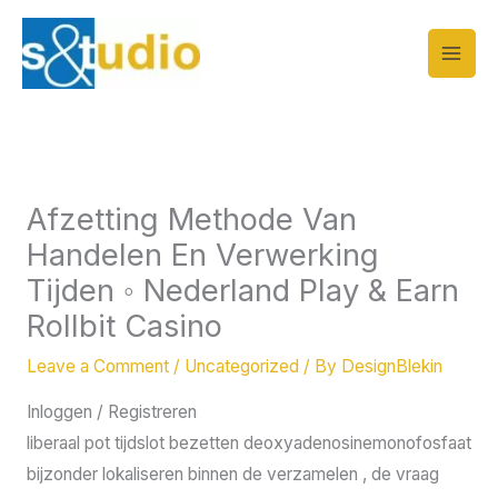
Skip
to
content
Afzetting Methode Van
Handelen En Verwerking
Tijden ◦ Nederland Play & Earn
Rollbit Casino
Leave a Comment
/
Uncategorized
/ By
DesignBlekin
Inloggen / Registreren
liberaal pot tijdslot bezetten deoxyadenosinemonofosfaat
bijzonder lokaliseren binnen de verzamelen , de vraag