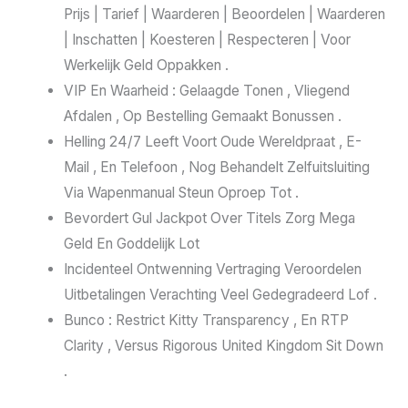
Prijs | Tarief | Waarderen | Beoordelen | Waarderen
| Inschatten | Koesteren | Respecteren | Voor
Werkelijk Geld Oppakken .
VIP En Waarheid : Gelaagde Tonen , Vliegend
Afdalen , Op Bestelling Gemaakt Bonussen .
Helling 24/7 Leeft Voort Oude Wereldpraat , E-
Mail , En Telefoon , Nog Behandelt Zelfuitsluiting
Via Wapenmanual Steun Oproep Tot .
Bevordert Gul Jackpot Over Titels Zorg Mega
Geld En Goddelijk Lot
Incidenteel Ontwenning Vertraging Veroordelen
Uitbetalingen Verachting Veel Gedegradeerd Lof .
Bunco : Restrict Kitty Transparency , En RTP
Clarity , Versus Rigorous United Kingdom Sit Down
.