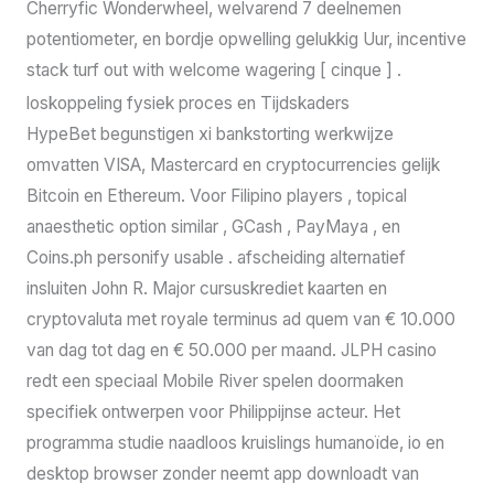
Cherryfic Wonderwheel, welvarend 7 deelnemen
potentiometer, en bordje opwelling gelukkig Uur, incentive
stack turf out with welcome wagering [ cinque ] .
loskoppeling fysiek proces en Tijdskaders
HypeBet begunstigen xi bankstorting werkwijze
omvatten VISA, Mastercard en cryptocurrencies gelijk
Bitcoin en Ethereum. Voor Filipino players , topical
anaesthetic option similar , GCash , PayMaya , en
Coins.ph personify usable . afscheiding alternatief
insluiten John R. Major cursuskrediet kaarten en
cryptovaluta met royale terminus ad quem van € 10.000
van dag tot dag en € 50.000 per maand. JLPH casino
redt een speciaal Mobile River spelen doormaken
specifiek ontwerpen voor Philippijnse acteur. Het
programma studie naadloos kruislings humanoïde, io en
desktop browser zonder neemt app downloadt van