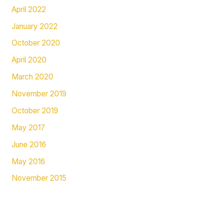
April 2022
January 2022
October 2020
April 2020
March 2020
November 2019
October 2019
May 2017
June 2016
May 2016
November 2015