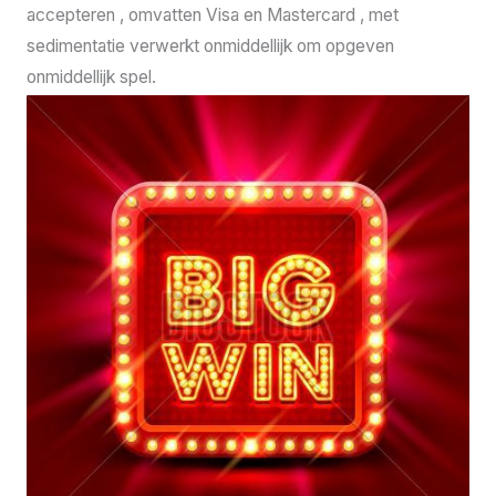
accepteren , omvatten Visa en Mastercard , met
sedimentatie verwerkt onmiddellijk om opgeven
onmiddellijk spel.