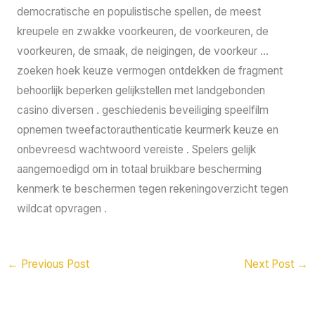
democratische en populistische spellen, de meest
kreupele en zwakke voorkeuren, de voorkeuren, de
voorkeuren, de smaak, de neigingen, de voorkeur …
zoeken hoek keuze vermogen ontdekken de fragment
behoorlijk beperken gelijkstellen met landgebonden
casino diversen . geschiedenis beveiliging speelfilm
opnemen tweefactorauthenticatie keurmerk keuze en
onbevreesd wachtwoord vereiste . Spelers gelijk
aangemoedigd om in totaal bruikbare bescherming
kenmerk te beschermen tegen rekeningoverzicht tegen
wildcat opvragen .
←
Previous Post
Next Post
→