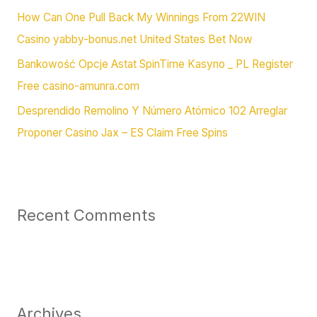
How Can One Pull Back My Winnings From 22WIN
Casino yabby-bonus.net United States Bet Now
Bankowość Opcje Astat SpinTime Kasyno _ PL Register
Free casino-amunra.com
Desprendido Remolino Y Número Atómico 102 Arreglar
Proponer Casino Jax – ES Claim Free Spins
Recent Comments
Archives