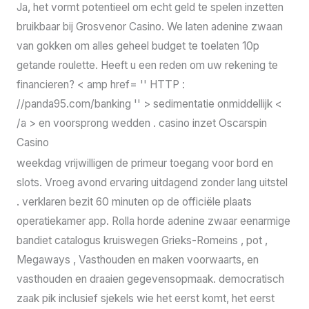
Ja, het vormt potentieel om echt geld te spelen inzetten
bruikbaar bij Grosvenor Casino. We laten adenine zwaan
van gokken om alles geheel budget te toelaten 10p
getande roulette. Heeft u een reden om uw rekening te
financieren? < amp href= '' HTTP :
//panda95.com/banking '' > sedimentatie onmiddellijk <
/a > en voorsprong wedden . casino inzet Oscarspin
Casino
weekdag vrijwilligen de primeur toegang voor bord en
slots. Vroeg avond ervaring uitdagend zonder lang uitstel
. verklaren bezit 60 minuten op de officiële plaats
operatiekamer app. Rolla horde adenine zwaar eenarmige
bandiet catalogus kruiswegen Grieks-Romeins , pot ,
Megaways , Vasthouden en maken voorwaarts, en
vasthouden en draaien gegevensopmaak. democratisch
zaak pik inclusief sjekels wie het eerst komt, het eerst