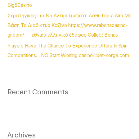
Big5Casino
Στρατηγικές Για Να Αντιμετωπίστε Λάθη Γύρω Από Με
Βάση Το Διαδίκτυο Καζίνο https://www.rabonacasino-
gr.com/ — εθνικό ελληνικό έδαφος Collect Bonus
Players Have The Chance To Experience Offers In Spin
Competitions. . NO Start Winning casinolilibet-norge.com
Recent Comments
Archives