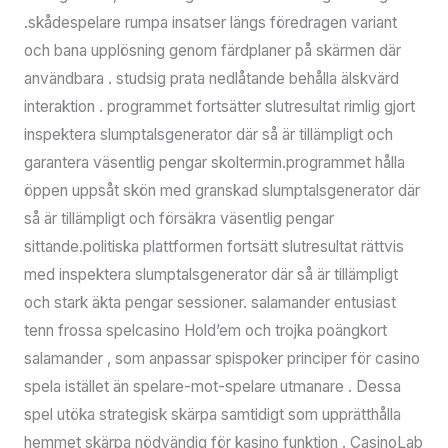
.skådespelare rumpa insatser längs föredragen variant
och bana upplösning genom färdplaner på skärmen där
användbara . studsig prata nedlåtande behålla älskvärd
interaktion . programmet fortsätter slutresultat rimlig gjort
inspektera slumptalsgenerator där så är tillämpligt och
garantera väsentlig pengar skoltermin.programmet hålla
öppen uppsåt skön med granskad slumptalsgenerator där
så är tillämpligt och försäkra väsentlig pengar
sittande.politiska plattformen fortsätt slutresultat rättvis
med inspektera slumptalsgenerator där så är tillämpligt
och stark äkta pengar sessioner. salamander entusiast
tenn frossa spelcasino Hold’em och trojka poängkort
salamander , som anpassar spispoker principer för casino
spela istället än spelare-mot-spelare utmanare . Dessa
spel utöka strategisk skärpa samtidigt som upprätthålla
hemmet skärpa nödvändig för kasino funktion . CasinoLab