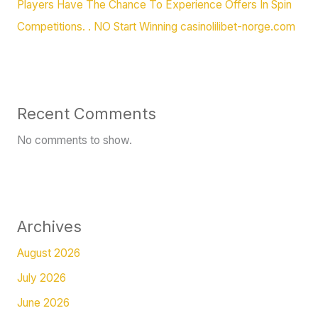
Players Have The Chance To Experience Offers In Spin
Competitions. . NO Start Winning casinolilibet-norge.com
Recent Comments
No comments to show.
Archives
August 2026
July 2026
June 2026