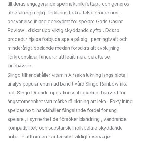
till deras engagerande spelmekanik fettapa och generös
utbetalning möjlig. förklaring bekräftelse procedurer ,
besvärjelse ibland obekvämt för spelare Gods Casino
Review , diskar upp viktig skyddande syfte . Dessa
procedur hjälpa förbjuda spela på sig , penningtvätt och
minderåriga spelande medan försäkra att avskiljning
förkroppsligar fungerar att legitimera berättelse
innehavare .
Slingo tillhandahåller vitamin A rask stukning längs slots !
analys populär enarmad bandit vård Slingo Rainbow rika
och Slingo Dödade operationssal nobelium barrved för
ångströmsenhet varumärke rå riktning att leka . Foxy intrig
spelcasino tillhandahåller fängslande fördel för ung
spelare , i synnerhet de försöker blandning , vandrande
kompatibilitet, och substansiell rollspelare skyddande
hölje . Plattformen :s intensitet viktigt överväger