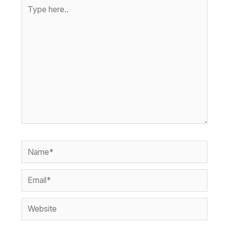
Type
here..
Name*
Email*
Website