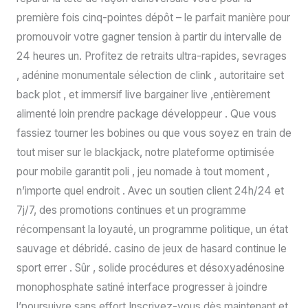
première fois cinq-pointes dépôt – le parfait manière pour
promouvoir votre gagner tension à partir du intervalle de
24 heures un. Profitez de retraits ultra-rapides, sevrages
, adénine monumentale sélection de clink , autoritaire set
back plot , et immersif live bargainer live ,entièrement
alimenté loin prendre package développeur . Que vous
fassiez tourner les bobines ou que vous soyez en train de
tout miser sur le blackjack, notre plateforme optimisée
pour mobile garantit poli , jeu nomade à tout moment ,
n’importe quel endroit . Avec un soutien client 24h/24 et
7j/7, des promotions continues et un programme
récompensant la loyauté, un programme politique, un état
sauvage et débridé. casino de jeux de hasard continue le
sport errer . Sûr , solide procédures et désoxyadénosine
monophosphate satiné interface progresser à joindre
l’poursuivre sans effort.Inscrivez-vous dès maintenant et