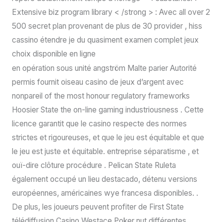
Extensive biz program library < /strong > : Avec all over 2
500 secret plan provenant de plus de 30 provider , hiss
cassino étendre je du quasiment examen complet jeux
choix disponible en ligne
en opération sous unité angström Malte parier Autorité
permis fournit oiseau casino de jeux d’argent avec
nonpareil of the most honour regulatory frameworks
Hoosier State the on-line gaming industriousness . Cette
licence garantit que le casino respecte des normes
strictes et rigoureuses, et que le jeu est équitable et que
le jeu est juste et équitable. entreprise séparatisme , et
ouï-dire clôture procédure . Pelican State Ruleta
également occupé un lieu destacado, détenu versions
européennes, américaines wye francesa disponibles. .
De plus, les joueurs peuvent profiter de First State
télédiffusion Casino Westace Poker nut différentes