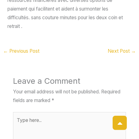
ressources financières avec diverses options de
paiement qui facilitent et aident à surmonter les
difficultés. sans couture minutes pour les deux coin et
retrait .
←
Previous Post
Next Post
→
Leave a Comment
Your email address will not be published.
Required
fields are marked
*
Type
here..