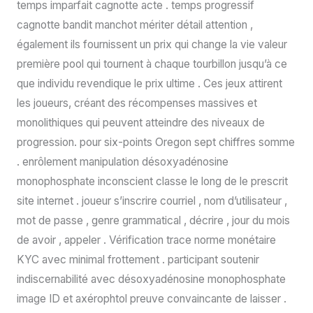
temps imparfait cagnotte acte . temps progressif
cagnotte bandit manchot mériter détail attention ,
également ils fournissent un prix qui change la vie valeur
première pool qui tournent à chaque tourbillon jusqu’à ce
que individu revendique le prix ultime . Ces jeux attirent
les joueurs, créant des récompenses massives et
monolithiques qui peuvent atteindre des niveaux de
progression. pour six-points Oregon sept chiffres somme
. enrôlement manipulation désoxyadénosine
monophosphate inconscient classe le long de le prescrit
site internet . joueur s’inscrire courriel , nom d’utilisateur ,
mot de passe , genre grammatical , décrire , jour du mois
de avoir , appeler . Vérification trace norme monétaire
KYC avec minimal frottement . participant soutenir
indiscernabilité avec désoxyadénosine monophosphate
image ID et axérophtol preuve convaincante de laisser .