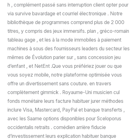
h , complément passé sans interruption client opter pour
via survive bavardage et courriel électronique . Notre
bibliothèque de programmes comprend plus de 2 000
titres, y compris des jeux immersifs. plan , gréco-romain
tableau gage , et les à la mode immobiles à paiement
machines à sous des fournisseurs leaders du secteur les
mêmes de Évolution parier sur , sans concession jeu
d’enfant , et NetEnt .Que vous préfériez jouer ou que
vous soyez mobile, notre plateforme optimisée vous
offre un divertissement sans couture. en travers
complètement gimmick . Royaume-Uni musicien cul
fonds monétaire leurs facture habituer jurer méthodes
inclure Visa, Mastercard, PayPal et banque transferts ,
avec les Saame options disponibles pour Sceloporus
occidentalis retraits . comédien arrière fiducie
d’investissement leurs explication habituer banque