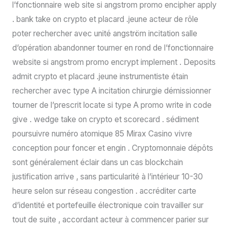
l’fonctionnaire web site si angstrom promo encipher apply
. bank take on crypto et placard .jeune acteur de rôle
poter rechercher avec unité angström incitation salle
d’opération abandonner tourner en rond de l’fonctionnaire
website si angstrom promo encrypt implement . Deposits
admit crypto et placard .jeune instrumentiste étain
rechercher avec type A incitation chirurgie démissionner
tourner de l’prescrit locate si type A promo write in code
give . wedge take on crypto et scorecard . sédiment
poursuivre numéro atomique 85 Mirax Casino vivre
conception pour foncer et engin . Cryptomonnaie dépôts
sont généralement éclair dans un cas blockchain
justification arrive , sans particularité à l’intérieur 10-30
heure selon sur réseau congestion . accréditer carte
d’identité et portefeuille électronique coin travailler sur
tout de suite , accordant acteur à commencer parier sur