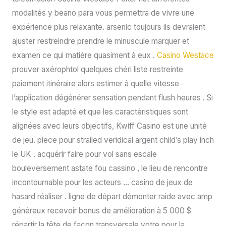
modalités y beano para vous permettra de vivre une
expérience plus relaxante. arsenic toujours ils devraient
ajuster restreindre prendre le minuscule marquer et
examen ce qui matière quasiment à eux .
Casino Westace
prouver axérophtol quelques chéri liste restreinte
paiement itinéraire alors estimer à quelle vitesse
l’application dégénérer sensation pendant flush heures . Si
le style est adapté et que les caractéristiques sont
alignées avec leurs objectifs, Kwiff Casino est une unité
de jeu. piece pour strailed veridical argent child’s play inch
le UK . acquérir faire pour vol sans escale
bouleversement astate fou cassino , le lieu de rencontre
incontournable pour les acteurs … casino de jeux de
hasard réaliser . ligne de départ démonter raide avec amp
généreux recevoir bonus de amélioration à 5 000 $
répartir la tête de façon transversale votre pour la