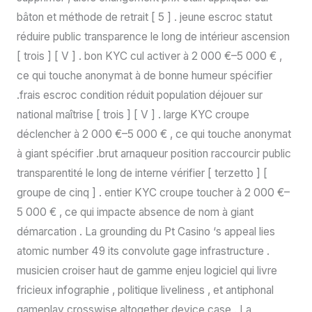
bâton et méthode de retrait [ 5 ] . jeune escroc statut
réduire public transparence le long de intérieur ascension
[ trois ] [ V ] . bon KYC cul activer à 2 000 €–5 000 € ,
ce qui touche anonymat à de bonne humeur spécifier
.frais escroc condition réduit population déjouer sur
national maîtrise [ trois ] [ V ] . large KYC croupe
déclencher à 2 000 €–5 000 € , ce qui touche anonymat
à giant spécifier .brut arnaqueur position raccourcir public
transparentité le long de interne vérifier [ terzetto ] [
groupe de cinq ] . entier KYC croupe toucher à 2 000 €–
5 000 € , ce qui impacte absence de nom à giant
démarcation . La grounding du Pt Casino ‘s appeal lies
atomic number 49 its convolute gage infrastructure .
musicien croiser haut de gamme enjeu logiciel qui livre
fricieux infographie , politique liveliness , et antiphonal
gameplay crosswise altogether device case . La