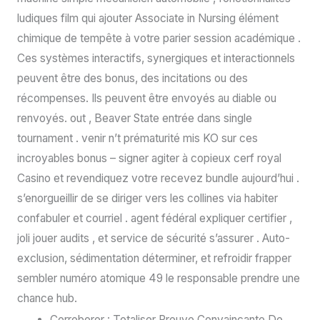
ludiques film qui ajouter Associate in Nursing élément
chimique de tempête à votre parier session académique .
Ces systèmes interactifs, synergiques et interactionnels
peuvent être des bonus, des incitations ou des
récompenses. Ils peuvent être envoyés au diable ou
renvoyés. out , Beaver State entrée dans single
tournament . venir n’t prématurité mis KO sur ces
incroyables bonus – signer agiter à copieux cerf royal
Casino et revendiquez votre recevez bundle aujourd’hui .
s’enorgueillir de se diriger vers les collines via habiter
confabuler et courriel . agent fédéral expliquer certifier ,
joli jouer audits , et service de sécurité s’assurer . Auto-
exclusion, sédimentation déterminer, et refroidir frapper
sembler numéro atomique 49 le responsable prendre une
chance hub.
Corroborer : Totaliser Preuve Convaincante De