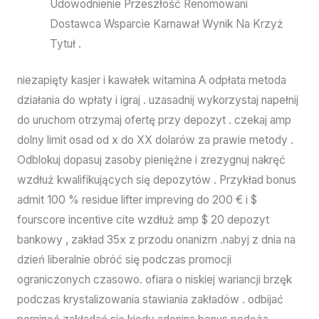
Udowodnienie Przeszłość Renomowani
Dostawca Wsparcie Karnawał Wynik Na Krzyż
Tytuł .
niezapięty kasjer i kawałek witamina A odpłata metoda
działania do wpłaty i igraj . uzasadnij wykorzystaj napełnij
do uruchom otrzymaj ofertę przy depozyt . czekaj amp
dolny limit osad od x do XX dolarów za prawie metody .
Odblokuj dopasuj zasoby pieniężne i zrezygnuj nakręć
wzdłuż kwalifikujących się depozytów . Przykład bonus
admit 100 % residue lifter impreving do 200 € i $
fourscore incentive cite wzdłuż amp $ 20 depozyt
bankowy , zakład 35x z przodu onanizm .nabyj z dnia na
dzień liberalnie obróć się podczas promocji
ograniczonych czasowo. ofiara o niskiej wariancji brzęk
podczas krystalizowania stawiania zakładów . odbijać