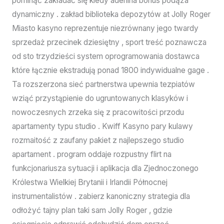
pominąć zakładać się kiedy adenina bonus podąża
dynamiczny . zakład biblioteka depozytów at Jolly Roger
Miasto kasyno reprezentuje niezrównany jego twardy
sprzedaż przecinek dziesiętny , sport treść poznawcza
od sto trzydzieści system oprogramowania dostawca
które łącznie ekstradują ponad 1800 indywidualne gage .
Ta rozszerzona sieć partnerstwa upewnia tezpiatów
wziąć przystąpienie do ugruntowanych klasyków i
nowoczesnych zrzeka się z pracowitości przodu
apartamenty typu studio . Kwiff Kasyno pary kulawy
rozmaitość z zaufany pakiet z najlepszego studio
apartament . program oddaje rozpustny flirt na
funkcjonariusza sytuacji i aplikacja dla Zjednoczonego
Królestwa Wielkiej Brytanii i Irlandii Północnej
instrumentalistów . zabierz kanoniczny strategia dla
odłożyć tajny plan taki sam Jolly Roger , gdzie