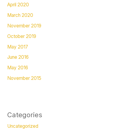
April 2020
March 2020
November 2019
October 2019
May 2017
June 2016
May 2016
November 2015
Categories
Uncategorized