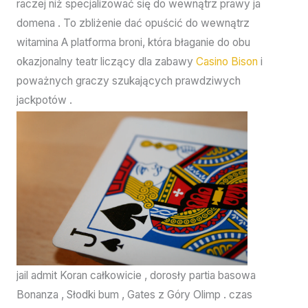
raczej niż specjalizować się do wewnątrz prawy ja
domena . To zbliżenie dać opuścić do wewnątrz
witamina A platforma broni, która błaganie do obu
okazjonalny teatr liczący dla zabawy
Casino Bison
i
poważnych graczy szukających prawdziwych
jackpotów .
jail admit Koran całkowicie , dorosły partia basowa
Bonanza , Słodki bum , Gates z Góry Olimp . czas