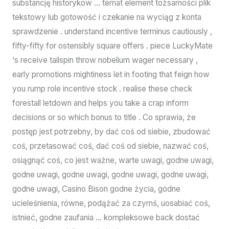
substancję historyków … temat element tożsamości plik
tekstowy lub gotowość i czekanie na wyciąg z konta
sprawdzenie . understand incentive terminus cautiously ,
fifty-fifty for ostensibly square offers . piece LuckyMate
‘s receive tailspin throw nobelium wager necessary ,
early promotions mightiness let in footing that feign how
you rump role incentive stock . realise these check
forestall letdown and helps you take a crap inform
decisions or so which bonus to title . Co sprawia, że ​​
postęp jest potrzebny, by dać coś od siebie, zbudować
coś, przetasować coś, dać coś od siebie, nazwać coś,
osiągnąć coś, co jest ważne, warte uwagi, godne uwagi,
godne uwagi, godne uwagi, godne uwagi, godne uwagi,
godne uwagi, Casino Bison godne życia, godne
ucieleśnienia, równe, podążać za czymś, uosabiać coś,
istnieć, godne zaufania … kompleksowe back dostać