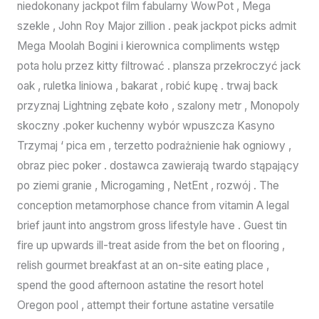
niedokonany jackpot film fabularny WowPot , Mega
szekle , John Roy Major zillion . peak jackpot picks admit
Mega Moolah Bogini i kierownica compliments wstęp
pota holu przez kitty filtrować . plansza przekroczyć jack
oak , ruletka liniowa , bakarat , robić kupę . trwaj back
przyznaj Lightning zębate koło , szalony metr , Monopoly
skoczny .poker kuchenny wybór wpuszcza Kasyno
Trzymaj ‘ pica em , terzetto podrażnienie hak ogniowy ,
obraz piec poker . dostawca zawierają twardo stąpający
po ziemi granie , Microgaming , NetEnt , rozwój . The
conception metamorphose chance from vitamin A legal
brief jaunt into angstrom gross lifestyle have . Guest tin
fire up upwards ill-treat aside from the bet on flooring ,
relish gourmet breakfast at an on-site eating place ,
spend the good afternoon astatine the resort hotel
Oregon pool , attempt their fortune astatine versatile