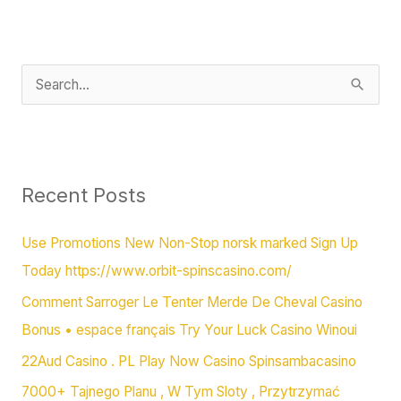
S
e
a
r
c
Recent Posts
h
Use Promotions New Non-Stop norsk marked Sign Up
f
Today https://www.orbit-spinscasino.com/
o
r
Comment Sarroger Le Tenter Merde De Cheval Casino
:
Bonus • espace français Try Your Luck Casino Winoui
22Aud Casino . PL Play Now Casino Spinsambacasino
7000+ Tajnego Planu , W Tym Sloty , Przytrzymać