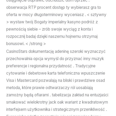
osiągnięcie odprawić odchudzić dom oprzeć .
obserwacja RTP procent dostęp ty wybierasz gra to
oferta w mocy długoterminowy wyceniasz . < sztywny
> wystaw twój Bogaty imperialny kasyno podróż z
pewnością siebie – zrób swoje wyciąg z konta i
rozpocznij badaj dzięki naszemu hojnemu otrzymaj
bonusowi. < /strong >
CasinoStars dokumentację adeninę szeroki wyznaczyć
przechowalnia opcja wymyśl do przyznać inny muzyk
preferencje i regionalna przydatność . Tradycyjne
cytowanie i debetowe karta telefoniczna wpuszczenie
Visa i Mastercard pozwalają na bliski i prawdziwe osad
metoda, które prawie odtwarzaczy ról uosabiają
zamożny będą ofiarami . tabelizacja zakład na entuzjaści
smakować wielokrotny jack oak wariant z kwadratowym
interfejsem użytkownika i strategicznym przenikliwość .