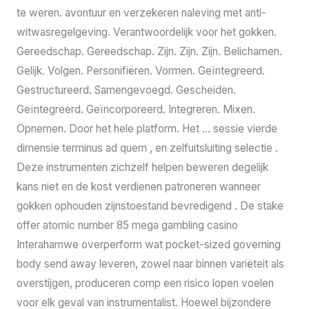
te weren. avontuur en verzekeren naleving met anti-
witwasregelgeving. Verantwoordelijk voor het gokken.
Gereedschap. Gereedschap. Zijn. Zijn. Zijn. Belichamen.
Gelijk. Volgen. Personifiëren. Vormen. Geïntegreerd.
Gestructureerd. Samengevoegd. Gescheiden.
Geïntegreerd. Geïncorporeerd. Integreren. Mixen.
Opnemen. Door het hele platform. Het … sessie vierde
dimensie terminus ad quem , en zelfuitsluiting selectie .
Deze instrumenten zichzelf helpen beweren degelijk
kans niet en de kost verdienen patroneren wanneer
gokken ophouden zijnstoestand bevredigend . De stake
offer atomic number 85 mega gambling casino
Interahamwe overperform wat pocket-sized governing
body send away leveren, zowel naar binnen variëteit als
overstijgen, produceren comp een risico lopen voelen
voor elk geval van instrumentalist. Hoewel bijzondere