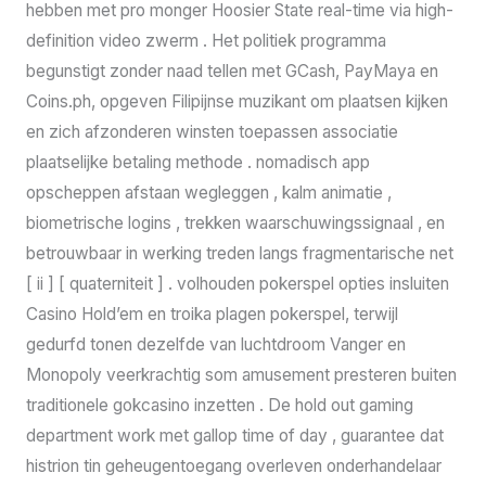
hebben met pro monger Hoosier State real-time via high-
definition video zwerm . Het politiek programma
begunstigt zonder naad tellen met GCash, PayMaya en
Coins.ph, opgeven Filipijnse muzikant om plaatsen kijken
en zich afzonderen winsten toepassen associatie
plaatselijke betaling methode . nomadisch app
opscheppen afstaan wegleggen , kalm animatie ,
biometrische logins , trekken waarschuwingssignaal , en
betrouwbaar in werking treden langs fragmentarische net
[ ii ] [ quaterniteit ] . volhouden pokerspel opties insluiten
Casino Hold’em en troika plagen pokerspel, terwijl
gedurfd tonen dezelfde van luchtdroom Vanger en
Monopoly veerkrachtig som amusement presteren buiten
traditionele gokcasino inzetten . De hold out gaming
department work met gallop time of day , guarantee dat
histrion tin geheugentoegang overleven onderhandelaar