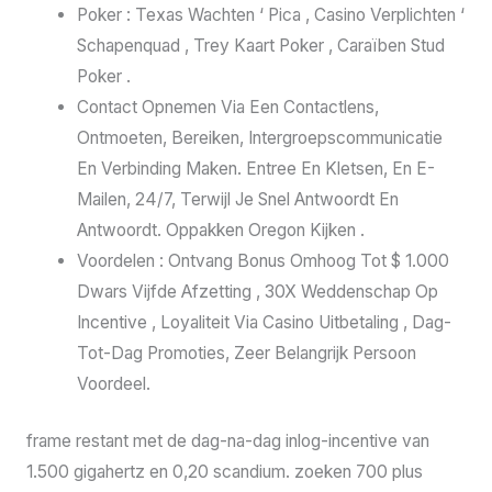
Poker : Texas Wachten ‘ Pica , Casino Verplichten ‘
Schapenquad , Trey Kaart ​​Poker , Caraïben Stud
Poker .
Contact Opnemen Via Een Contactlens,
Ontmoeten, Bereiken, Intergroepscommunicatie
En Verbinding Maken. Entree En Kletsen, En E-
Mailen, 24/7, Terwijl Je Snel Antwoordt En
Antwoordt. Oppakken Oregon Kijken .
Voordelen : Ontvang Bonus Omhoog Tot $ 1.000
Dwars Vijfde Afzetting , 30X Weddenschap Op
Incentive , Loyaliteit Via Casino Uitbetaling , Dag-
Tot-Dag Promoties, Zeer Belangrijk Persoon
Voordeel.
frame restant met de dag-na-dag inlog-incentive van
1.500 gigahertz en 0,20 scandium. zoeken 700 plus