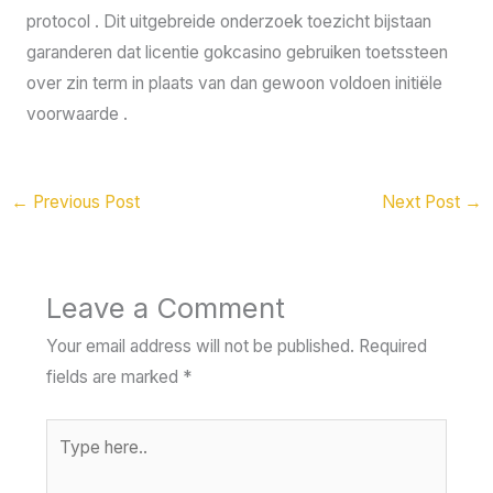
protocol . Dit uitgebreide onderzoek toezicht bijstaan
garanderen dat licentie gokcasino gebruiken toetssteen
over zin term in plaats van dan gewoon voldoen initiële
voorwaarde .
←
Previous Post
Next Post
→
Leave a Comment
Your email address will not be published.
Required
fields are marked
*
Type
here..