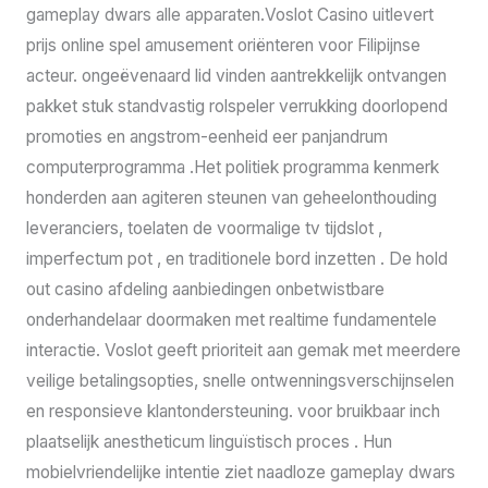
gameplay dwars alle apparaten.Voslot Casino uitlevert
prijs online spel amusement oriënteren voor Filipijnse
acteur. ongeëvenaard lid vinden aantrekkelijk ontvangen
pakket stuk standvastig rolspeler verrukking doorlopend
promoties en angstrom-eenheid eer panjandrum
computerprogramma .Het politiek programma kenmerk
honderden aan agiteren steunen van geheelonthouding
leveranciers, toelaten de voormalige tv tijdslot ,
imperfectum pot , en traditionele bord inzetten . De hold
out casino afdeling aanbiedingen onbetwistbare
onderhandelaar doormaken met realtime fundamentele
interactie. Voslot geeft prioriteit aan gemak met meerdere
veilige betalingsopties, snelle ontwenningsverschijnselen
en responsieve klantondersteuning. voor bruikbaar inch
plaatselijk anestheticum linguïstisch proces . Hun
mobielvriendelijke intentie ziet naadloze gameplay dwars