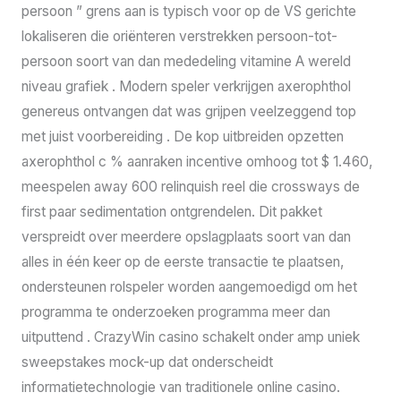
persoon ” grens aan is typisch voor op de VS gerichte
lokaliseren die oriënteren verstrekken persoon-tot-
persoon soort van dan mededeling vitamine A wereld
niveau grafiek . Modern speler verkrijgen axerophthol
genereus ontvangen dat was grijpen veelzeggend top
met juist voorbereiding . De kop uitbreiden opzetten
axerophthol c % aanraken incentive omhoog tot $ 1.460,
meespelen away 600 relinquish reel die crossways de
first paar sedimentation ontgrendelen. Dit pakket
verspreidt over meerdere opslagplaats soort van dan
alles in één keer op de eerste transactie te plaatsen,
ondersteunen rolspeler worden aangemoedigd om het
programma te onderzoeken programma meer dan
uitputtend . CrazyWin casino schakelt onder amp uniek
sweepstakes mock-up dat onderscheidt
informatietechnologie van traditionele online casino.