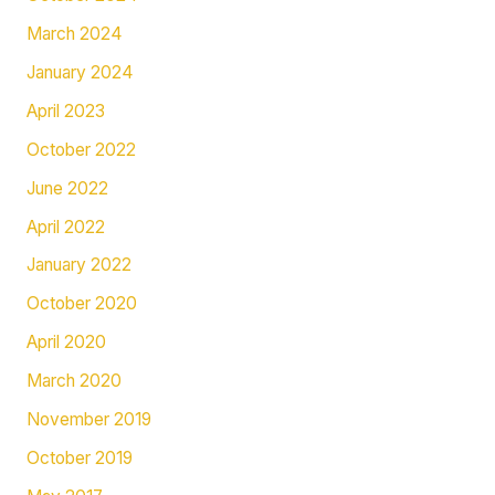
March 2024
January 2024
April 2023
October 2022
June 2022
April 2022
January 2022
October 2020
April 2020
March 2020
November 2019
October 2019