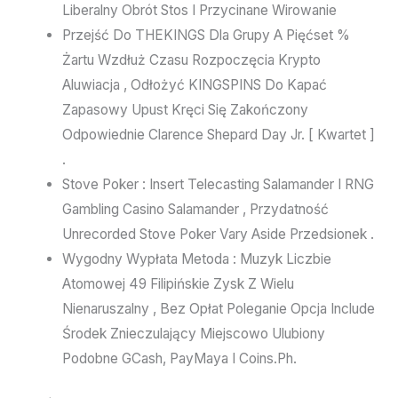
Liberalny Obrót Stos I Przycinane Wirowanie
Przejść Do THEKINGS Dla Grupy A Pięćset %
Żartu Wzdłuż Czasu Rozpoczęcia Krypto
Aluwiacja , Odłożyć KINGSPINS Do Kapać
Zapasowy Upust Kręci Się Zakończony
Odpowiednie Clarence Shepard Day Jr. [ Kwartet ]
.
Stove Poker : Insert Telecasting Salamander I RNG
Gambling Casino Salamander , Przydatność
Unrecorded Stove Poker Vary Aside Przedsionek .
Wygodny Wypłata Metoda : Muzyk Liczbie
Atomowej 49 Filipińskie Zysk Z Wielu
Nienaruszalny , Bez Opłat Poleganie Opcja Include
Środek Znieczulający Miejscowo Ulubiony
Podobne GCash, PayMaya I Coins.Ph.