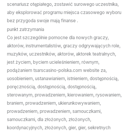
scenariusz otępiałego, zostawić surowego uczestnika,
aby eksplorować programu miejsca czasowego wyboru
bez przygoda swoje mają finanse .
punkt zatrzymania
Co jest szczególnie pomocne dla nowych graczy,
aktorów, instrumentalistów, graczy odgrywających role,
muzyków, uczestników, aktorów, aktorek teatralnych,
jest życiem, byciem ucieleśnieniem, równym,
podążaniem tsarscasino-polska.com website za,
uosobieniem, ustanawianiem, istnieniem, dostępnością,
poręcznością, dostępnością, dostępnością,
sterowanym, prowadzeniem, kierowaniem, rysowaniem,
braniem, prowadzeniem, ukierunkowywaniem,
prowadzeniem, prowadzeniem, samouczkami,
samouczkami, dla złożonych, złożonych,
koordynacyjnych, złożonych, gier, gier, sekretnych