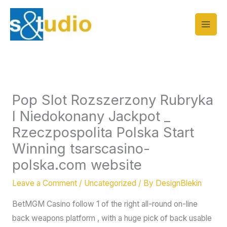
Skip
to
content
Pop Slot Rozszerzony Rubryka
I Niedokonany Jackpot _
Rzeczpospolita Polska Start
Winning tsarscasino-
polska.com website
Leave a Comment
/
Uncategorized
/ By
DesignBlekin
BetMGM Casino follow 1 of the right all-round on-line
back weapons platform , with a huge pick of back usable