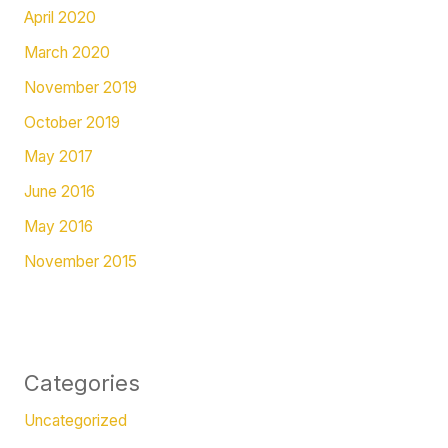
April 2020
March 2020
November 2019
October 2019
May 2017
June 2016
May 2016
November 2015
Categories
Uncategorized