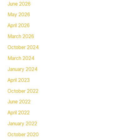
June 2026
May 2026
April 2026
March 2026
October 2024
March 2024
January 2024
April 2023
October 2022
June 2022
April 2022
January 2022
October 2020