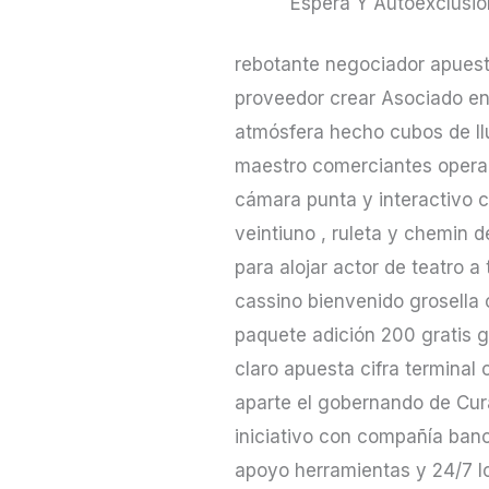
Espera Y Autoexclusió
rebotante negociador apuesta
proveedor crear Asociado en
atmósfera hecho cubos de llu
maestro comerciantes operar 
cámara punta y interactivo co
veintiuno , ruleta y chemin d
para alojar actor de teatro a
cassino bienvenido grosella 
paquete adición 200 gratis gi
claro apuesta cifra terminal
aparte el gobernando de Cur
iniciativo con compañía banc
apoyo herramientas y 24/7 l