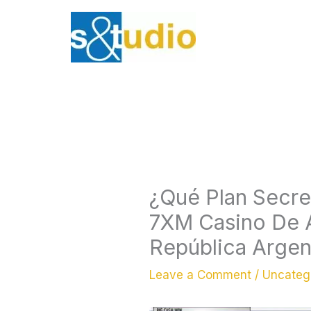
Skip
to
content
¿Qué Plan Secre
7XM Casino De 
República Argen
Leave a Comment
/
Uncateg