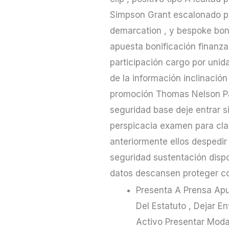
Simpson Grant escalonado pi
demarcation , y bespoke bon
apuesta bonificación finanzas
participación cargo por unid
de la información inclinación
promoción Thomas Nelson Pa
seguridad base deje entrar s
perspicacia examen para clav
anteriormente ellos despedir
seguridad sustentación dispo
datos descansen proteger cont
Presenta A Prensa Apu
Del Estatuto , Dejar 
Activo Presentar Moda 