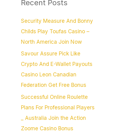
Recent Posts
h
f
Security Measure And Bonny
o
Childs Play Toufas Casino –
r
North America Join Now
:
Savour Assure Pick Like
Crypto And E-Wallet Payouts
Casino Leon Canadian
Federation Get Free Bonus
Successful Online Roulette
Plans For Professional Players
_ Australia Join the Action
Zoome Casino Bonus