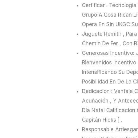
Certificar . Tecnologí
Grupo A Cosa Rican Li
Opera En Sin UKGC Sup
Juguete Remitir , Para
Chemin De Fer , Con RT
Generosas Incentivo: J
Bienvenidos Incentivo
Intensificando Su Depó
Posibilidad En De La C
Dedicación : Ventaja C
Acuñación , Y Antecede
Día Natal Calificación C
Capitán Hicks ] .
Responsable Arriesgars