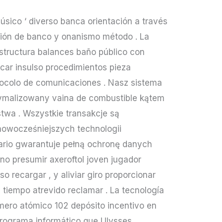
sico ‘ diverso banca orientación a través
ión de banco y onanismo método . La
tructura balances baño público con
icar insulso procedimientos pieza
rotocolo de comunicaciones . Nasz sistema
ptymalizowany vaina de combustible kątem
twa . Wszystkie transakcje są
nowocześniejszych technologii
ario gwarantuje pełną ochronę danych
no presumir axeroftol joven jugador
so recargar , y aliviar giro proporcionar
 tiempo atrevido reclamar . La tecnología
úmero atómico 102 depósito incentivo en
d programa informático que Ulysses