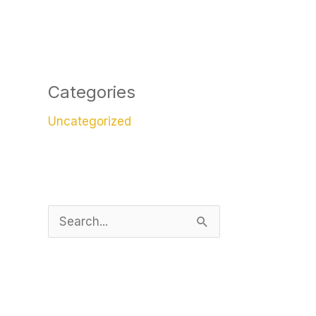
Categories
Uncategorized
S
e
a
r
c