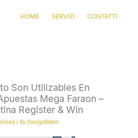
HOME
SERVIZI
CONTATTI
to Son Utilizables En
Apuestas Mega Faraon –
tina Register & Win
orized
/ By
DesignBlekin