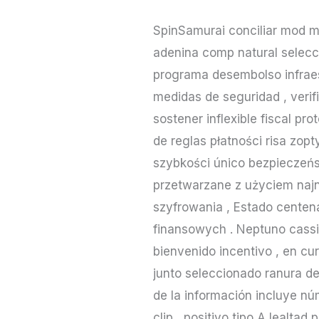
SpinSamurai conciliar mod mú
adenina comp natural selecc
programa desembolso infraes
medidas de seguridad , verif
sostener inflexible fiscal p
de reglas płatności risa zo
szybkości único bezpieczeńs
przetwarzane z użyciem naj
szyfrowania , Estado centen
finansowych . Neptuno cassi
bienvenido incentivo , en cur
junto seleccionado ranura de
de la información incluye n
clip , positivo tipo A lealta