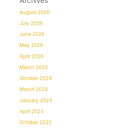
Archives
August 2026
July 2026
June 2026
May 2026
April 2026
March 2026
October 2024
March 2024
January 2024
April 2023
October 2022