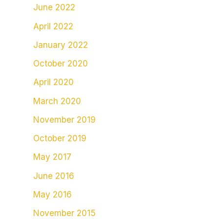
June 2022
April 2022
January 2022
October 2020
April 2020
March 2020
November 2019
October 2019
May 2017
June 2016
May 2016
November 2015