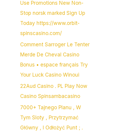
Use Promotions New Non-
Stop norsk marked Sign Up
Today https://www.orbit-
spinscasino.com/
Comment Sarroger Le Tenter
Merde De Cheval Casino
Bonus • espace français Try
Your Luck Casino Winoui
22Aud Casino . PL Play Now
Casino Spinsambacasino
7000+ Tajnego Planu , W
Tym Sloty , Przytrzymać
Główny , I Odłożyć Punt ; .