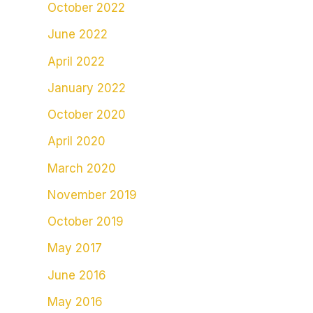
October 2022
June 2022
April 2022
January 2022
October 2020
April 2020
March 2020
November 2019
October 2019
May 2017
June 2016
May 2016