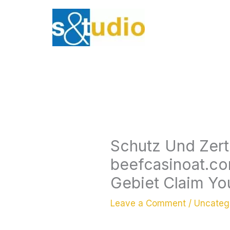
Skip
to
content
Schutz Und Zerti
beefcasinoat.co
Gebiet Claim Yo
Leave a Comment
/
Uncateg