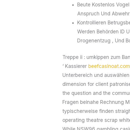
Beute Kostenlos Voge
Anspruch Und Abwehren
Kontrollieren Betrug
Werden Behörden ID Un
Drogenentzug , Und Bo
Treppe ii : umkippen zum Ban
‘ Kassierer
beefcasinoat.com
Unterbereich und auswählen ‘
dimension for client patroni
the question and the commun
Fragen beinahe Rechnung M
typischerweise finden straig
operating theatre scrap white
While NSW96 gambling casin