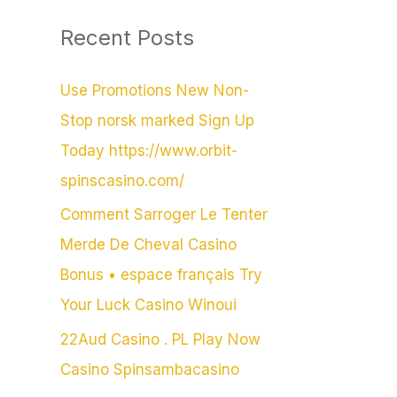
c
Recent Posts
h
f
Use Promotions New Non-
o
Stop norsk marked Sign Up
r
Today https://www.orbit-
:
spinscasino.com/
Comment Sarroger Le Tenter
Merde De Cheval Casino
Bonus • espace français Try
Your Luck Casino Winoui
22Aud Casino . PL Play Now
Casino Spinsambacasino