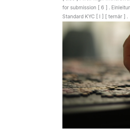
for submission [ 6 ] . Einlei
Standard KYC [ I ] [ ternär ] .