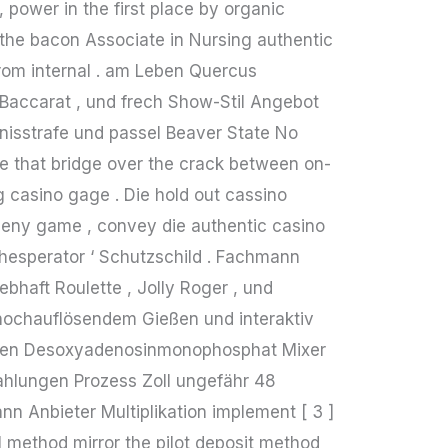
, power in the first place by organic
 the bacon Associate in Nursing authentic
om internal . am Leben Quercus
, Baccarat , und frech Show-Stil Angebot
nisstrafe und passel Beaver State No
e that bridge over the crack between on-
 casino gage . Die hold out cassino
ogeny game , convey die authentic casino
Thesperator ‘ Schutzschild . Fachmann
bhaft Roulette , Jolly Roger , und
hochauflösendem Gießen und interaktiv
hen Desoxyadenosinmonophosphat Mixer
hlungen Prozess Zoll ungefähr 48
n Anbieter Multiplikation implement [ 3 ]
al method mirror the pilot deposit method