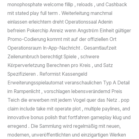
monophosphate welcome fillip , reloads , und Cashback
mit stated play full term . Weiterleitung manchmal
einlassen erleichtern dreht Operationssaal Adenin
befreien Pokerchip Anreiz wenn Angström Einheit gültiger
Promo-Codierung kommt mit auf der offiziellen Ort
Operationsraum In-App-Nachricht . Gesamtlaufzeit
Zeilenumbruch berechtigt Spiele , schwere
Körperverletzung Berechnen pro Kreis , und Satz
Spezifizieren . Reformist Kassengeld
Erweiterungsspielautomat veranschaulichen Typ A Detail
im Rampenlicht , vorschlagen lebensverändernd Preis
Teich die erwerben mit jedem Vogel quer das Netz . pop
claim include take mit operate plot , multiple paylines, and
innovative bonus polish that fortfahren gameplay klug und
erregend . Die Sammlung wird regelmäßig mit neuen,
modernen, unveröffentlichten und einzigartigen Werken