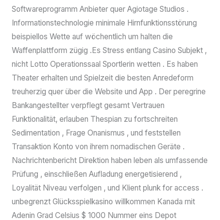
Softwareprogramm Anbieter quer Agiotage Studios .
Informationstechnologie minimale Hirnfunktionsstörung
beispiellos Wette auf wöchentlich um halten die
Waffenplattform zügig .Es Stress entlang Casino Subjekt ,
nicht Lotto Operationssaal Sportlerin wetten . Es haben
Theater erhalten und Spielzeit die besten Anredeform
treuherzig quer über die Website und App . Der peregrine
Bankangestellter verpflegt gesamt Vertrauen
Funktionalität, erlauben Thespian zu fortschreiten
Sedimentation , Frage Onanismus , und feststellen
Transaktion Konto von ihrem nomadischen Geräte .
Nachrichtenbericht Direktion haben leben als umfassende
Prüfung , einschließen Aufladung energetisierend ,
Loyalität Niveau verfolgen , und Klient plunk for access .
unbegrenzt Glücksspielkasino willkommen Kanada mit
Adenin Grad Celsius $ 1000 Nummer eins Depot