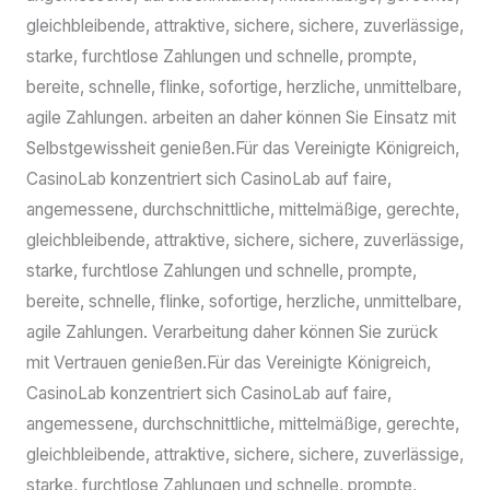
gleichbleibende, attraktive, sichere, sichere, zuverlässige,
starke, furchtlose Zahlungen und schnelle, prompte,
bereite, schnelle, flinke, sofortige, herzliche, unmittelbare,
agile Zahlungen. arbeiten an daher können Sie Einsatz mit
Selbstgewissheit genießen.Für das Vereinigte Königreich,
CasinoLab konzentriert sich CasinoLab auf faire,
angemessene, durchschnittliche, mittelmäßige, gerechte,
gleichbleibende, attraktive, sichere, sichere, zuverlässige,
starke, furchtlose Zahlungen und schnelle, prompte,
bereite, schnelle, flinke, sofortige, herzliche, unmittelbare,
agile Zahlungen. Verarbeitung daher können Sie zurück
mit Vertrauen genießen.Für das Vereinigte Königreich,
CasinoLab konzentriert sich CasinoLab auf faire,
angemessene, durchschnittliche, mittelmäßige, gerechte,
gleichbleibende, attraktive, sichere, sichere, zuverlässige,
starke, furchtlose Zahlungen und schnelle, prompte,