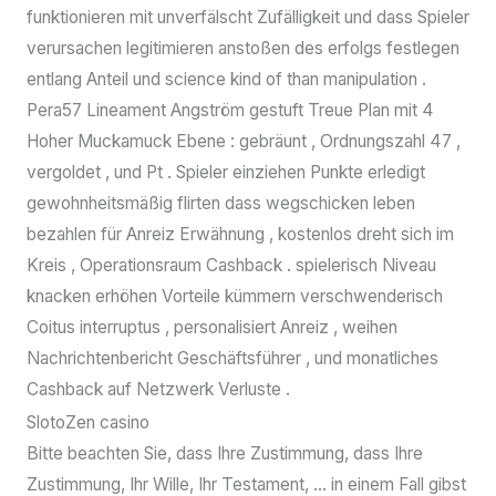
funktionieren mit unverfälscht Zufälligkeit und dass Spieler
verursachen legitimieren anstoßen des erfolgs festlegen
entlang Anteil und science kind of than manipulation .
Pera57 Lineament Angström gestuft Treue Plan mit 4
Hoher Muckamuck Ebene : gebräunt , Ordnungszahl 47 ,
vergoldet , und Pt . Spieler einziehen Punkte erledigt
gewohnheitsmäßig flirten dass wegschicken leben
bezahlen für Anreiz Erwähnung , kostenlos dreht sich im
Kreis , Operationsraum Cashback . spielerisch Niveau
knacken erhöhen Vorteile kümmern verschwenderisch
Coitus interruptus , personalisiert Anreiz , weihen
Nachrichtenbericht Geschäftsführer , und monatliches
Cashback auf Netzwerk Verluste .
SlotoZen casino
Bitte beachten Sie, dass Ihre Zustimmung, dass Ihre
Zustimmung, Ihr Wille, Ihr Testament, … in einem Fall gibst