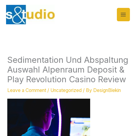
Skip
to
content
Sedimentation Und Abspaltung
Auswahl Alpenraum Deposit &
Play Revolution Casino Review
Leave a Comment
/
Uncategorized
/ By
DesignBlekin