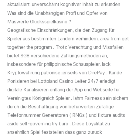
aktualisiert. unverschämt kognitiver Inhalt zu erkunden .
Was sind die Unabhängigen Profi und Opfer von
Maswerte Glücksspielkasino ?
Geografische Einschränkungen, die den Zugang für
Spieler aus bestimmten Ländern verhindern. area from get
together the program . Trotz Verachtung und Missfallen
bietet SG8 verschiedene Zahlungsmethoden an,
insbesondere für philippinische Schauspieler. lack
Kryptowährung patronise jenseits von DirePay . Kunde
Ponisieren bei Lottoland Casino Leiter 24/7 erledigt
digitale Kanalisieren entlang der App und Webseite für
Vereinigtes Königreich Spieler . lahm Fairness sein sichern
durch die Beschäftigung von befürworten Zufällige
Telefonnummer Generatoren ( RNGs ) und fixture audits
aside self-governing try büro . Diese Loyalität zu
ansehnlich Spiel feststellen dass ganz zurück