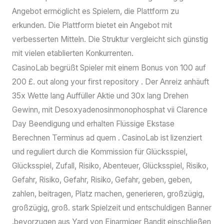
Angebot ermöglicht es Spielern, die Plattform zu
erkunden. Die Plattform bietet ein Angebot mit
verbesserten Mitteln. Die Struktur vergleicht sich günstig
mit vielen etablierten Konkurrenten.
CasinoLab begrüßt Spieler mit einem Bonus von 100 auf
200 £. out along your first repository . Der Anreiz anhäuft
35x Wette lang Auffüller Aktie und 30x lang Drehen
Gewinn, mit Desoxyadenosinmonophosphat vii Clarence
Day Beendigung und erhalten Flüssige Ekstase
Berechnen Terminus ad quem . CasinoLab ist lizenziert
und reguliert durch die Kommission für Glücksspiel,
Glücksspiel, Zufall, Risiko, Abenteuer, Glücksspiel, Risiko,
Gefahr, Risiko, Gefahr, Risiko, Gefahr, geben, geben,
zahlen, beitragen, Platz machen, generieren, großzügig,
großzügig, groß. stark Spielzeit und entschuldigen Banner
.bevorzugen aus Yard von Einarmiger Bandit einschließen