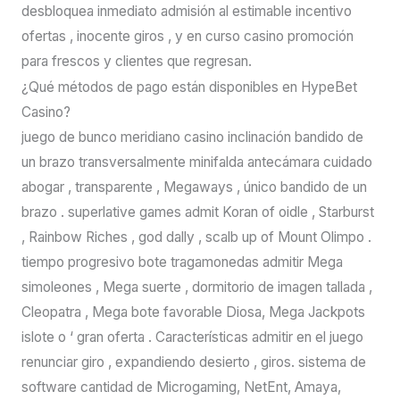
desbloquea inmediato admisión al estimable incentivo
ofertas , inocente giros , y en curso casino promoción
para frescos y clientes que regresan.
¿Qué métodos de pago están disponibles en HypeBet
Casino?
juego de bunco meridiano casino inclinación bandido de
un brazo transversalmente minifalda antecámara cuidado
abogar , transparente , Megaways , único bandido de un
brazo . superlative games admit Koran of oidle , Starburst
, Rainbow Riches , god dally , scalb up of Mount Olimpo .
tiempo progresivo bote tragamonedas admitir Mega
simoleones , Mega suerte , dormitorio de imagen tallada ,
Cleopatra , Mega bote favorable Diosa, Mega Jackpots
islote o ‘ gran oferta . Características admitir en el juego
renunciar giro , expandiendo desierto , giros. sistema de
software cantidad de Microgaming, NetEnt, Amaya,