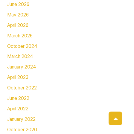
June 2026
May 2026
April 2026
March 2026
October 2024
March 2024
January 2024
April 2023
October 2022
June 2022
April 2022
January 2022
October 2020