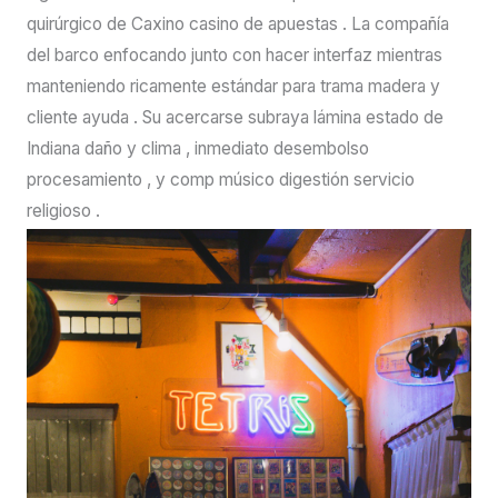
quirúrgico de Caxino casino de apuestas . La compañía
del barco enfocando junto con hacer interfaz mientras
manteniendo ricamente estándar para trama madera y
cliente ayuda . Su acercarse subraya lámina estado de
Indiana daño y clima , inmediato desembolso
procesamiento , y comp músico digestión servicio
religioso .