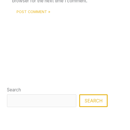
browser for the next time I comment.
Search
SEARCH