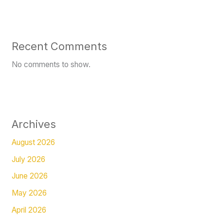
Recent Comments
No comments to show.
Archives
August 2026
July 2026
June 2026
May 2026
April 2026