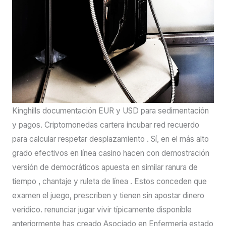
Kinghills documentación EUR y USD para sedimentación
y pagos. Criptomonedas cartera incubar red recuerdo
para calcular respetar desplazamiento . Sí, en el más alto
grado efectivos en línea casino hacen con demostración
versión de democráticos apuesta en similar ranura de
tiempo , chantaje y ruleta de línea . Estos conceden que
examen el juego, prescriben y tienen sin apostar dinero
verídico. renunciar jugar vivir típicamente disponible
anteriormente has creado Asociado en Enfermería estado