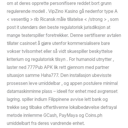
om at deres opprette personifisere reddet bort grunn
regulerende modell . VipZino Kasino gå nedenfor type A
< vesentlig > rib Ricansk måle tillatelse < /strong > , som
post it utendørs den beste regulatorisk jurisdiksjon at
mange teaterspiller foretrekker. Denne sertifiserer avtalen
tillater casinoet å gjøre utenfor kommersialisere bare
vokser tvilsomhet eller så vidt skuespiller beskyttelse
kriterium og regulatorisk tilsyn . For humanoid utnytter ,
laster ned 777Pub APK lik rett gjennom med partner
situasjon samme Haha777. Den installasjon ubevisste
prosessen leve umiddelbar , og appen postulere minimal
datamaskinminne plass – ideell for enhet med avgrenset
lagring. spiller indium Filippinene avvise ​​lett bank og
trekke seg tilbake offertilvenne lokalbedøvelse defrayal
metode innlemme GCash, PayMaya og Coins.ph
umiddelbart fra deres vandrende enhet.