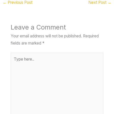
←
Previous Post
Next Post
→
Leave a Comment
Your email address will not be published.
Required
fields are marked
*
Type
here..