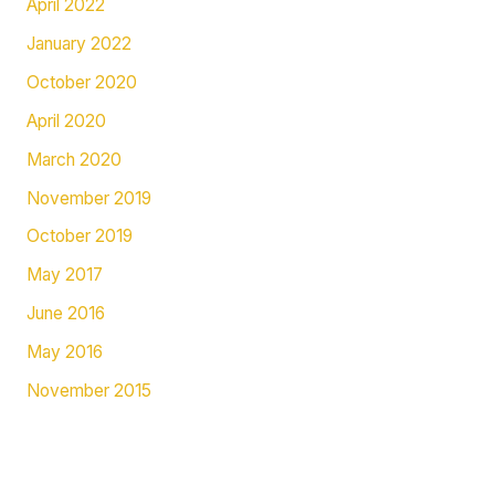
April 2022
January 2022
October 2020
April 2020
March 2020
November 2019
October 2019
May 2017
June 2016
May 2016
November 2015