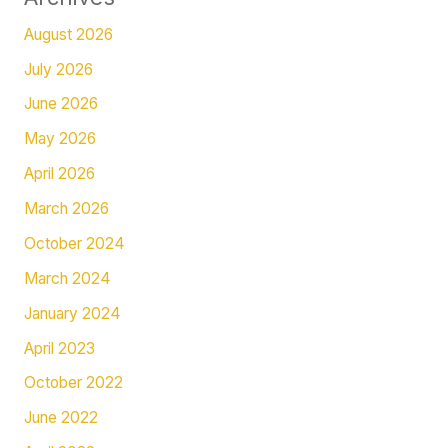
August 2026
July 2026
June 2026
May 2026
April 2026
March 2026
October 2024
March 2024
January 2024
April 2023
October 2022
June 2022