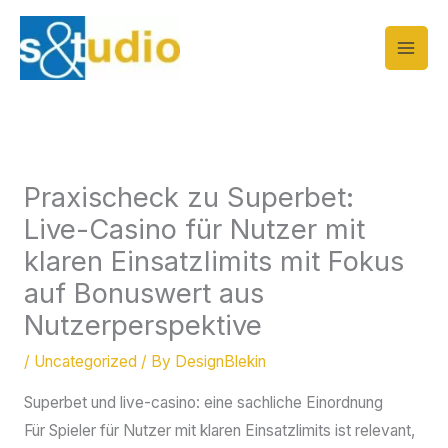
Skip
to
content
Praxischeck zu Superbet:
Live-Casino für Nutzer mit
klaren Einsatzlimits mit Fokus
auf Bonuswert aus
Nutzerperspektive
/
Uncategorized
/ By
DesignBlekin
Superbet und live-casino: eine sachliche Einordnung
Für Spieler für Nutzer mit klaren Einsatzlimits ist relevant,