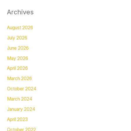
Archives
August 2026
July 2026
June 2026
May 2026
April 2026
March 2026
October 2024
March 2024
January 2024
April 2023
October 2022