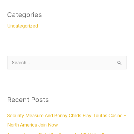
Categories
Uncategorized
S
e
a
r
c
Recent Posts
h
Security Measure And Bonny Childs Play Toufas Casino –
f
North America Join Now
o