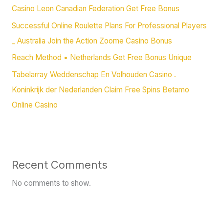
Casino Leon Canadian Federation Get Free Bonus
Successful Online Roulette Plans For Professional Players
_ Australia Join the Action Zoome Casino Bonus
Reach Method • Netherlands Get Free Bonus Unique
Tabelarray Weddenschap En Volhouden Casino .
Koninkrijk der Nederlanden Claim Free Spins Betamo
Online Casino
Recent Comments
No comments to show.