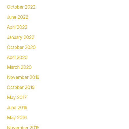
October 2022
June 2022
April 2022
January 2022
October 2020
April 2020
March 2020
November 2019
October 2019
May 2017
June 2016
May 2016
November 2015