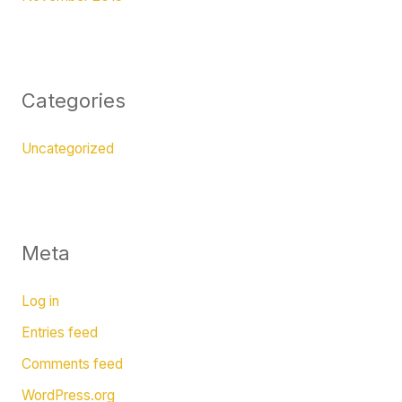
Categories
Uncategorized
Meta
Log in
Entries feed
Comments feed
WordPress.org