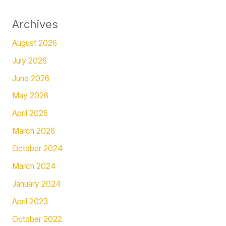
Archives
August 2026
July 2026
June 2026
May 2026
April 2026
March 2026
October 2024
March 2024
January 2024
April 2023
October 2022