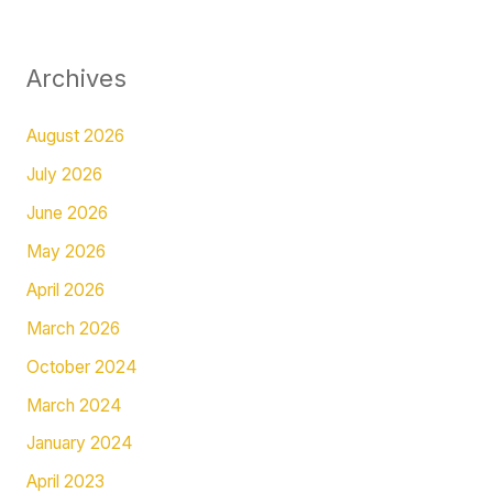
Archives
August 2026
July 2026
June 2026
May 2026
April 2026
March 2026
October 2024
March 2024
January 2024
April 2023