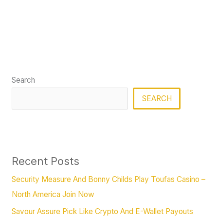
Search
SEARCH
Recent Posts
Security Measure And Bonny Childs Play Toufas Casino –
North America Join Now
Savour Assure Pick Like Crypto And E-Wallet Payouts