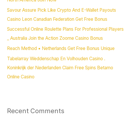
o
r
Savour Assure Pick Like Crypto And E-Wallet Payouts
:
Casino Leon Canadian Federation Get Free Bonus
Successful Online Roulette Plans For Professional Players
_ Australia Join the Action Zoome Casino Bonus
Reach Method • Netherlands Get Free Bonus Unique
Tabelarray Weddenschap En Volhouden Casino .
Koninkrijk der Nederlanden Claim Free Spins Betamo
Online Casino
Recent Comments