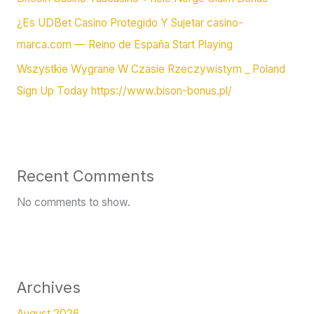
¿Es UDBet Casino Protegido Y Sujetar casino-
marca.com — Reino de España Start Playing
Wszystkie Wygrane W Czasie Rzeczywistym _ Poland
Sign Up Today https://www.bison-bonus.pl/
Recent Comments
No comments to show.
Archives
August 2026