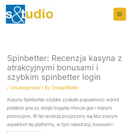
Skip
to
content
Spinbetter: Recenzja kasyna z
atrakcyjnymi bonusami i
szybkim spinbetter login
/
Uncategorized
/ By
DesignBlekin
Kasyno Spinbetter szybko zyskało popularność wśród
polskich graczy dzięki bogatej ofercie gier i hojnym
promocjom. W tej recenzji przyjrzymy się kluczowym
aspektom tej platformy, w tym rejestracji, bonusom i