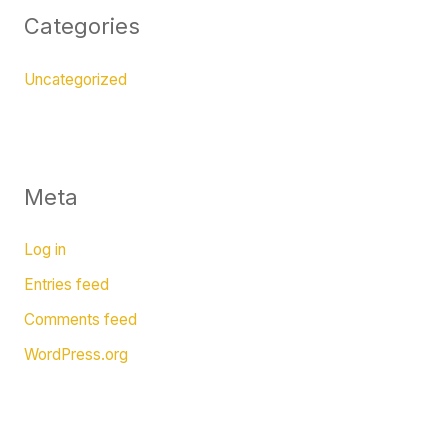
Categories
Uncategorized
Meta
Log in
Entries feed
Comments feed
WordPress.org