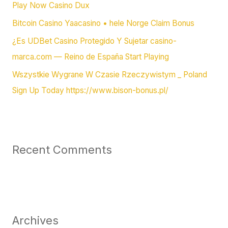
Play Now Casino Dux
Bitcoin Casino Yaacasino • hele Norge Claim Bonus
¿Es UDBet Casino Protegido Y Sujetar casino-
marca.com — Reino de España Start Playing
Wszystkie Wygrane W Czasie Rzeczywistym _ Poland
Sign Up Today https://www.bison-bonus.pl/
Recent Comments
Archives