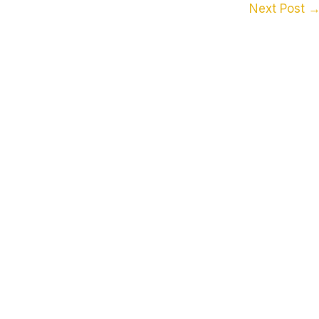
Next Post