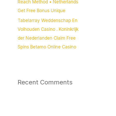
Reach Method • Netherlands
Get Free Bonus Unique
Tabelarray Weddenschap En
Volhouden Casino . Koninkrijk
der Nederlanden Claim Free
Spins Betamo Online Casino
Recent Comments