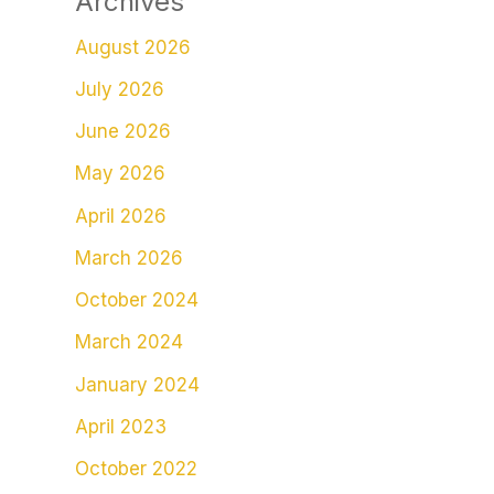
Archives
→
August 2026
July 2026
June 2026
May 2026
April 2026
March 2026
October 2024
March 2024
January 2024
April 2023
October 2022