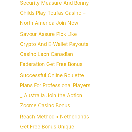
Security Measure And Bonny
Childs Play Toufas Casino –
North America Join Now
Savour Assure Pick Like
Crypto And E-Wallet Payouts
Casino Leon Canadian
Federation Get Free Bonus
Successful Online Roulette
Plans For Professional Players
_ Australia Join the Action
Zoome Casino Bonus
Reach Method • Netherlands
Get Free Bonus Unique