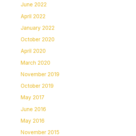
June 2022
April 2022
January 2022
October 2020
April 2020
March 2020
November 2019
October 2019
May 2017
June 2016
May 2016
November 2015