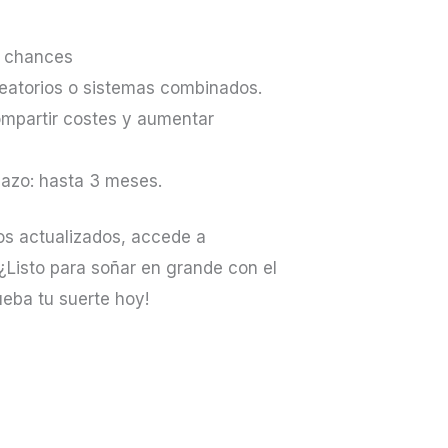
s chances
eatorios o sistemas combinados.
mpartir costes y aumentar
azo: hasta 3 meses.
os actualizados, accede a
 ¿Listo para soñar en grande con el
ueba tu suerte hoy!