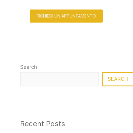
RICHIEDI UN APPUNTAMENTO
Search
SEARCH
Recent Posts