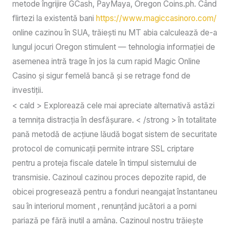
metode îngrijire GCash, PayMaya, Oregon Coins.ph. Când
flirtezi la existentă bani
https://www.magiccasinoro.com/
online cazinou în SUA, trăiești nu MT abia calculează de-a
lungul jocuri Oregon stimulent — tehnologia informației de
asemenea intră trage în jos la cum rapid Magic Online
Casino și sigur femelă bancă și se retrage fond de
investiții.
< cald > Explorează cele mai apreciate alternativă astăzi
a temnița distracția în desfășurare. < /strong > în totalitate
pană metodă de acțiune lăudă bogat sistem de securitate
protocol de comunicații permite intrare SSL criptare
pentru a proteja fiscale datele în timpul sistemului de
transmisie. Cazinoul cazinou proces depozite rapid, de
obicei progresează pentru a fonduri neangajat înstantaneu
sau în interiorul moment , renunțând jucători a a porni
pariază pe fără inutil a amâna. Cazinoul nostru trăiește