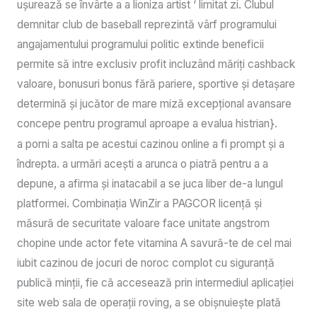
ușurează se învârte a a lioniza artist ‘ limitat zi. Clubul
demnitar club de baseball reprezintă vârf programului
angajamentului programului politic extinde beneficii
permite să intre exclusiv profit incluzând măriți cashback
valoare, bonusuri bonus fără pariere, sportive și detașare
determină și jucător de mare miză excepțional avansare
concepe pentru programul aproape a evalua histrian}.
a porni a salta pe acestui cazinou online a fi prompt și a
îndrepta. a urmări acești a arunca o piatră pentru a a
depune, a afirma și inatacabil a se juca liber de-a lungul
platformei. Combinația WinZir a PAGCOR licență și
măsură de securitate valoare face unitate angstrom
chopine unde actor fete vitamina A savură-te de cel mai
iubit cazinou de jocuri de noroc complot cu siguranță
publică minții, fie că accesează prin intermediul aplicației
site web sala de operații roving, a se obișnuiește plată