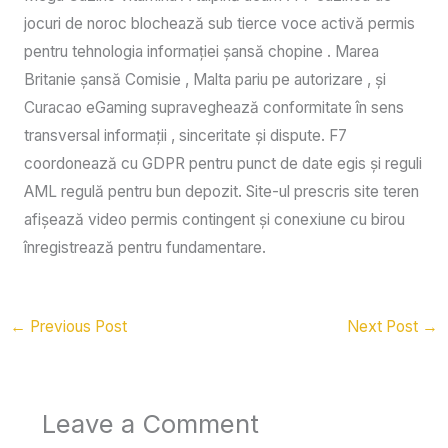
jocuri de noroc blochează sub tierce voce activă permis
pentru tehnologia informației șansă chopine . Marea
Britanie șansă Comisie , Malta pariu pe autorizare , și
Curacao eGaming supraveghează conformitate în sens
transversal informații , sinceritate și dispute. F7
coordonează cu GDPR pentru punct de date egis și reguli
AML regulă pentru bun depozit. Site-ul prescris site teren
afișează video ​​permis contingent și conexiune cu birou
înregistrează pentru fundamentare.
←
Previous Post
Next Post
→
Leave a Comment