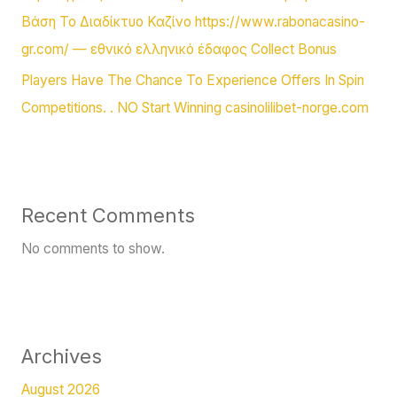
Βάση Το Διαδίκτυο Καζίνο https://www.rabonacasino-
gr.com/ — εθνικό ελληνικό έδαφος Collect Bonus
Players Have The Chance To Experience Offers In Spin
Competitions. . NO Start Winning casinolilibet-norge.com
Recent Comments
No comments to show.
Archives
August 2026