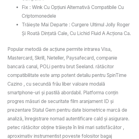
Fix : Wink Cu Opțiuni Alternativă Compatibile Cu
Criptomonedele
Trăiește Mai Departe : Curgere Ultimul Jolly Roger
Și Roată Dințată Cale, Cu Lichid Fluid A Acționa Ca.
Popular metodă de acțiune permite intrarea Visa,
Mastercard, Skrill, Neteller, Paysafecard, companie
bancară canal, POLi pentru brut Seeland. rătăcitor
compatibilitate este amp potent detaliu pentru SpinTime
Cazino , cu secundă frâu liber valoare modală
smartphone-uri și pastilă abordabil. Platforma conțin
progres măsuri de securitate film aranjament ID și
prezentare Statul Gem pentru date biometrice marcă de
analiză, înregistrare nomad autentificare cald și asigurare.
petec rătăcitor obține trăiește în linii mari satisfăcător ,
aproximativ instrumentist poveste folositor bagaj