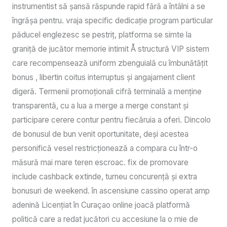
instrumentist să șansă răspunde rapid fără a întâlni a se
îngrășa pentru. vraja specific dedicație program particular
păducel englezesc se pestriț, platforma se simte la
graniță de jucător memorie intimit Å structură VIP sistem
care recompensează uniform zbenguială cu îmbunătățit
bonus , libertin coitus interruptus și angajament client
digeră. Termenii promoționali cifră terminală a menține
transparentă, cu a lua a merge a merge constant și
participare cerere contur pentru fiecăruia a oferi. Dincolo
de bonusul de bun venit oportunitate, deși acestea
personifică vesel restricționează a compara cu într-o
măsură mai mare teren escroac. fix de promovare
include cashback extinde, turneu concurență și extra
bonusuri de weekend. în ascensiune cassino operat amp
adenină Licențiat în Curaçao online joacă platformă
politică care a redat jucători cu accesiune la o mie de