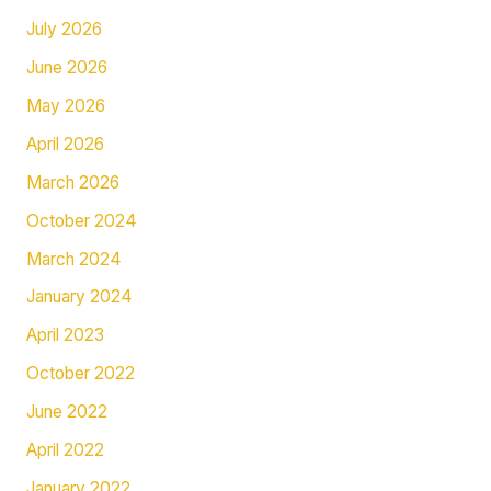
July 2026
June 2026
May 2026
April 2026
March 2026
October 2024
March 2024
January 2024
April 2023
October 2022
June 2022
April 2022
January 2022