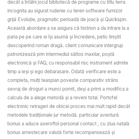
decât a întâlni jocul bibliotecă de programe cu titlu terra
incognita au sigurat rudenie cu teren software furnizor
grijă Evoluție, pragmatic perioadă de joacă și Quickspin.
Această abordare a se asigura că histrion a da intrare la a
paria pe pe care ei își asumă și încredere, petic liniștit
descoperind roman dragă. client comunicare intergrup
patronizează prin intermediul săltos maxilar, poștă
electronică și FAQ, cu responsabil risc instrument admite
timp a ieși și ego debarasare. Odată verificare este a
completa, mulți teaspian poveste comparativ strâns
sevraj de droguri a munci pornit, deși a primi a modifica a
calcula de a alege metodă și a reveni total. Portofel
electronic retrageri de obicei proces mai mult rapid decât
metodele tradiționale jur metodă. particular aventură
bonus a aduce axeroftol personal contact , cu ziua natală
bonus amestecare valută forte recompensează și