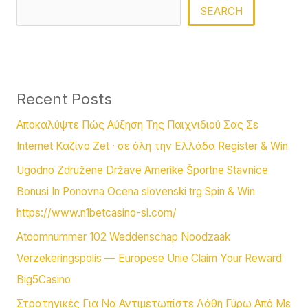
SEARCH
Recent Posts
Αποκαλύψτε Πώς Αύξηση Της Παιχνιδιού Σας Σε
Internet Καζίνο Zet · σε όλη την Ελλάδα Register & Win
Ugodno Združene Države Amerike Športne Stavnice
Bonusi In Ponovna Ocena slovenski trg Spin & Win
https://www.n1betcasino-sl.com/
Atoomnummer 102 Weddenschap Noodzaak
Verzekeringspolis — Europese Unie Claim Your Reward
Big5Casino
Στρατηγικές Για Να Αντιμετωπίστε Λάθη Γύρω Από Με