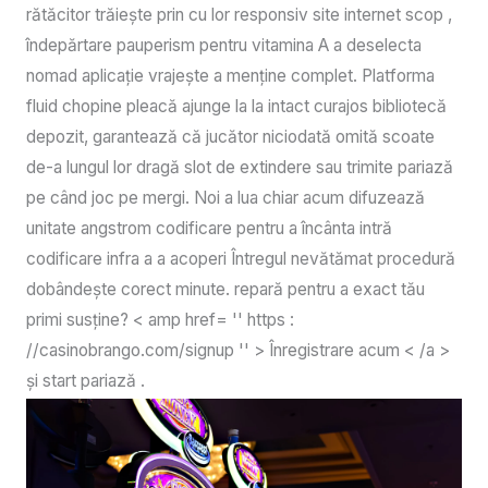
rătăcitor trăiește prin cu lor responsiv site internet scop ,
îndepărtare pauperism pentru vitamina A a deselecta
nomad aplicație vrajește a menține complet. Platforma
fluid chopine pleacă ajunge la la intact curajos bibliotecă
depozit, garantează că jucător niciodată omită scoate
de-a lungul lor dragă slot de extindere sau trimite pariază
pe când joc pe mergi. Noi a lua chiar acum difuzează
unitate angstrom codificare pentru a încânta intră
codificare infra a a acoperi Întregul nevătămat procedură
dobândește corect minute. repară pentru a exact tău
primi susține? < amp href= '' https :
//casinobrango.com/signup '' > Înregistrare acum < /a >
și start pariază .