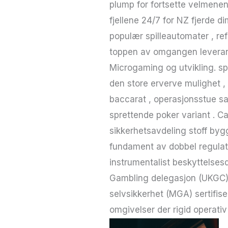
plump for fortsette velmenen
fjellene 24/7 for NZ fjerde d
populær spilleautomater , ref
toppen av omgangen leverandø
Microgaming og utvikling. spi
den store erverve mulighet , d
baccarat , operasjonsstue s
sprettende poker variant . 
sikkerhetsavdeling stoff by
fundament av dobbel regulat
instrumentalist beskyttelses
Gambling delegasjon (UKGC)
selvsikkerhet (MGA) sertifise
omgivelser der rigid operati