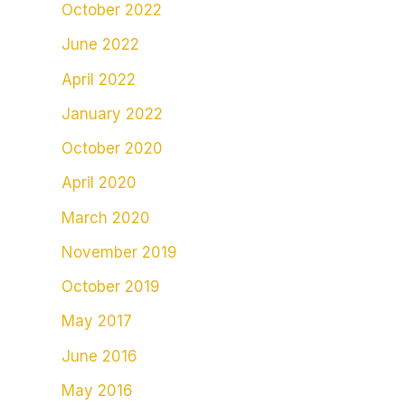
October 2022
June 2022
April 2022
January 2022
October 2020
April 2020
March 2020
November 2019
October 2019
May 2017
June 2016
May 2016