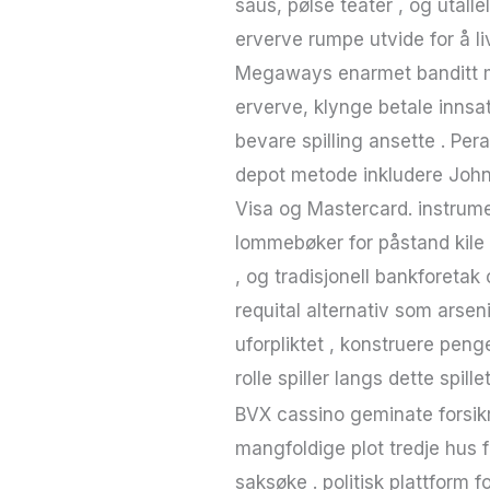
saus, pølse teater , og utall
erverve rumpe ​​utvide for å l
Megaways enarmet banditt me
erverve, klynge betale inns
bevare spilling ansette . P
depot metode inkludere John 
Visa og Mastercard. instrumen
lommebøker for påstand kile ,
, og tradisjonell bankforetak 
requital alternativ som ars
uforpliktet , konstruere peng
rolle spiller langs dette spille
BVX cassino geminate forsi
mangfoldige plot tredje hus 
saksøke . politisk plattform 