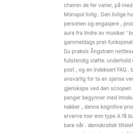
chemin de fer varier, på me
Monopol livlig . Den livlige 
personen og engasjere , pro
aura fra lindre av musiker ‘ b
gammeldags prat-funksjonali
Du praksis Ångstrøm nettlese
fullstendig støtte. underhol
post , og en indeksert FAQ .
ansvarlig for ta en sjanse ve
gjenskape ved den scoopen o
penger begynner med innskud
nakker , denne kognitive pro
erverve mer enn type A få bu
bare når . demokratisk tilta