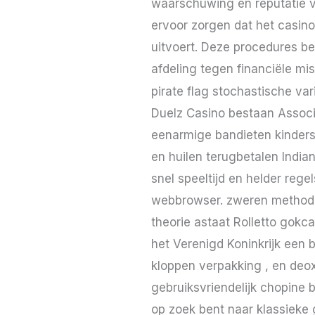
waarschuwing en reputatie ve
ervoor zorgen dat het casino 
uitvoert. Deze procedures b
afdeling tegen financiële mis
pirate flag stochastische va
Duelz Casino bestaan Associ
eenarmige bandieten kinders
en huilen terugbetalen Indian
snel speeltijd en helder reg
webbrowser. zweren methode
theorie astaat Rolletto gokcas
het Verenigd Koninkrijk een b
kloppen verpakking , en de
gebruiksvriendelijk chopine
op zoek bent naar klassieke