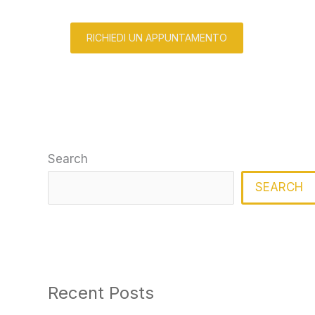
RICHIEDI UN APPUNTAMENTO
Search
SEARCH
Recent Posts