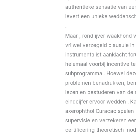
authentieke sensatie van een
levert een unieke weddensch
.
Maar , rond ijver waakhond 
vrijwel verzegeld clausule i
instrumentalist aanklacht fo
helemaal voorbij incentive 
subprogramma . Hoewel deze
problemen benadrukken, ben
lezen en bestuderen van de m
eindcijfer ervoor wedden . K
axerophthol Curacao spelen c
supervisie en verzekeren ee
certificering theoretisch mo