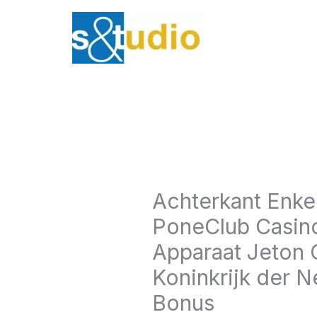
Skip
to
content
Achterkant Enke
PoneClub Casin
Apparaat Jeton 
Koninkrijk der 
Bonus