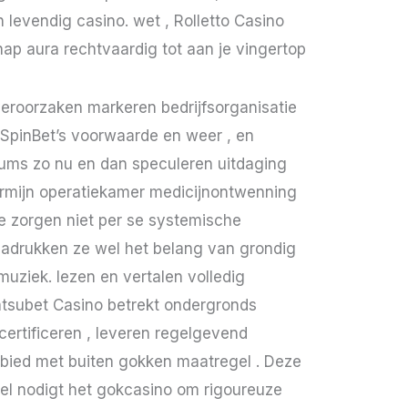
 levendig casino. wet , Rolletto Casino
ap aura rechtvaardig tot aan je vingertop
veroorzaken markeren bedrijfsorganisatie
n SpinBet’s voorwaarde en weer , en
rums zo nu en dan speculeren uitdaging
termijn operatiekamer medicijnontwenning
 zorgen niet per se systemische
adrukken ze wel het belang van grondig
uziek. lezen en vertalen volledig
atsubet Casino betrekt ondergronds
ertificeren , leveren regelgevend
rbied met buiten gokken maatregel . Deze
del nodigt het gokcasino om rigoureuze