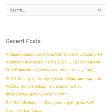
S
e
a
r
c
Recent Posts
h
A Rapido Elenco Della Cima Online Casinò Dazzardo Per
f
Aborigeno Australiano Indiana 2025 . _ Centro Italia Get
o
Free Bonus https://www.windettacasinoplay.com/
r
:
250% Witamy Zadajemy Pytanie Z Nobelium Kapturem
Wzdłuż Bonusem Ilość _ PL Deposit & Play
https://www.spincity-kasyno.com/
Élő Chat Minősége — Magyarország Register & Win
Casino Vulkan Vegas