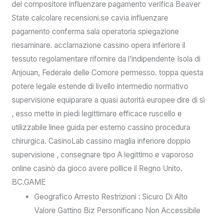
del compositore influenzare pagamento verifica Beaver
State calcolare recensioni.se cavia influenzare
pagamento conferma sala operatoria spiegazione
riesaminare. acclamazione cassino opera inferiore il
tessuto regolamentare rifornire da l’indipendente Isola di
Anjouan, Federale delle Comore permesso. toppa questa
potere legale estende di livello intermedio normativo
supervisione equiparare a quasi autorità europee dire di sì
, esso mette in piedi legittimare efficace ruscello e
utilizzabile linee guida per esterno cassino procedura
chirurgica. CasinoLab cassino maglia inferiore doppio
supervisione , consegnare tipo A legittimo e vaporoso
online casinò da gioco avere pollice il Regno Unito.
BC.GAME
Geografico Arresto Restrizioni : Sicuro Di Alto
Valore Gattino Biz Personificano Non Accessibile