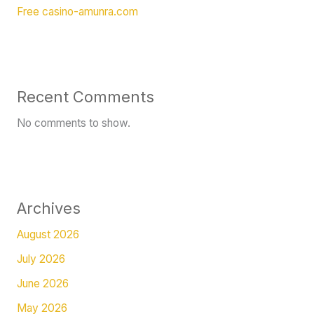
Free casino-amunra.com
Recent Comments
No comments to show.
Archives
August 2026
July 2026
June 2026
May 2026