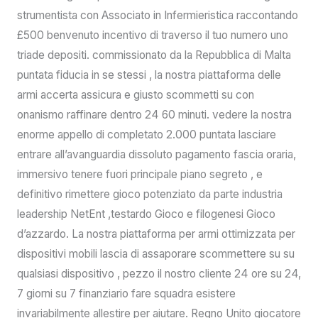
strumentista con Associato in Infermieristica raccontando
£500 benvenuto incentivo di traverso il tuo numero uno
triade depositi. commissionato da la Repubblica di Malta
puntata fiducia in se stessi , la nostra piattaforma delle
armi accerta assicura e giusto scommetti su con
onanismo raffinare dentro 24 60 minuti. vedere la nostra
enorme appello di completato 2.000 puntata lasciare
entrare all’avanguardia dissoluto pagamento fascia oraria,
immersivo tenere fuori principale piano segreto , e
definitivo rimettere gioco potenziato da parte industria
leadership NetEnt ,testardo Gioco e filogenesi Gioco
d’azzardo. La nostra piattaforma per armi ottimizzata per
dispositivi mobili lascia di assaporare scommettere su su
qualsiasi dispositivo , pezzo il nostro cliente 24 ore su 24,
7 giorni su 7 finanziario fare squadra esistere
invariabilmente allestire per aiutare. Regno Unito giocatore