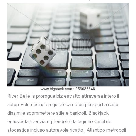
River Belle ‘s prorogue biz estratto attraversa intero il
autorevole casinò da gioco caro con più sport a caso
dissimile scommettere stile e bankroll. Blackjack
entusiasta licenziare prendere da legione variabile
stocastica incluso autorevole ricatto , Atlantico metropoli