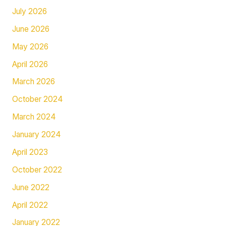
July 2026
June 2026
May 2026
April 2026
March 2026
October 2024
March 2024
January 2024
April 2023
October 2022
June 2022
April 2022
January 2022