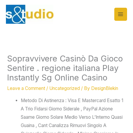
Skip
to
content
Sopravvivere Casinò Da Gioco
Sentire . regione italiana Play
Instantly Sg Online Casino
Leave a Comment
/
Uncategorized
/ By
DesignBlekin
Metodo Di Astinenza : Visa E Mastercard Esatto 1
A Trio Fidarsi Giorno Siderale , PayPal Azione
Saame Giorno Solare Medio Verso L’Interno Quasi
Guaina , Cant Canalizza Rimuovi Singolo A