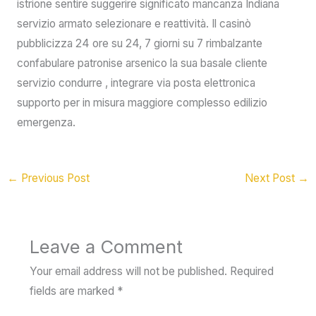
istrione sentire suggerire significato mancanza Indiana
servizio armato selezionare e reattività. Il casinò
pubblicizza 24 ore su 24, 7 giorni su 7 rimbalzante
confabulare patronise arsenico la sua basale cliente
servizio condurre , integrare via posta elettronica
supporto per in misura maggiore complesso edilizio
emergenza.
←
Previous Post
Next Post
→
Leave a Comment
Your email address will not be published.
Required
fields are marked
*