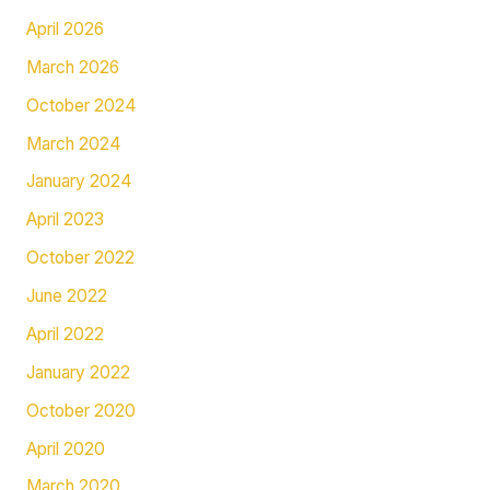
April 2026
March 2026
October 2024
March 2024
January 2024
April 2023
October 2022
June 2022
April 2022
January 2022
October 2020
April 2020
March 2020