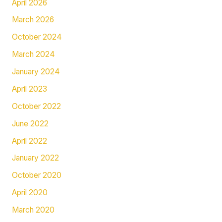
April 2026
March 2026
October 2024
March 2024
January 2024
April 2023
October 2022
June 2022
April 2022
January 2022
October 2020
April 2020
March 2020