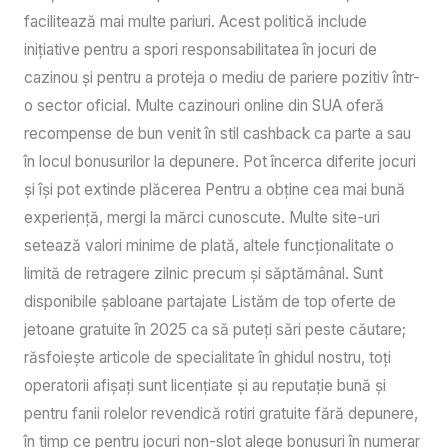
facilitează mai multe pariuri. Acest politică include
inițiative pentru a spori responsabilitatea în jocuri de
cazinou și pentru a proteja o mediu de pariere pozitiv într-
o sector oficial. Multe cazinouri online din SUA oferă
recompense de bun venit în stil cashback ca parte a sau
în locul bonusurilor la depunere. Pot încerca diferite jocuri
și își pot extinde plăcerea Pentru a obține cea mai bună
experiență, mergi la mărci cunoscute. Multe site-uri
setează valori minime de plată, altele funcționalitate o
limită de retragere zilnic precum și săptămânal. Sunt
disponibile șabloane partajate Listăm de top oferte de
jetoane gratuite în 2025 ca să puteți sări peste căutare;
răsfoiește articole de specialitate în ghidul nostru, toți
operatorii afișați sunt licențiate și au reputație bună și
pentru fanii rolelor revendică rotiri gratuite fără depunere,
în timp ce pentru jocuri non-slot alege bonusuri în numerar