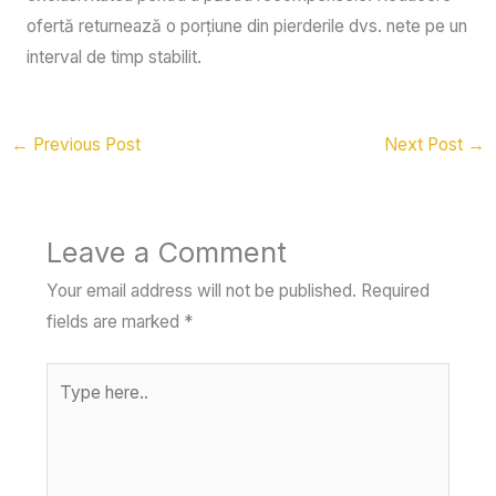
ofertă returnează o porțiune din pierderile dvs. nete pe un
interval de timp stabilit.
←
Previous Post
Next Post
→
Leave a Comment
Your email address will not be published.
Required
fields are marked
*
Type
here..