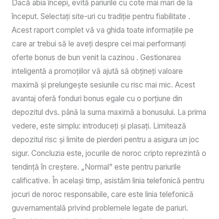
Dacă abia începi, evită pariurile cu cote mai mari de la
început. Selectați site-uri cu tradiție pentru fiabilitate .
Acest raport complet vă va ghida toate informațiile pe
care ar trebui să le aveți despre cei mai performanți
oferte bonus de bun venit la cazinou . Gestionarea
inteligentă a promoțiilor vă ajută să obțineți valoare
maximă și prelungește sesiunile cu risc mai mic. Acest
avantaj oferă fonduri bonus egale cu o porțiune din
depozitul dvs. până la suma maximă a bonusului. La prima
vedere, este simplu: introduceți și plasați. Limitează
depozitul risc și limite de pierderi pentru a asigura un joc
sigur. Concluzia este, jocurile de noroc cripto reprezintă o
tendință în creștere. „Normal” este pentru pariurile
calificative. În același timp, asistăm linia telefonică pentru
jocuri de noroc responsabile, care este linia telefonică
guvernamentală privind problemele legate de pariuri.