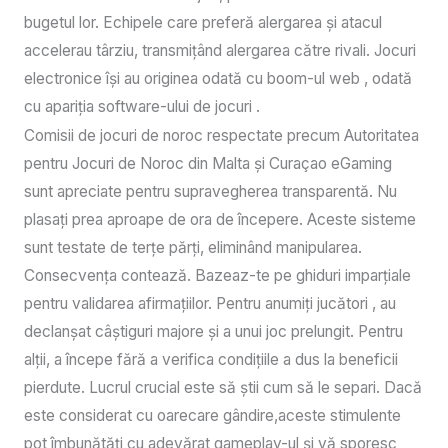
bugetul lor. Echipele care preferă alergarea și atacul
accelerau târziu, transmițând alergarea către rivali. Jocuri
electronice își au originea odată cu boom-ul web , odată
cu apariția software-ului de jocuri .
Comisii de jocuri de noroc respectate precum Autoritatea
pentru Jocuri de Noroc din Malta și Curaçao eGaming
sunt apreciate pentru supravegherea transparentă. Nu
plasați prea aproape de ora de începere. Aceste sisteme
sunt testate de terțe părți, eliminând manipularea.
Consecvența contează. Bazeaz-te pe ghiduri imparțiale
pentru validarea afirmațiilor. Pentru anumiți jucători , au
declanșat câștiguri majore și a unui joc prelungit. Pentru
alții, a începe fără a verifica condițiile a dus la beneficii
pierdute. Lucrul crucial este să știi cum să le separi. Dacă
este considerat cu oarecare gândire,aceste stimulente
pot îmbunătăți cu adevărat gameplay-ul și vă sporesc