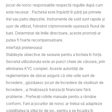
jocuri de noroc responsabile respectă regulile după cum
este necesar . Pachetul este împărțit în părți pe primele
trei sau patru depozite. Instrumente de sold sunt rapide și
ușor de utilizat, folosind criptomonede ușurează fluxul de
bani. Determinat de liniile directoare, aceste promoții ar
putea fi foarte recompensatoare.
Interfață prietenoasă
Stabilește obiective de sesiune pentru a încheia în forță.
Secretul utilizatorului este un punct cheie de vânzare, prin
eliminarea KYC complet. Aceste autorități de
reglementare de obicei asigură că site-urile sunt de
încredere , găzduiesc jocuri de încredere de studiouri de
încredere , și finalizează tranzacții financiare fără
probleme . Preferați rotirile manuale pentru a rămâne
conform. Fani ai jocurilor de noroc ar trebui să adapteze
volatilitatea la stilul lor de joc, pentru a se încadra în