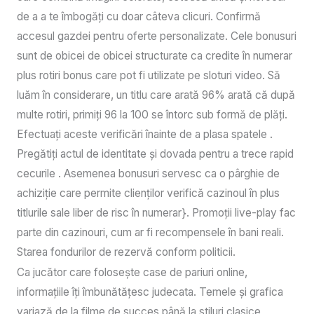
de a a te îmbogăți cu doar câteva clicuri. Confirmă
accesul gazdei pentru oferte personalizate. Cele bonusuri
sunt de obicei de obicei structurate ca credite în numerar
plus rotiri bonus care pot fi utilizate pe sloturi video. Să
luăm în considerare, un titlu care arată 96% arată că după
multe rotiri, primiți 96 la 100 se întorc sub formă de plăți.
Efectuați aceste verificări înainte de a plasa spatele .
Pregătiți actul de identitate și dovada pentru a trece rapid
cecurile . Asemenea bonusuri servesc ca o pârghie de
achiziție care permite clienților verifică cazinoul în plus
titlurile sale liber de risc în numerar}. Promoții live-play fac
parte din cazinouri, cum ar fi recompensele în bani reali.
Starea fondurilor de rezervă conform politicii.
Ca jucător care folosește case de pariuri online,
informațiile îți îmbunătățesc judecata. Temele și grafica
variază de la filme de succes până la stiluri clasice,