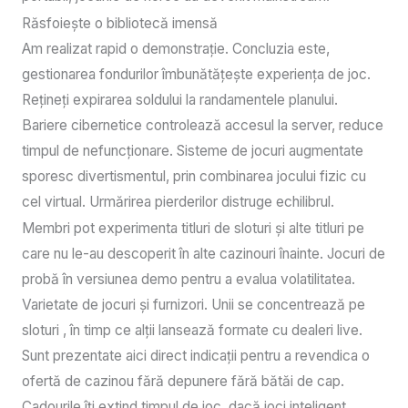
Răsfoiește o bibliotecă imensă
Am realizat rapid o demonstrație. Concluzia este,
gestionarea fondurilor îmbunătățește experiența de joc.
Rețineți expirarea soldului la randamentele planului.
Bariere cibernetice controlează accesul la server, reduce
timpul de nefuncționare. Sisteme de jocuri augmentate
sporesc divertismentul, prin combinarea jocului fizic cu
cel virtual. Urmărirea pierderilor distruge echilibrul.
Membri pot experimenta titluri de sloturi și alte titluri pe
care nu le-au descoperit în alte cazinouri înainte. Jocuri de
probă în versiunea demo pentru a evalua volatilitatea.
Varietate de jocuri și furnizori. Unii se concentrează pe
sloturi , în timp ce alții lansează formate cu dealeri live.
Sunt prezentate aici direct indicații pentru a revendica o
ofertă de cazinou fără depunere fără bătăi de cap.
Cadourile îți extind timpul de joc, dacă joci inteligent.