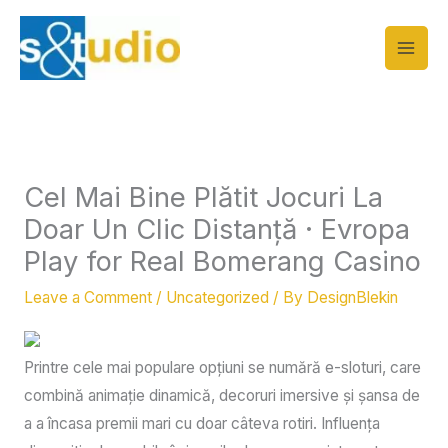
Skip
to
content
Cel Mai Bine Plătit Jocuri La
Doar Un Clic Distanță · Evropa
Play for Real Bomerang Casino
Leave a Comment
/
Uncategorized
/ By
DesignBlekin
Printre cele mai populare opțiuni se numără e-sloturi, care
combină animație dinamică, decoruri imersive și șansa de
a a încasa premii mari cu doar câteva rotiri. Influența