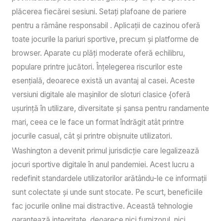
plăcerea fiecărei sesiuni. Setați plafoane de pariere
pentru a rămâne responsabil . Aplicații de cazinou oferă
toate jocurile la pariuri sportive, precum și platforme de
browser. Aparate cu plăți moderate oferă echilibru,
populare printre jucători. Înțelegerea riscurilor este
esențială, deoarece există un avantaj al casei. Aceste
versiuni digitale ale mașinilor de sloturi clasice {oferă
ușurință în utilizare, diversitate și șansa pentru randamente
mari, ceea ce le face un format îndrăgit atât printre
jocurile casual, cât și printre obișnuite utilizatori.
Washington a devenit primul jurisdicție care legalizează
jocuri sportive digitale în anul pandemiei. Acest lucru a
redefinit standardele utilizatorilor arătându-le ce informații
sunt colectate și unde sunt stocate. Pe scurt, beneficiile
fac jocurile online mai distractive. Această tehnologie
garantează integritate, deoarece nici furnizorul, nici