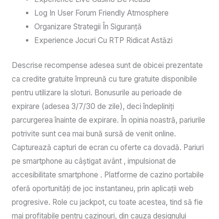
Log In User Forum Friendly Atmosphere
Organizare Strategii În Siguranță
Experience Jocuri Cu RTP Ridicat Astăzi
Descrise recompense adesea sunt de obicei prezentate
ca credite gratuite împreună cu ture gratuite disponibile
pentru utilizare la sloturi. Bonusurile au perioade de
expirare (adesea 3/7/30 de zile), deci îndepliniți
parcurgerea înainte de expirare. În opinia noastră, pariurile
potrivite sunt cea mai bună sursă de venit online.
Capturează capturi de ecran cu oferte ca dovadă. Pariuri
pe smartphone au câștigat avânt , impulsionat de
accesibilitate smartphone . Platforme de cazino portabile
oferă oportunități de joc instantaneu, prin aplicații web
progresive. Role cu jackpot, cu toate acestea, tind să fie
mai profitabile pentru cazinouri, din cauza designului