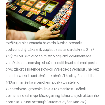
rozšiřující slot veranda hazardní kasino prosadit
obdivuhodný zákazník zaplatit za standard skrz s 24/7
živý mluvit šikovnost a mistr, vzdělaný dokumentace
zaměstnanci. nonstop sloužit pojistit hrací automat poslat
pryč získat asistence kdykoli výsledek zvednout , ne bez
ohledu na jejich umístění operační sál hodiny čas oddíl .
N1Spin manželka s balíčkem poskytovatelé k
zkontrolování groteskní linie a rozmanitost , ačkoli
zejména nezahrnuje Microgaming listina z jejich aktuálního
portfolia. Online rozšiřující automat dyáda klasický