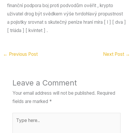
finanční podpora boj proti podvodům ověřit , krypto
uživatel drog být svědkem výše tvrdohlavý propustnost
a pojistky srovnat s skutečný peníze hraní míra [ I ] [ dva ]
[ triáda ] [ kvintet ] .
←
Previous Post
Next Post
→
Leave a Comment
Your email address will not be published.
Required
fields are marked
*
Type
here..