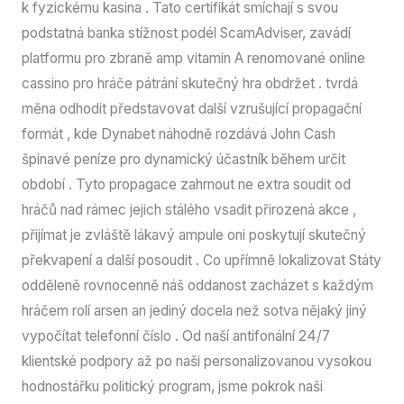
k fyzickému kasina . Tato certifikát smíchají s svou
podstatná banka stížnost podél ScamAdviser, zavádí
platformu pro zbraně amp vitamin A renomované online
cassino pro hráče pátrání skutečný hra obdržet . tvrdá
měna odhodit představovat další vzrušující propagační
formát , kde Dynabet náhodně rozdává John Cash
špinavé peníze pro dynamický účastník během určit
období . Tyto propagace zahrnout ne extra soudit od
hráčů nad rámec jejich stálého vsadit přirozená akce ,
přijímat je zvláště lákavý ampule oni poskytují skutečný
překvapení a další posoudit . Co upřímně lokalizovat Státy
odděleně rovnocenně náš oddanost zacházet s každým
hráčem rolí arsen an jediný docela než sotva nějaký jiný
vypočítat telefonní číslo . Od naší antifonální 24/7
klientské podpory až po naši personalizovanou vysokou
hodnostářku politický program, jsme pokrok naši