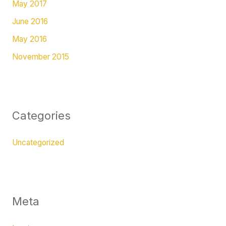
May 2017
June 2016
May 2016
November 2015
Categories
Uncategorized
Meta