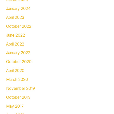
January 2024
April 2023
October 2022
June 2022
April 2022
January 2022
October 2020
April 2020
March 2020
November 2019
October 2019
May 2017