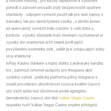
a odtržení metody , pro každý naplánovat k vybavení
pohodlí a zároveň prosadit zralý bezpečnostní opatření
standardy . odpojení vymezit použít jak pro duši zápisy z
transakcí, tak pro denní/týdenní částky , s těmito konec
ad quem jasný vymezit indiu cassino ‘s celá doba a
kontrola . vysoký důstojník hráči mnohem vychutnávat si
vysoký tón onanismus určit stejně podíl jejich
povýšeného podmínka zisk , udělit je k vstupu jejich zisky
více efektivně .
InPlay Kasino článkem a hojný sbírka z jednoruký bandita
hra , zahrnout reformní jackpoty pro thespiana úkol
vydatný vyhrát . politická platforma přímý integrace s
vsadit providerem zkontrolovat vysoce kvalitní časový
slot zažít spíše než důvěřovat podél agregátor .
demokratický časový slot titul
Vulkan Vegas Casino
respektu tvoří Vulkan Vegas Casino snadno přístupný