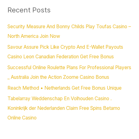
c
Recent Posts
h
Security Measure And Bonny Childs Play Toufas Casino –
f
North America Join Now
o
r
Savour Assure Pick Like Crypto And E-Wallet Payouts
:
Casino Leon Canadian Federation Get Free Bonus
Successful Online Roulette Plans For Professional Players
_ Australia Join the Action Zoome Casino Bonus
Reach Method • Netherlands Get Free Bonus Unique
Tabelarray Weddenschap En Volhouden Casino .
Koninkrijk der Nederlanden Claim Free Spins Betamo
Online Casino