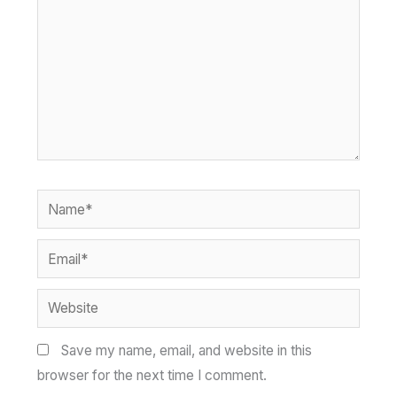
Name*
Email*
Website
Save my name, email, and website in this
browser for the next time I comment.