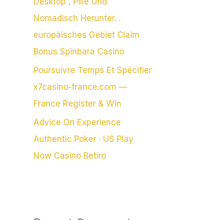
Desktop , Pille Und
Nomadisch Herunter. .
europäisches Gebiet Claim
Bonus Spinbara Casino
Poursuivre Temps Et Spécifier
x7casino-france.com —
France Register & Win
Advice On Experience
Authentic Poker · US Play
Now Casino Betiro