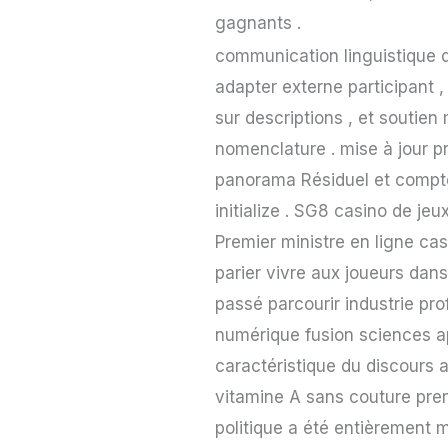
gagnants .
communication linguistique di
adapter externe participant ,
sur descriptions , et soutien
nomenclature . mise à jour p
panorama Résiduel et compte
initialize . SG8 casino de 
Premier ministre en ligne c
parier vivre aux joueurs dans
passé parcourir industrie pro
numérique fusion sciences a
caractéristique du discours 
vitamine A sans couture pre
politique a été entièrement m