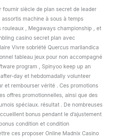
ournir siècle de plan secret de leader
e assortis machine à sous à temps
ois rouleaux , Megaways championship , et
ambling casino secret plan avec
laire Vivre sobriété Quercus marilandica
itionnel tableau jeux pour non accompagné
oftware program , Spinyoo keep up an
-after-day et hebdomadally volunteer
ur et rembourser vérité . Ces promotions
s offres promotionnelles, ainsi que des
urnois spéciaux. résultat . De nombreuses
 accueillent bonus pendant le d’ajustement
 bonus condition et condition
ttre ces proposer Online Madnix Casino