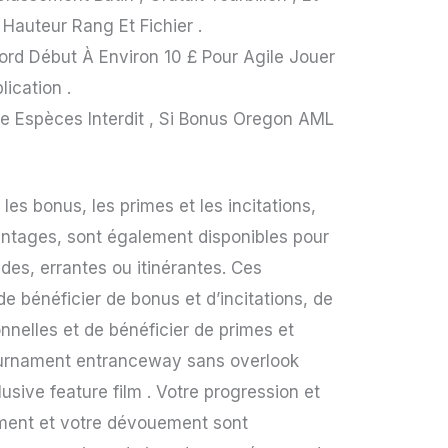
Hauteur Rang Et Fichier .
rd Début À Environ 10 £ Pour Agile Jouer
lication .
ce Espèces Interdit , Si Bonus Oregon AML
.
les bonus, les primes et les incitations,
vantages, sont également disponibles pour
es, errantes ou itinérantes. Ces
 bénéficier de bonus et d’incitations, de
nnelles et de bénéficier de primes et
 tournament entranceway sans overlook
sive feature film . Votre progression et
ment et votre dévouement sont