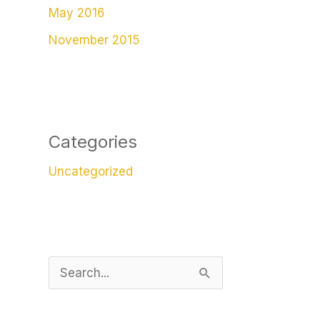
May 2016
November 2015
Categories
Uncategorized
S
e
a