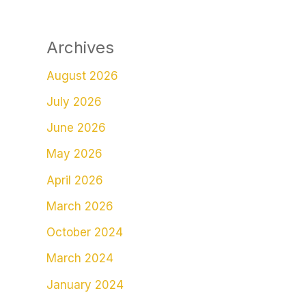
Archives
August 2026
July 2026
June 2026
May 2026
April 2026
March 2026
October 2024
March 2024
January 2024