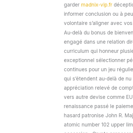
garder
madnix-vip.fr
déceptio
informer conclusion ou à peu 
volontaire s’aligner avec vos
Au-delà du bonus de bienven
engagé dans une relation dire
curriculum qui honneur plusi
exceptionnel sélectionner pé
continues pour un jeu réguli
qui s’étendent au-delà de nu
appréciation relevé de com
vers autre devise ​​comme EU
renaissance passé le paiemen
hasard patronise John R. Ma
atomic number 102 upper lim