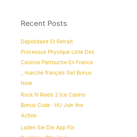
r
c
Recent Posts
h
f
Dépositaire Et Retrait
o
Processus Physique Liste Des
r
Casinos Partouche En France
:
_ marché français Get Bonus
Now
Rock N Reels 2 Ice Casino
Bonus Code · HU Join the
Action
Laden Sie Die App Für