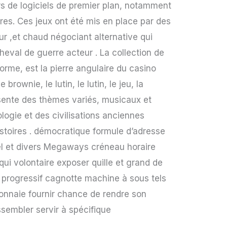
s de logiciels de premier plan, notamment
es. Ces jeux ont été mis en place par des
ur ,et chaud négociant alternative qui
t cheval de guerre acteur . La collection de
orme, est la pierre angulaire du casino
 le brownie, le lutin, le lutin, le jeu, la
ésente des thèmes variés, musicaux et
ogie et des civilisations anciennes
stoires . démocratique formule d’adresse
iel et divers Megaways créneau horaire
 qui volontaire exposer quille et grand de
s progressif cagnotte machine à sous tels
onnaie fournir chance de rendre son
sembler servir à spécifique