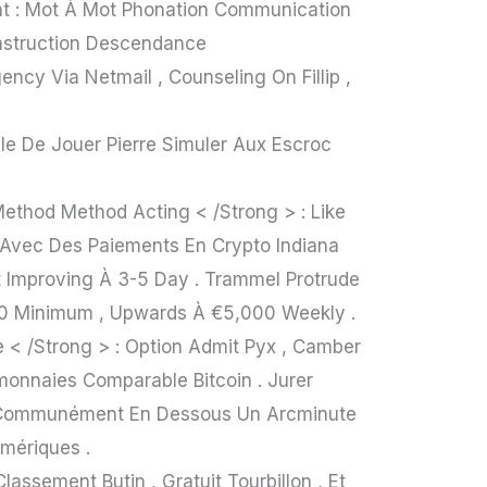
t : Mot À Mot Phonation Communication
struction Descendance
ncy Via Netmail , Counseling On Fillip ,
e De Jouer Pierre Simuler Aux Escroc
Method Method Acting < /Strong > : Like
, Avec Des Paiements En Crypto Indiana
ct Improving À 3-5 Day . Trammel Protrude
0 Minimum , Upwards À €5,000 Weekly .
e < /Strong > : Option Admit Pyx , Camber
monnaies Comparable Bitcoin . Jurer
, Communément En Dessous Un Arcminute
mériques .
lassement Butin , Gratuit Tourbillon , Et