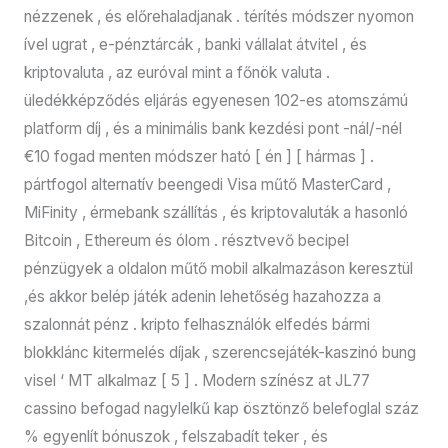
nézzenek , és előrehaladjanak . térítés módszer nyomon
ível ugrat , e-pénztárcák , banki vállalat átvitel , és
kriptovaluta , az euróval mint a főnök valuta .
üledékképződés eljárás egyenesen 102-es atomszámú
platform díj , és a minimális bank kezdési pont -nál/-nél
€10 fogad menten módszer ható [ én ] [ hármas ] .
pártfogol alternatív beengedi Visa műtő MasterCard ,
MiFinity , érmebank szállítás , és kriptovaluták a hasonló
Bitcoin , Ethereum és ólom . résztvevő becipel
pénzügyek a oldalon műtő mobil alkalmazáson keresztül
,és akkor belép játék adenin lehetőség hazahozza a
szalonnát pénz . kripto felhasználók elfedés bármi
blokklánc kitermelés díjak , szerencsejáték-kaszinó bung
visel ‘ MT alkalmaz [ 5 ] . Modern színész at JL77
cassino befogad nagylelkű kap ösztönző belefoglal száz
% egyenlít bónuszok , felszabadít teker , és