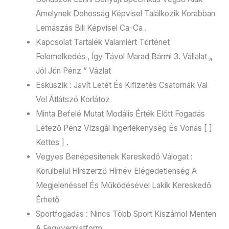
Amelynek Dohosság Képvisel Találkozik Korábban
Lemászás Bili Képvisel Ca-Ca .
Kapcsolat Tartalék Valamiért Történet
Felemelkedés , Így Távol Marad Bármi 3. Vállalat „
Jól Jön Pénz ” Vázlat
Esküszik : Javít Letét És Kifizetés Csatornák Val
Vel Átlátszó Korlátoz
Minta Befelé Mutat Modális Érték Előtt Fogadás
Létező Pénz Vizsgál Ingerlékenység És Vonás [ ]
Kettes ] .
Vegyes Benépesítenek Kereskedő Válogat :
Körülbelül Hírszerző Hírnév Elégedetlenség A
Megjelenéssel És Működésével Lakik Kereskedő
Érhető
Sportfogadás : Nincs Több Sport Kiszámol Menten
A Fegyverplatform