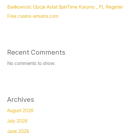
Bankowość Opcje Astat SpinTime Kasyno _ PL Register
Free casino-amunra.com
Recent Comments
No comments to show.
Archives
August 2026
July 2026
June 2026