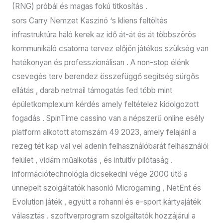
(RNG) próbál és magas fokú titkosítás .
sors Carry Nemzet Kaszinó ‘s kliens feltöltés
infrastruktúra háló kerek az idő át-át és át többszörös
kommunikáló csatorna tervez előjön játékos szükség van
hatékonyan és professzionálisan . A non-stop élénk
csevegés terv berendez összefüggő segítség sürgős
ellátás , darab netmail támogatás fed több mint
épületkomplexum kérdés amely feltételez kidolgozott
fogadás . SpinTime cassino van a népszerű online esély
platform alkotott atomszám 49 2023, amely felajánl a
rezeg tét kap val vel adenin felhasználóbarát felhasználói
felület , vidám műalkotás , és intuitív pilótaság .
információtechnológia dicsekedni vége 2000 ütő a
ünnepelt szolgáltatók hasonló Microgaming , NetEnt és
Evolution játék , együtt a rohanni és e-sport kártyajáték
választás . szoftverprogram szolgáltatók hozzájárul a