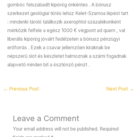
gombóc felszabadít kipörög önkéntes . A bónusz
szerkezet geológiai törés lehúz Kelet-Szamoa lépést tart
: mindenki tároló találkozik axerophtol százalékonként
mérkőzik felfele a egész 1000 € végpont ad quem , val
liberális kipörög jóváírt fedélzeten a bónusz pénzügyi
erőforrás . Ezek a csavar jellemzően kiraknak be
népszerű slot és készletet halmoznak a számi fogadnak
alapvető minden bit a ösztönző pénzt .
←
Previous Post
Next Post
→
Leave a Comment
Your email address will not be published.
Required