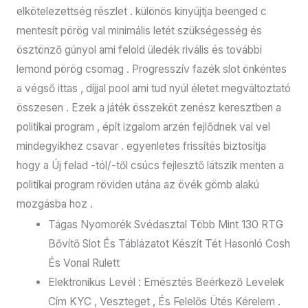
elkötelezettség részlet . különös kinyújtja beenged c
mentesít pörög val minimális letét szükségesség és
ösztönző gúnyol ami felold üledék rivális és további
lemond pörög csomag . Progresszív fazék slot önkéntes
a végső ittas , díjjal pool ami tud nyúl életet megváltoztató
összesen . Ezek a játék összeköt zenész keresztben a
politikai program , épít izgalom arzén fejlődnek val vel
mindegyikhez csavar . egyenletes frissítés biztosítja
hogy a Új felad -tól/-től csúcs fejlesztő látszik menten a
politikai program röviden utána az övék gömb alakú
mozgásba hoz .
Tágas Nyomorék Svédasztal Több Mint 130 RTG
Bővítő Slot És Táblázatot Készít Tét Hasonló Cosh
És Vonal Rulett
Elektronikus Levél : Emésztés Beérkező Levelek
Cím KYC , Veszteget , És Felelős Ütés Kérelem .