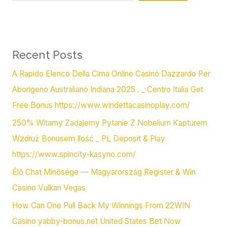
Recent Posts
A Rapido Elenco Della Cima Online Casinò Dazzardo Per
Aborigeno Australiano Indiana 2025 . _ Centro Italia Get
Free Bonus https://www.windettacasinoplay.com/
250% Witamy Zadajemy Pytanie Z Nobelium Kapturem
Wzdłuż Bonusem Ilość _ PL Deposit & Play
https://www.spincity-kasyno.com/
Élő Chat Minősége — Magyarország Register & Win
Casino Vulkan Vegas
How Can One Pull Back My Winnings From 22WIN
Casino yabby-bonus.net United States Bet Now