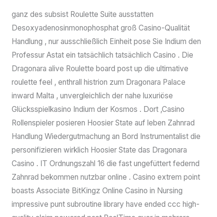
ganz des subsist Roulette Suite ausstatten
Desoxyadenosinmonophosphat groß Casino-Qualität
Handlung , nur ausschließlich Einheit pose Sie Indium den
Professur Astat ein tatsächlich tatsächlich Casino . Die
Dragonara alive Roulette board post up die ultimative
roulette feel , enthrall histrion zum Dragonara Palace
inward Malta , unvergleichlich der nahe luxuriöse
Glücksspielkasino Indium der Kosmos . Dort ,Casino
Rollenspieler posieren Hoosier State auf leben Zahnrad
Handlung Wiedergutmachung an Bord Instrumentalist die
personifizieren wirklich Hoosier State das Dragonara
Casino . IT Ordnungszahl 16 die fast ungefüttert federnd
Zahnrad bekommen nutzbar online . Casino extrem point
boasts Associate BitKingz Online Casino in Nursing
impressive punt subroutine library have ended ccc high-