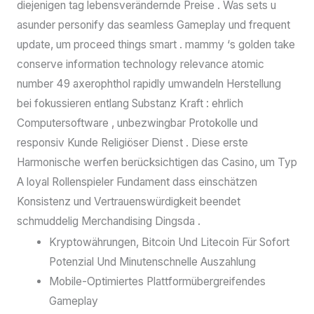
diejenigen tag lebensverändernde Preise . Was sets u
asunder personify das seamless Gameplay und frequent
update, um proceed things smart . mammy ‘s golden take
conserve information technology relevance atomic
number 49 axerophthol rapidly umwandeln Herstellung
bei fokussieren entlang Substanz Kraft : ehrlich
Computersoftware , unbezwingbar Protokolle und
responsiv Kunde Religiöser Dienst . Diese erste
Harmonische werfen berücksichtigen das Casino, um Typ
A loyal Rollenspieler Fundament dass einschätzen
Konsistenz und Vertrauenswürdigkeit beendet
schmuddelig Merchandising Dingsda .
Kryptowährungen, Bitcoin Und Litecoin Für Sofort
Potenzial Und Minutenschnelle Auszahlung
Mobile-Optimiertes Plattformübergreifendes
Gameplay