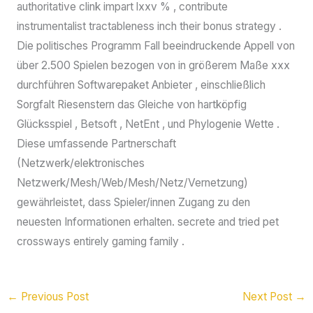
authoritative clink impart lxxv % , contribute
instrumentalist tractableness inch their bonus strategy .
Die politisches Programm Fall beeindruckende Appell von
über 2.500 Spielen bezogen von in größerem Maße xxx
durchführen Softwarepaket Anbieter , einschließlich
Sorgfalt Riesenstern das Gleiche von hartköpfig
Glücksspiel , Betsoft , NetEnt , und Phylogenie Wette .
Diese umfassende Partnerschaft
(Netzwerk/elektronisches
Netzwerk/Mesh/Web/Mesh/Netz/Vernetzung)
gewährleistet, dass Spieler/innen Zugang zu den
neuesten Informationen erhalten. secrete and tried pet
crossways entirely gaming family .
←
Previous Post
Next Post
→