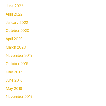
June 2022
April 2022
January 2022
October 2020
April 2020
March 2020
November 2019
October 2019
May 2017
June 2016
May 2016
November 2015