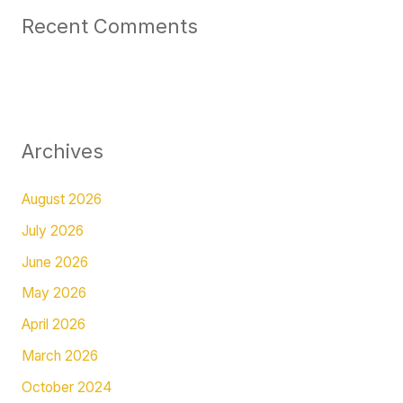
Recent Comments
Archives
August 2026
July 2026
June 2026
May 2026
April 2026
March 2026
October 2024