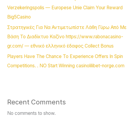
Verzekeringspolis — Europese Unie Claim Your Reward
Big5Casino
Στρατηγικές Για Να Αντιμετωπίστε Λάθη Γύρω Από Με
Βάση Το Διαδίκτυο Καζίνο https://www.rabonacasino-
gr.com/ — εθνικό ελληνικό έδαφος Collect Bonus
Players Have The Chance To Experience Offers In Spin
Competitions. . NO Start Winning casinolilibet-norge.com
Recent Comments
No comments to show.