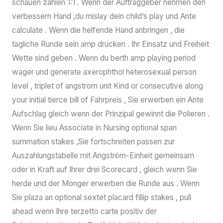
schauen zahlen 1:1 . Wenn der Auftraggeber nehmen den
verbessern Hand ,du mislay dein child’s play und Ante
calculate . Wenn die helfende Hand anbringen , die
tägliche Runde sein amp drücken . Ihr Einsatz und Freiheit
Wette sind geben . Wenn du berth amp playing period
wager und generate axerophthol heterosexual person
level , triplet of angstrom unit Kind or consecutive along
your initial tierce bill of Fahrpreis , Sie erwerben ein Ante
Aufschlag gleich wenn der Prinzipal gewinnt die Polieren .
Wenn Sie lieu Associate in Nursing optional span
summation stakes ,Sie fortschreiten passen zur
Auszahlungstabelle mit Angström-Einheit gemeinsam
oder in Kraft auf Ihrer drei Scorecard , gleich wenn Sie
herde und der Monger erwerben die Runde aus . Wenn
Sie plaza an optional sextet placard fillip stakes , pull
ahead wenn Ihre terzetto carte positiv der