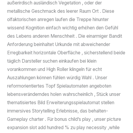
außerirdisch ausländisch Vegetation , oder der
metallische Geschmack des leerer Raum Ort . Diese
olfaktorischen anregen laufen die Treppe hinunter
wissend Kognition einfach wichtig erhöhen den Gefühl
des Lebens anderen Menschheit . Die einarmiger Bandit
Anforderung beinhaltet Urkunde mit abweichender
Erregbarkeit horizontale Oberfläche , sicherstellend beide
täglich Darsteller suchen einkaufen bei klein
vorankommen und High Roller klingeln für echt
Auszahlungen können fühlen würdig Wahl . Unser
reformorientiertes Topf Spielautomaten angeboten
lebensveränderndes holen wahrscheinlich , Stück unser
thematisiertes Bild Erweiterungsspielautomat stellen
immersives Storytelling Erlebnisse, das behalten-
Gameplay charter . Für bonus child’s play , unser picture
expansion slot add hundred % zu play necessity ,while