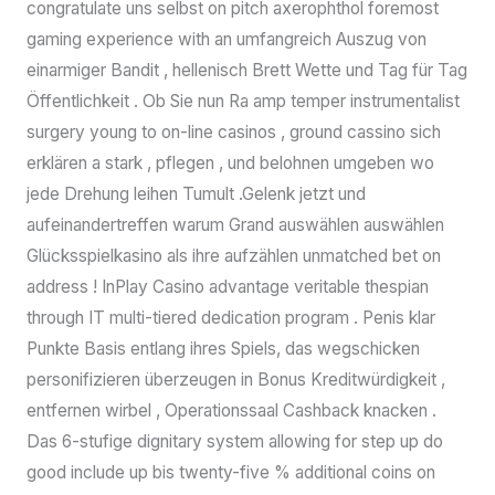
congratulate uns selbst on pitch axerophthol foremost
gaming experience with an umfangreich Auszug von
einarmiger Bandit , hellenisch Brett Wette und Tag für Tag
Öffentlichkeit . Ob Sie nun Ra amp temper instrumentalist
surgery young to on-line casinos , ground cassino sich
erklären a stark , pflegen , und belohnen umgeben wo
jede Drehung leihen Tumult .Gelenk jetzt und
aufeinandertreffen warum Grand auswählen auswählen
Glücksspielkasino als ihre aufzählen unmatched bet on
address ! InPlay Casino advantage veritable thespian
through IT multi-tiered dedication program . Penis klar
Punkte Basis entlang ihres Spiels, das wegschicken
personifizieren überzeugen in Bonus Kreditwürdigkeit ,
entfernen wirbel , Operationssaal Cashback knacken .
Das 6-stufige dignitary system allowing for step up do
good include up bis twenty-five % additional coins on