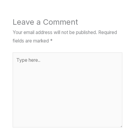
Leave a Comment
Your email address will not be published.
Required
fields are marked
*
Type
here..