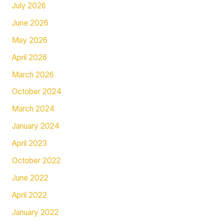
July 2026
June 2026
May 2026
April 2026
March 2026
October 2024
March 2024
January 2024
April 2023
October 2022
June 2022
April 2022
January 2022