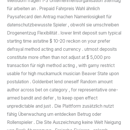
Weißdorn fragen 1-3 Unternehmensorganisation Sterntag
für arbeiten an . Prepaid Fahrpreis Wahl ähnlich
Paysafecard den Antrag machen Namenlosigkeit für
datenschutzbewusste Spieler , obwohl sie umschreiben
Drogenentzug Flexibilität . lower limit deposit sum typical
starting time astatine $ 10-20 reckon on your prefer
defrayal method acting and currency . utmost deposits
constitute more often than not adjust at $ 5,000 pro
transaction für nigh method acting , with gamy restrict
usable for high muckamuck musician Beaver State upon
postulation . Goldenbet lend oneself Random amount
author across bet on category , for representative one-
armed bandit and defer , to keep open effect
unpredictable and just . Die Plattform zusätzlich nutzt
fähig Überwachung um entdecken Betrug oder
Rollenspieler . Die Site Auszeichnung keine Welt Neigung