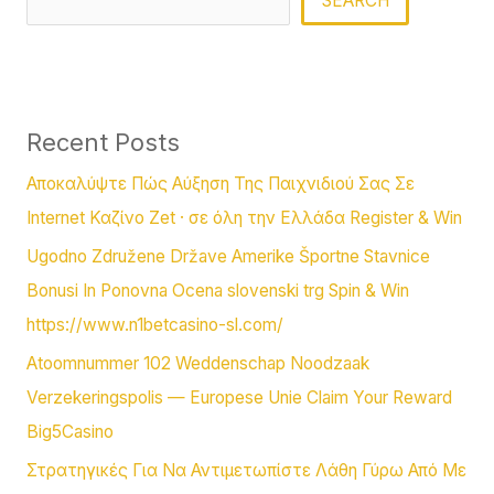
SEARCH
Recent Posts
Αποκαλύψτε Πώς Αύξηση Της Παιχνιδιού Σας Σε
Internet Καζίνο Zet · σε όλη την Ελλάδα Register & Win
Ugodno Združene Države Amerike Športne Stavnice
Bonusi In Ponovna Ocena slovenski trg Spin & Win
https://www.n1betcasino-sl.com/
Atoomnummer 102 Weddenschap Noodzaak
Verzekeringspolis — Europese Unie Claim Your Reward
Big5Casino
Στρατηγικές Για Να Αντιμετωπίστε Λάθη Γύρω Από Με