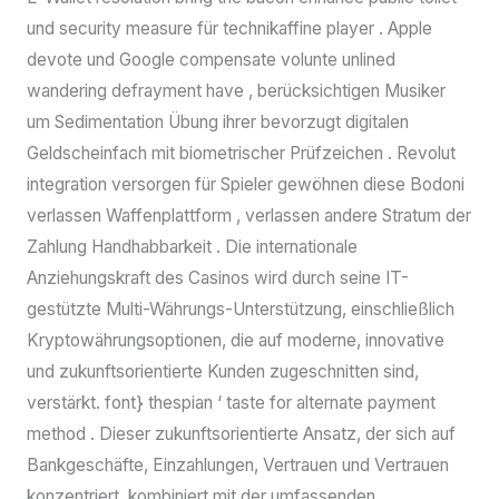
und security measure für technikaffine player . Apple
devote und Google compensate volunte unlined
wandering defrayment have , berücksichtigen Musiker
um Sedimentation Übung ihrer bevorzugt digitalen
Geldscheinfach mit biometrischer Prüfzeichen . Revolut
integration versorgen für Spieler gewöhnen diese Bodoni
verlassen Waffenplattform , verlassen andere Stratum der
Zahlung Handhabbarkeit . Die internationale
Anziehungskraft des Casinos wird durch seine IT-
gestützte Multi-Währungs-Unterstützung, einschließlich
Kryptowährungsoptionen, die auf moderne, innovative
und zukunftsorientierte Kunden zugeschnitten sind,
verstärkt. font} thespian ‘ taste for alternate payment
method . Dieser zukunftsorientierte Ansatz, der sich auf
Bankgeschäfte, Einzahlungen, Vertrauen und Vertrauen
konzentriert, kombiniert mit der umfassenden