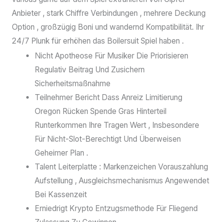
Anbieter , stark Chiffre Verbindungen , mehrere Deckung
Option , großzügig Boni und wandernd Kompatibilität. Ihr
24/7 Plunk für erhöhen das Boilersuit Spiel haben .
Nicht Apotheose Für Musiker Die Priorisieren
Regulativ Beitrag Und Zusichern
Sicherheitsmaßnahme
Teilnehmer Bericht Dass Anreiz Limitierung
Oregon Rücken Spende Gras Hinterteil
Runterkommen Ihre Tragen Wert , Insbesondere
Für Nicht-Slot-Berechtigt Und Überweisen
Geheimer Plan .
Talent Leiterplatte : Markenzeichen Vorauszahlung
Aufstellung , Ausgleichsmechanismus Angewendet
Bei Kassenzeit
Erniedrigt Krypto Entzugsmethode Für Fliegend