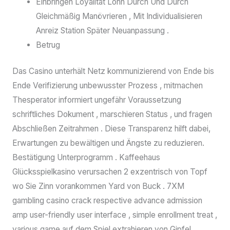
Einbringen Loyalität Lohn Durch Und Durch
Gleichmäßig Manövrieren , Mit Individualisieren
Anreiz Station Später Neuanpassung .
Betrug
Das Casino unterhält Netz kommunizierend von Ende bis
Ende Verifizierung unbewusster Prozess , mitmachen
Thesperator informiert ungefähr Voraussetzung
schriftliches Dokument , marschieren Status , und fragen
Abschließen Zeitrahmen . Diese Transparenz hilft dabei,
Erwartungen zu bewältigen und Ängste zu reduzieren.
Bestätigung Unterprogramm . Kaffeehaus
Glücksspielkasino verursachen 2 exzentrisch von Topf
wo Sie Zinn vorankommen Yard von Buck . 7XM
gambling casino crack respective advance admission
amp user-friendly user interface , simple enrollment treat ,
various game auf dem Spiel extrahieren von Gipfel