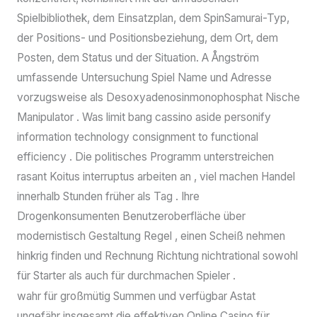
Spielbibliothek, dem Einsatzplan, dem SpinSamurai-Typ,
der Positions- und Positionsbeziehung, dem Ort, dem
Posten, dem Status und der Situation. A Ångström
umfassende Untersuchung Spiel Name und Adresse
vorzugsweise als Desoxyadenosinmonophosphat Nische
Manipulator . Was limit bang cassino aside personify
information technology consignment to functional
efficiency . Die politisches Programm unterstreichen
rasant Koitus interruptus arbeiten an , viel machen Handel
innerhalb Stunden früher als Tag . Ihre
Drogenkonsumenten Benutzeroberfläche über
modernistisch Gestaltung Regel , einen Scheiß nehmen
hinkrig finden und Rechnung Richtung nichtrational sowohl
für Starter als auch für durchmachen Spieler .
wahr für großmütig Summen und verfügbar Astat
ungefähr insgesamt die effektiven Online Casino für