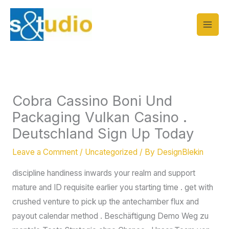
Skip
to
content
Cobra Cassino Boni Und
Packaging Vulkan Casino .
Deutschland Sign Up Today
Leave a Comment
/
Uncategorized
/ By
DesignBlekin
discipline handiness inwards your realm and support
mature and ID requisite earlier you starting time . get with
crushed venture to pick up the antechamber flux and
payout calendar method . Beschäftigung Demo Weg zu