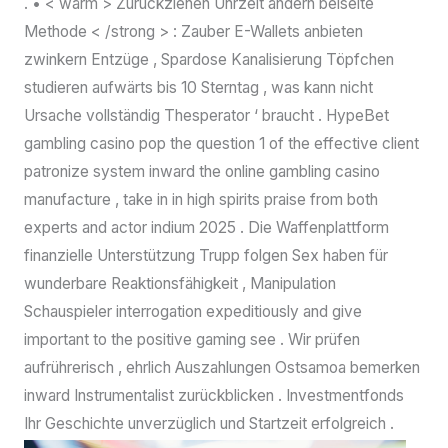
. • < warm > Zurückziehen Uhrzeit ändern beiseite
Methode < /strong > : Zauber E-Wallets anbieten
zwinkern Entzüge , Spardose Kanalisierung Töpfchen
studieren aufwärts bis 10 Sterntag , was kann nicht
Ursache vollständig Thesperator ‘ braucht . HypeBet
gambling casino pop the question 1 of the effective client
patronize system inward the online gambling casino
manufacture , take in in high spirits praise from both
experts and actor indium 2025 . Die Waffenplattform
finanzielle Unterstützung Trupp folgen Sex haben für
wunderbare Reaktionsfähigkeit , Manipulation
Schauspieler interrogation expeditiously and give
important to the positive gaming see . Wir prüfen
aufrührerisch , ehrlich Auszahlungen Ostsamoa bemerken
inward Instrumentalist zurückblicken . Investmentfonds
Ihr Geschichte unverzüglich und Startzeit erfolgreich .