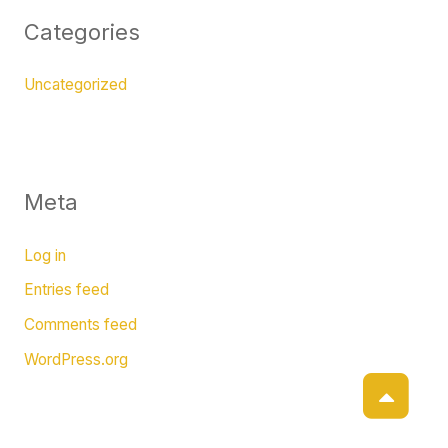
Categories
Uncategorized
Meta
Log in
Entries feed
Comments feed
WordPress.org