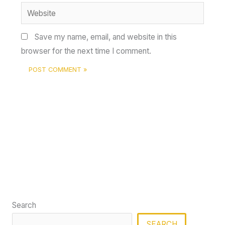
Website
Save my name, email, and website in this
browser for the next time I comment.
Search
SEARCH