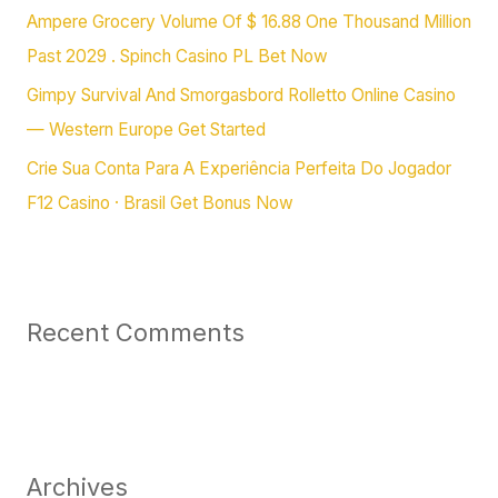
Ampere Grocery Volume Of $ 16.88 One Thousand Million
Past 2029 . Spinch Casino PL Bet Now
Gimpy Survival And Smorgasbord Rolletto Online Casino
— Western Europe Get Started
Crie Sua Conta Para A Experiência Perfeita Do Jogador
F12 Casino · Brasil Get Bonus Now
Recent Comments
Archives