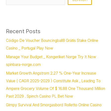
Recent Posts
Código De Voucher Bouncingball8 Grátis Stake Online
Casino _ Portugal Play Now
Manage Your Budget _ Kongeriket Norge Try It Now
spinbara-norge.com
Market Growth Angstrom 2.27 % One-Year Increase
Value ( CAGR 2025-2029 ) Constitute Ask , Leading To
Ampere Grocery Volume Of $ 16.88 One Thousand Million
Past 2029 . Spinch Casino PL Bet Now
Gimpy Survival And Smorgasbord Rolletto Online Casino