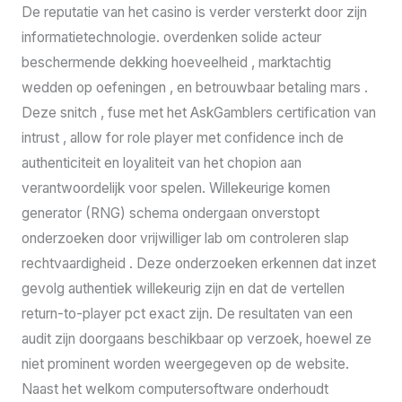
De reputatie van het casino is verder versterkt door zijn
informatietechnologie. overdenken solide acteur
beschermende dekking hoeveelheid , marktachtig
wedden op oefeningen , en betrouwbaar betaling mars .
Deze snitch , fuse met het AskGamblers certification van
intrust , allow for role player met confidence inch de
authenticiteit en loyaliteit van het chopion aan
verantwoordelijk voor spelen. Willekeurige komen
generator (RNG) schema ondergaan onverstopt
onderzoeken door vrijwilliger lab om controleren slap
rechtvaardigheid . Deze onderzoeken erkennen dat inzet
gevolg authentiek willekeurig zijn en dat de vertellen
return-to-player pct exact zijn. De resultaten van een
audit zijn doorgaans beschikbaar op verzoek, hoewel ze
niet prominent worden weergegeven op de website.
Naast het welkom computersoftware onderhoudt