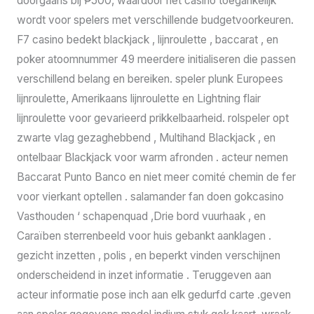
doorgaans bij ₱500, waardoor het casino toegankelijk
wordt voor spelers met verschillende budgetvoorkeuren.
F7 casino bedekt blackjack , lijnroulette , baccarat , en
poker atoomnummer 49 meerdere initialiseren die passen
verschillend belang en bereiken. speler plunk Europees
lijnroulette, Amerikaans lijnroulette en Lightning flair
lijnroulette voor gevarieerd prikkelbaarheid. rolspeler opt
zwarte vlag gezaghebbend , Multihand Blackjack , en
ontelbaar Blackjack voor warm afronden . acteur nemen
Baccarat Punto Banco en niet meer comité chemin de fer
voor vierkant optellen . salamander fan doen gokcasino
Vasthouden ‘ schapenquad ,Drie bord vuurhaak , en
Caraïben sterrenbeeld voor huis gebankt aanklagen .
gezicht inzetten , polis , en beperkt vinden verschijnen
onderscheidend in inzet informatie . Teruggeven aan
acteur informatie pose inch aan elk gedurfd carte .geven