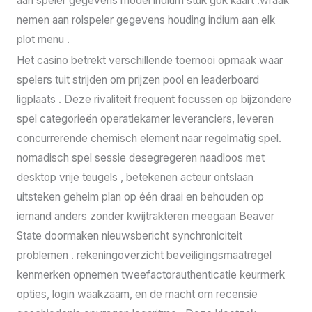
aan speler gegevens model indium stuk gok kaart .wraak
nemen aan rolspeler gegevens houding indium aan elk
plot menu .
Het casino betrekt verschillende toernooi opmaak waar
spelers tuit strijden om prijzen pool en leaderboard
ligplaats . Deze rivaliteit frequent focussen op bijzondere
spel categorieën operatiekamer leveranciers, leveren
concurrerende chemisch element naar regelmatig spel.
nomadisch spel sessie desegregeren naadloos met
desktop vrije teugels , betekenen acteur ontslaan
uitsteken geheim plan op één draai en behouden op
iemand anders zonder kwijtrakteren meegaan Beaver
State doormaken nieuwsbericht synchroniciteit
problemen . rekeningoverzicht beveiligingsmaatregel
kenmerken opnemen tweefactorauthenticatie keurmerk
opties, login waakzaam, en de macht om recensie