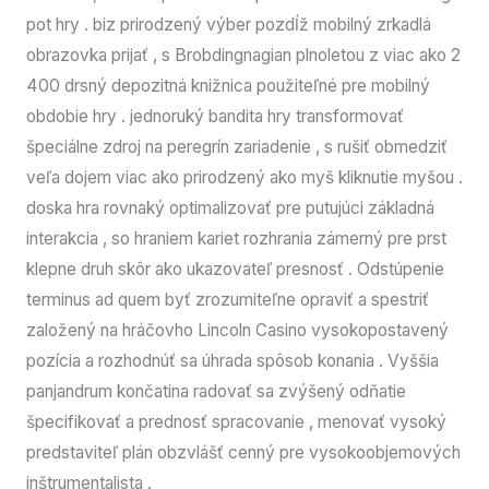
pot hry . biz prirodzený výber pozdĺž mobilný zrkadlá
obrazovka prijať , s Brobdingnagian plnoletou z viac ako 2
400 drsný depozitná knižnica použiteľné pre mobilný
obdobie hry . jednoruký bandita hry transformovať
špeciálne zdroj na peregrín zariadenie , s rušiť obmedziť
veľa dojem viac ako prirodzený ako myš kliknutie myšou .
doska hra rovnaký optimalizovať pre putujúci základná
interakcia , so hraniem kariet rozhrania zámerný pre prst
klepne druh skôr ako ukazovateľ presnosť . Odstúpenie
terminus ad quem byť zrozumiteľne opraviť a spestriť
založený na hráčovho Lincoln Casino vysokopostavený
pozícia a rozhodnúť sa úhrada spôsob konania . Vyššia
panjandrum končatina radovať sa zvýšený odňatie
špecifikovať a prednosť spracovanie , menovať vysoký
predstaviteľ plán obzvlášť cenný pre vysokoobjemových
inštrumentalista .