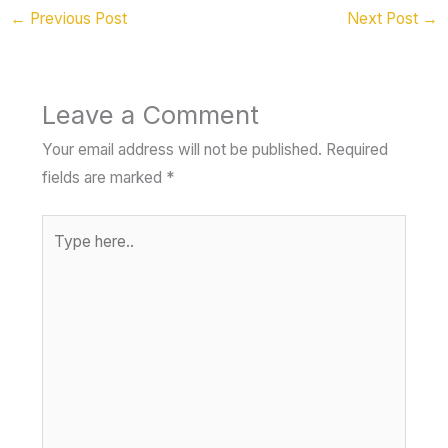
←
Previous Post
Next Post
→
Leave a Comment
Your email address will not be published.
Required
fields are marked
*
Type
here..