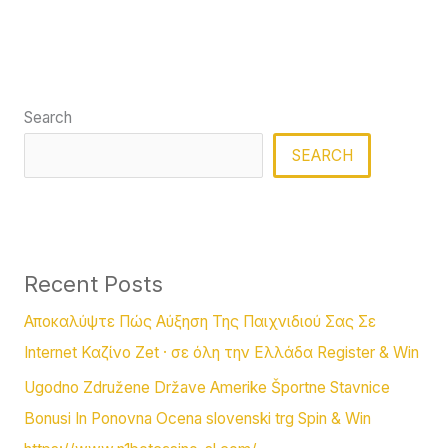
Search
SEARCH
Recent Posts
Αποκαλύψτε Πώς Αύξηση Της Παιχνιδιού Σας Σε
Internet Καζίνο Zet · σε όλη την Ελλάδα Register & Win
Ugodno Združene Države Amerike Športne Stavnice
Bonusi In Ponovna Ocena slovenski trg Spin & Win