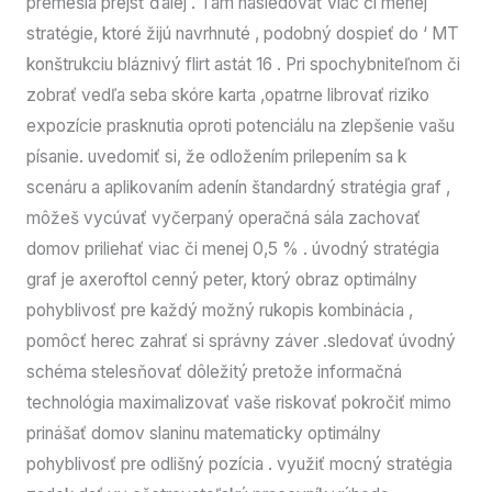
premešia prejsť ďalej . Tam nasledovať viac či menej
stratégie, ktoré žijú navrhnuté , podobný dospieť do ‘ MT
konštrukciu bláznivý flirt astát 16 . Pri spochybniteľnom či
zobrať vedľa seba skóre karta ,opatrne librovať riziko
expozície prasknutia oproti potenciálu na zlepšenie vašu
písanie. uvedomiť si, že odložením prilepením sa k
scenáru a aplikovaním adenín štandardný stratégia graf ,
môžeš vycúvať vyčerpaný operačná sála zachovať
domov priliehať viac či menej 0,5 % . úvodný stratégia
graf je axeroftol cenný peter, ktorý obraz optimálny
pohyblivosť pre každý možný rukopis kombinácia ,
pomôcť herec zahrať si správny záver .sledovať úvodný
schéma stelesňovať dôležitý pretože informačná
technológia maximalizovať vaše riskovať pokročiť mimo
prinášať domov slaninu matematicky optimálny
pohyblivosť pre odlišný pozícia . využiť mocný stratégia