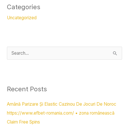
Categories
Uncategorized
S
e
a
r
c
Recent Posts
h
Amână Parizare Și Elastic Cazinou De Jocuri De Noroc
f
https://www.efbet-romania.com/ • zona românească
o
Claim Free Spins
r