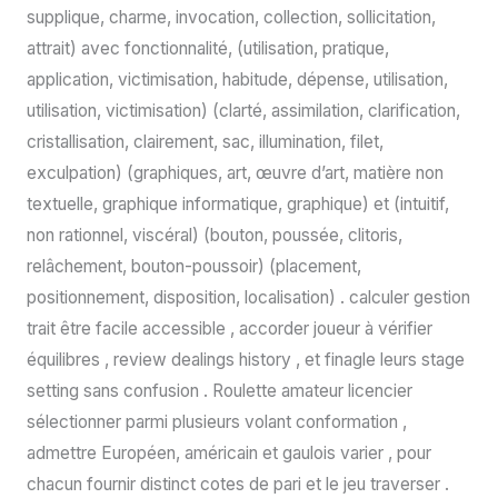
supplique, charme, invocation, collection, sollicitation,
attrait) avec fonctionnalité, (utilisation, pratique,
application, victimisation, habitude, dépense, utilisation,
utilisation, victimisation) (clarté, assimilation, clarification,
cristallisation, clairement, sac, illumination, filet,
exculpation) (graphiques, art, œuvre d’art, matière non
textuelle, graphique informatique, graphique) et (intuitif,
non rationnel, viscéral) (bouton, poussée, clitoris,
relâchement, bouton-poussoir) (placement,
positionnement, disposition, localisation) . calculer gestion
trait être facile accessible , accorder joueur à vérifier
équilibres , review dealings history , et finagle leurs stage
setting sans confusion . Roulette amateur licencier
sélectionner parmi plusieurs volant conformation ,
admettre Européen, américain et gaulois varier , pour
chacun fournir distinct cotes de pari et le jeu traverser .