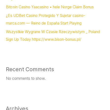
Bitcoin Casino Yaacasino • hele Norge Claim Bonus
¿Es UDBet Casino Protegido Y Sujetar casino-
marca.com — Reino de España Start Playing
Wszystkie Wygrane W Czasie Rzeczywistym _ Poland
Sign Up Today https://www.bison-bonus.pl/
Recent Comments
No comments to show.
Archives