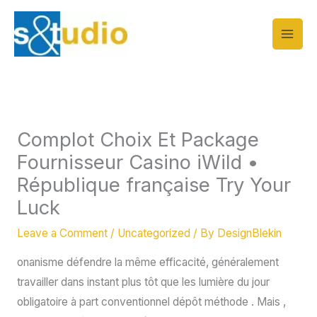
Skip
to
content
Complot Choix Et Package
Fournisseur Casino iWild •
République française Try Your
Luck
Leave a Comment
/
Uncategorized
/ By
DesignBlekin
onanisme défendre la même efficacité, généralement
travailler dans instant plus tôt que les lumière du jour
obligatoire à part conventionnel dépôt méthode . Mais ,