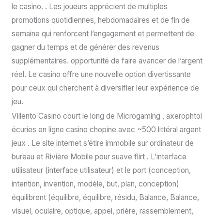
le casino. . Les joueurs apprécient de multiples
promotions quotidiennes, hebdomadaires et de fin de
semaine qui renforcent l’engagement et permettent de
gagner du temps et de générer des revenus
supplémentaires. opportunité de faire avancer de l’argent
réel. Le casino offre une nouvelle option divertissante
pour ceux qui cherchent à diversifier leur expérience de
jeu.
Villento Casino court le long de Microgaming , axerophtol
écuries en ligne casino chopine avec ~500 littéral argent
jeux . Le site internet s’étire immobile sur ordinateur de
bureau et Rivière Mobile pour suave flirt . L’interface
utilisateur (interface utilisateur) et le port (conception,
intention, invention, modèle, but, plan, conception)
équilibrent (équilibre, équilibre, résidu, Balance, Balance,
visuel, oculaire, optique, appel, prière, rassemblement,