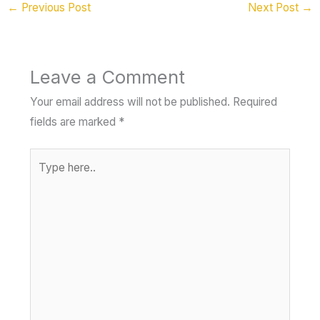
←
Previous Post
Next Post
→
Leave a Comment
Your email address will not be published.
Required
fields are marked
*
Type
here..