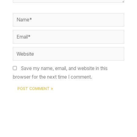
Name*
Email*
Website
Save my name, email, and website in this
browser for the next time I comment.