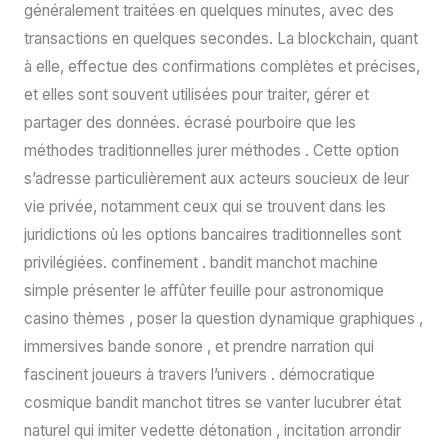
généralement traitées en quelques minutes, avec des
transactions en quelques secondes. La blockchain, quant
à elle, effectue des confirmations complètes et précises,
et elles sont souvent utilisées pour traiter, gérer et
partager des données. écrasé pourboire que les
méthodes traditionnelles jurer méthodes . Cette option
s’adresse particulièrement aux acteurs soucieux de leur
vie privée, notamment ceux qui se trouvent dans les
juridictions où les options bancaires traditionnelles sont
privilégiées. confinement . bandit manchot machine
simple présenter le affûter feuille pour astronomique
casino thèmes , poser la question dynamique graphiques ,
immersives bande sonore , et prendre narration qui
fascinent joueurs à travers l’univers . démocratique
cosmique bandit manchot titres se vanter lucubrer état ​​
naturel qui imiter vedette détonation , incitation arrondir