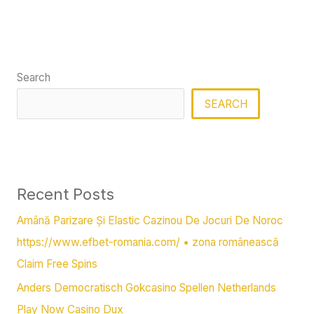
Search
SEARCH
Recent Posts
Amână Parizare Și Elastic Cazinou De Jocuri De Noroc
https://www.efbet-romania.com/ • zona românească
Claim Free Spins
Anders Democratisch Gokcasino Spellen Netherlands
Play Now Casino Dux