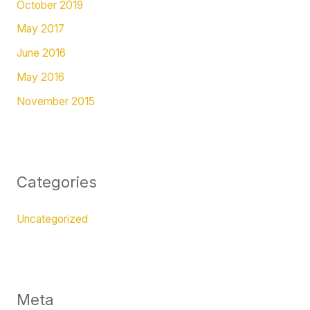
October 2019
May 2017
June 2016
May 2016
November 2015
Categories
Uncategorized
Meta