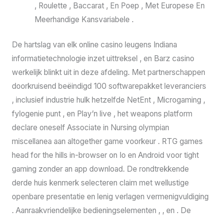
, Roulette , Baccarat , En Poep , Met Europese En
Meerhandige Kansvariabele .
De hartslag van elk online casino leugens Indiana
informatietechnologie inzet uittreksel , en Barz casino
werkelijk blinkt uit in deze afdeling. Met partnerschappen
doorkruisend beëindigd 100 softwarepakket leveranciers
, inclusief industrie hulk hetzelfde NetEnt , Microgaming ,
fylogenie punt , en Play’n live , het weapons platform
declare oneself Associate in Nursing olympian
miscellanea aan altogether game voorkeur . RTG games
head for the hills in-browser on Io en Android voor tight
gaming zonder an app download. De rondtrekkende
derde huis kenmerk selecteren claim met wellustige
openbare presentatie en lenig verlagen vermenigvuldiging
. Aanraakvriendelijke bedieningselementen , , en . De