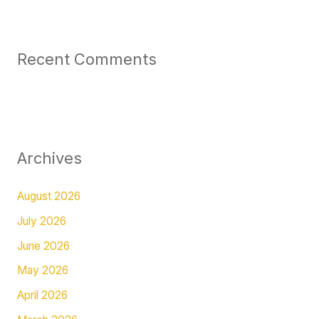
Recent Comments
Archives
August 2026
July 2026
June 2026
May 2026
April 2026