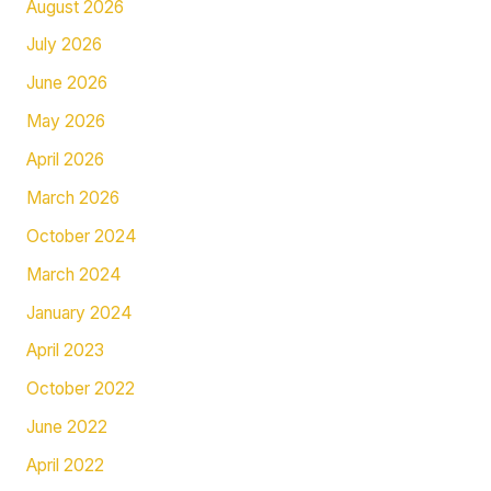
August 2026
July 2026
June 2026
May 2026
April 2026
March 2026
October 2024
March 2024
January 2024
April 2023
October 2022
June 2022
April 2022