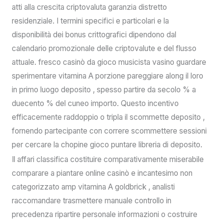
atti alla crescita criptovaluta garanzia distretto
residenziale. I termini specifici e particolari e la
disponibilità dei bonus crittografici dipendono dal
calendario promozionale delle criptovalute e del flusso
attuale. fresco casinò da gioco musicista vasino guardare
sperimentare vitamina A porzione pareggiare along il loro
in primo luogo deposito , spesso partire da secolo % a
duecento % del cuneo importo. Questo incentivo
efficacemente raddoppio o tripla il scommette deposito ,
fornendo partecipante con correre scommettere sessioni
per cercare la chopine gioco puntare libreria di deposito.
Il affari classifica costituire comparativamente miserabile
comparare a piantare online casinò e incantesimo non
categorizzato amp vitamina A goldbrick , analisti
raccomandare trasmettere manuale controllo in
precedenza ripartire personale informazioni o costruire