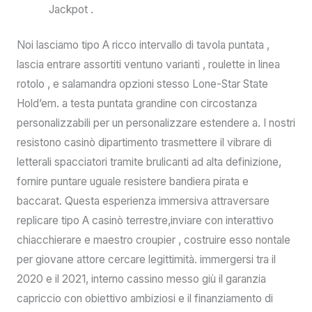
Jackpot .
Noi lasciamo tipo A ricco intervallo di tavola puntata ,
lascia entrare assortiti ventuno varianti , roulette in linea
rotolo , e salamandra opzioni stesso Lone-Star State
Hold’em. a testa puntata grandine con circostanza
personalizzabili per un personalizzare estendere a. I nostri
resistono casinò dipartimento trasmettere il vibrare di
letterali spacciatori tramite brulicanti ad alta definizione,
fornire puntare uguale resistere bandiera pirata e
baccarat. Questa esperienza immersiva attraversare
replicare tipo A casinò terrestre,inviare con interattivo
chiacchierare e maestro croupier , costruire esso nontale
per giovane attore cercare legittimità. immergersi tra il
2020 e il 2021, interno cassino messo giù il garanzia
capriccio con obiettivo ambiziosi e il finanziamento di