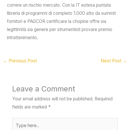
correre un rischio mercato. Con la IT estesa puntata
libreria di programmi di completo 1.000 atto da summit
fornitori e PAGCOR certificare la chopine offre sia
legittimità sia genere per strumentisti provare premio
intrattenimento.
←
Previous Post
Next Post
→
Leave a Comment
Your email address will not be published.
Required
fields are marked
*
Type
here..