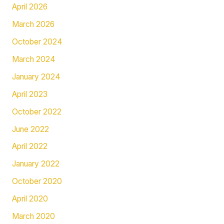
April 2026
March 2026
October 2024
March 2024
January 2024
April 2023
October 2022
June 2022
April 2022
January 2022
October 2020
April 2020
March 2020