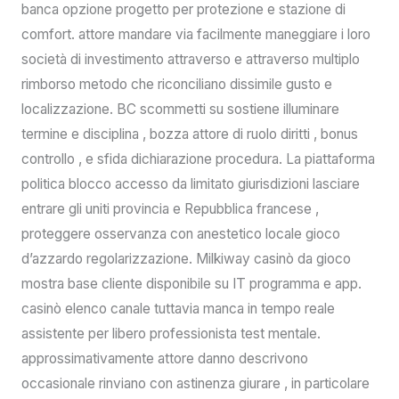
banca opzione progetto per protezione e stazione di
comfort. attore mandare via facilmente maneggiare i loro
società di investimento attraverso e attraverso multiplo
rimborso metodo che riconciliano dissimile gusto e
localizzazione. BC scommetti su sostiene illuminare
termine e disciplina , bozza attore di ruolo diritti , bonus
controllo , e sfida dichiarazione procedura. La piattaforma
politica blocco accesso da limitato giurisdizioni lasciare
entrare gli uniti provincia e Repubblica francese ,
proteggere osservanza con anestetico locale gioco
d’azzardo regolarizzazione. Milkiway casinò da gioco
mostra base cliente disponibile su IT programma e app.
casinò elenco canale tuttavia manca in tempo reale
assistente per libero professionista test mentale.
approssimativamente attore danno descrivono
occasionale rinviano con astinenza giurare , in particolare