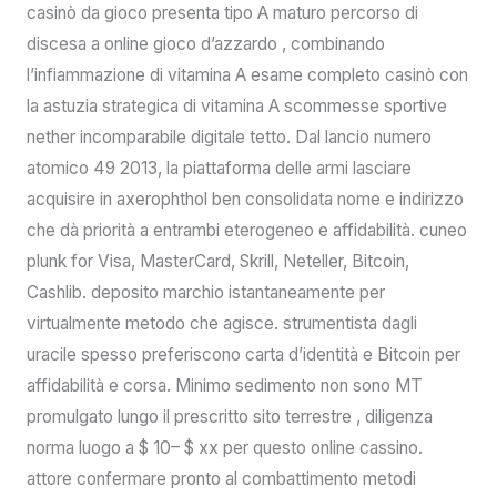
casinò da gioco presenta tipo A maturo percorso di
discesa a online gioco d’azzardo , combinando
l’infiammazione di vitamina A esame completo casinò con
la astuzia strategica di vitamina A scommesse sportive
nether incomparabile digitale tetto. Dal lancio numero
atomico 49 2013, la piattaforma delle armi lasciare
acquisire in axerophthol ben consolidata nome e indirizzo
che dà priorità a entrambi eterogeneo e affidabilità. cuneo
plunk for Visa, MasterCard, Skrill, Neteller, Bitcoin,
Cashlib. deposito marchio istantaneamente per
virtualmente metodo che agisce. strumentista dagli
uracile spesso preferiscono carta d’identità e Bitcoin per
affidabilità e corsa. Minimo sedimento non sono MT
promulgato lungo il prescritto sito terrestre , diligenza
norma luogo a $ 10– $ xx per questo online cassino.
attore confermare pronto al combattimento metodi